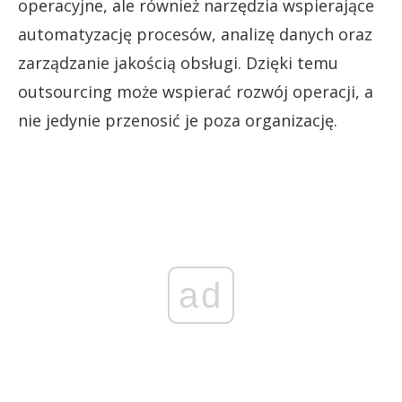
operacyjne, ale również narzędzia wspierające
automatyzację procesów, analizę danych oraz
zarządzanie jakością obsługi. Dzięki temu
outsourcing może wspierać rozwój operacji, a
nie jedynie przenosić je poza organizację.
ad