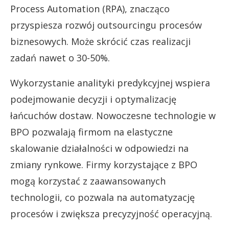
Process Automation (RPA), znacząco
przyspiesza rozwój outsourcingu procesów
biznesowych. Może skrócić czas realizacji
zadań nawet o 30-50%.
Wykorzystanie analityki predykcyjnej wspiera
podejmowanie decyzji i optymalizację
łańcuchów dostaw. Nowoczesne technologie w
BPO pozwalają firmom na elastyczne
skalowanie działalności w odpowiedzi na
zmiany rynkowe. Firmy korzystające z BPO
mogą korzystać z zaawansowanych
technologii, co pozwala na automatyzację
procesów i zwiększa precyzyjność operacyjną.