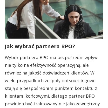
Jak wybrać partnera BPO?
Wybór partnera BPO ma bezpośredni wpływ
nie tylko na efektywność operacyjną, ale
również na jakość doświadczeń klientów. W
wielu przypadkach zespoły outsourcingowe
stają się bezpośrednim punktem kontaktu z
klientami końcowymi, dlatego partner BPO
powinien być traktowany nie jako zewnętrzny