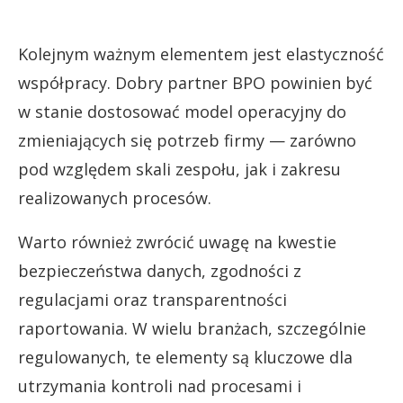
Kolejnym ważnym elementem jest elastyczność
współpracy. Dobry partner BPO powinien być
w stanie dostosować model operacyjny do
zmieniających się potrzeb firmy — zarówno
pod względem skali zespołu, jak i zakresu
realizowanych procesów.
Warto również zwrócić uwagę na kwestie
bezpieczeństwa danych, zgodności z
regulacjami oraz transparentności
raportowania. W wielu branżach, szczególnie
regulowanych, te elementy są kluczowe dla
utrzymania kontroli nad procesami i