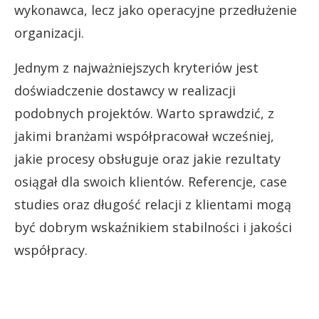
wykonawca, lecz jako operacyjne przedłużenie
organizacji.
Jednym z najważniejszych kryteriów jest
doświadczenie dostawcy w realizacji
podobnych projektów. Warto sprawdzić, z
jakimi branżami współpracował wcześniej,
jakie procesy obsługuje oraz jakie rezultaty
osiągał dla swoich klientów. Referencje, case
studies oraz długość relacji z klientami mogą
być dobrym wskaźnikiem stabilności i jakości
współpracy.