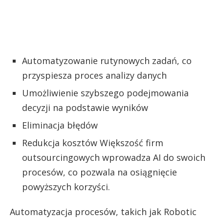
Automatyzowanie rutynowych zadań, co
przyspiesza proces analizy danych
Umożliwienie szybszego podejmowania
decyzji na podstawie wyników
Eliminacja błędów
Redukcja kosztów Większość firm
outsourcingowych wprowadza AI do swoich
procesów, co pozwala na osiągnięcie
powyższych korzyści.
Automatyzacja procesów, takich jak Robotic