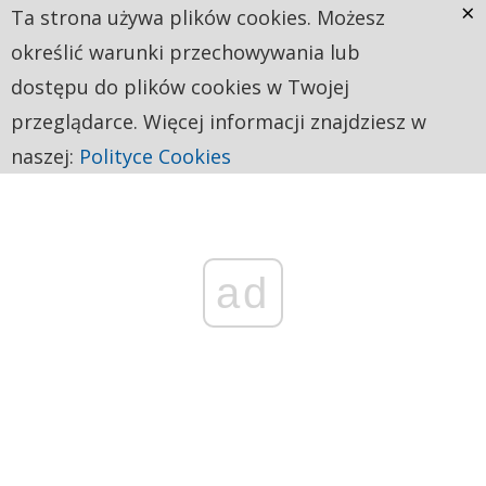
×
Ta strona używa plików cookies. Możesz
określić warunki przechowywania lub
dostępu do plików cookies w Twojej
przeglądarce. Więcej informacji znajdziesz w
naszej:
Polityce Cookies
ad