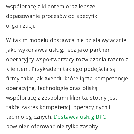
współpracę z klientem oraz lepsze
dopasowanie procesów do specyfiki
organizacji.
W takim modelu dostawca nie działa wyłącznie
jako wykonawca usług, lecz jako partner
operacyjny współtworzący rozwiązania razem z
klientem. Przykładem takiego podejścia są
firmy takie jak Axendi, które łączą kompetencje
operacyjne, technologię oraz bliską
współpracę z zespołami klienta.Istotny jest
także zakres kompetencji operacyjnych i
technologicznych.
Dostawca usług BPO
powinien oferować nie tylko zasoby