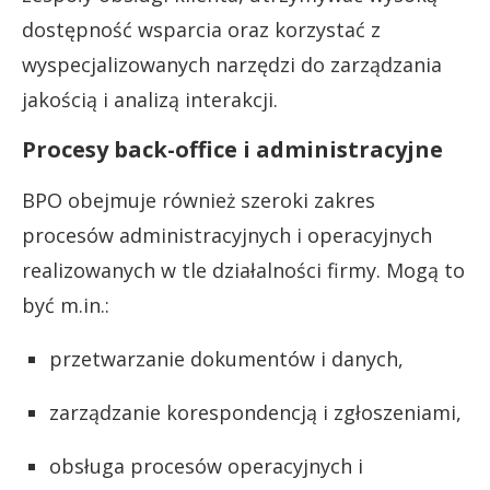
dostępność wsparcia oraz korzystać z
wyspecjalizowanych narzędzi do zarządzania
jakością i analizą interakcji.
Procesy back-office i administracyjne
BPO obejmuje również szeroki zakres
procesów administracyjnych i operacyjnych
realizowanych w tle działalności firmy. Mogą to
być m.in.:
przetwarzanie dokumentów i danych,
zarządzanie korespondencją i zgłoszeniami,
obsługa procesów operacyjnych i