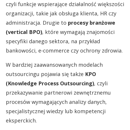
czyli funkcje wspierające działalność większości
organizacji, takie jak obsługa klienta, HR czy
administracja. Drugie to
procesy branżowe
(vertical BPO)
, które wymagają znajomości
specyfiki danego sektora, na przykład
bankowości, e-commerce czy ochrony zdrowia.
W bardziej zaawansowanych modelach
outsourcingu pojawia się także
KPO
(Knowledge Process Outsourcing)
, czyli
przekazywanie partnerowi zewnętrznemu
procesów wymagających analizy danych,
specjalistycznej wiedzy lub kompetencji
eksperckich.