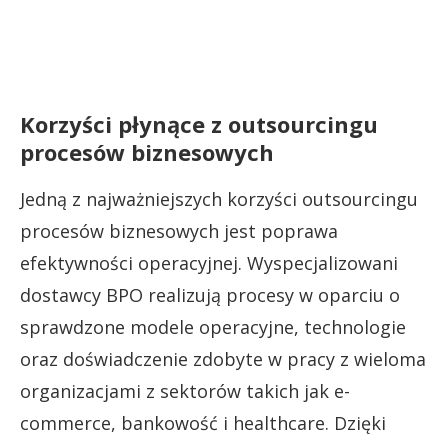
Korzyści płynące z outsourcingu
procesów biznesowych
Jedną z najważniejszych korzyści outsourcingu
procesów biznesowych jest poprawa
efektywności operacyjnej. Wyspecjalizowani
dostawcy BPO realizują procesy w oparciu o
sprawdzone modele operacyjne, technologie
oraz doświadczenie zdobyte w pracy z wieloma
organizacjami z sektorów takich jak e-
commerce, bankowość i healthcare. Dzięki