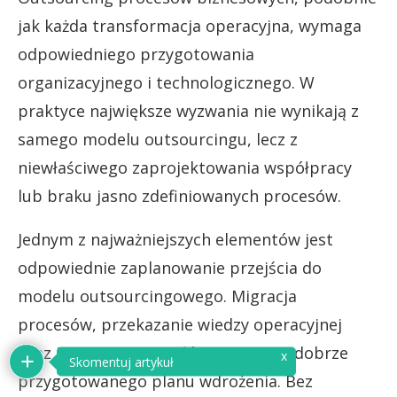
jak każda transformacja operacyjna, wymaga
odpowiedniego przygotowania
organizacyjnego i technologicznego. W
praktyce największe wyzwania nie wynikają z
samego modelu outsourcingu, lecz z
niewłaściwego zaprojektowania współpracy
lub braku jasno zdefiniowanych procesów.
Jednym z najważniejszych elementów jest
odpowiednie zaplanowanie przejścia do
modelu outsourcingowego. Migracja
procesów, przekazanie wiedzy operacyjnej
oraz integracja zespołów wymagają dobrze
przygotowanego planu wdrożenia. Bez