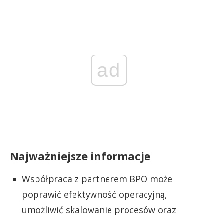
ad
Najważniejsze informacje
Współpraca z partnerem BPO może
poprawić efektywność operacyjną,
umożliwić skalowanie procesów oraz