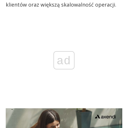
klientów oraz większą skalowalność operacji.
ad