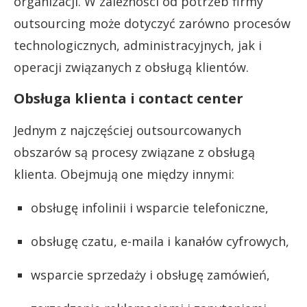
organizacji. W zależności od potrzeb firmy
outsourcing może dotyczyć zarówno procesów
technologicznych, administracyjnych, jak i
operacji związanych z obsługą klientów.
Obsługa klienta i contact center
Jednym z najczęściej outsourcowanych
obszarów są procesy związane z obsługą
klienta. Obejmują one między innymi:
obsługę infolinii i wsparcie telefoniczne,
obsługę czatu, e-maila i kanałów cyfrowych,
wsparcie sprzedaży i obsługę zamówień,