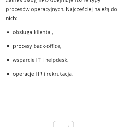
procesów operacyjnych. Najczęściej należą do
nich:
obsługa klienta ,
procesy back-office,
wsparcie IT i helpdesk,
operacje HR i rekrutacja.