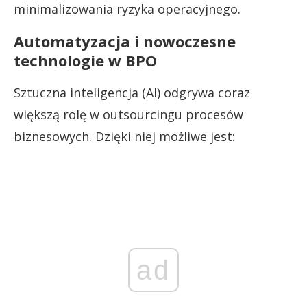
minimalizowania ryzyka operacyjnego.
Automatyzacja i nowoczesne
technologie w BPO
Sztuczna inteligencja (AI) odgrywa coraz
większą rolę w outsourcingu procesów
biznesowych. Dzięki niej możliwe jest:
ad