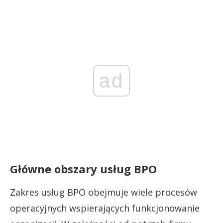
ad
Główne obszary usług BPO
Zakres usług BPO obejmuje wiele procesów
operacyjnych wspierających funkcjonowanie