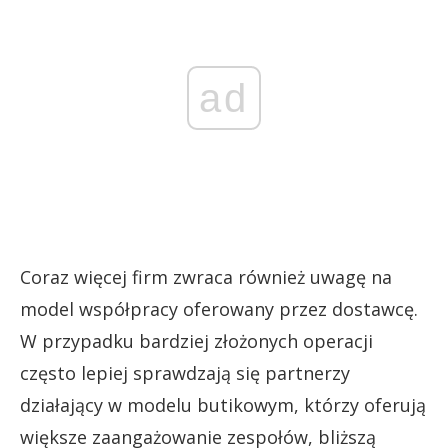
ad
Coraz więcej firm zwraca również uwagę na
model współpracy oferowany przez dostawcę.
W przypadku bardziej złożonych operacji
często lepiej sprawdzają się partnerzy
działający w modelu butikowym, którzy oferują
większe zaangażowanie zespołów, bliższą