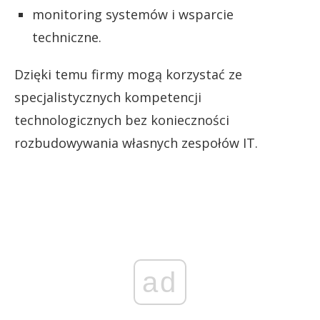
monitoring systemów i wsparcie
techniczne.
Dzięki temu firmy mogą korzystać ze
specjalistycznych kompetencji
technologicznych bez konieczności
rozbudowywania własnych zespołów IT.
ad