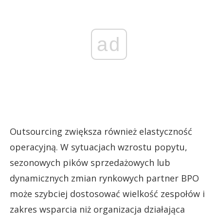
ad
Outsourcing zwiększa również elastyczność
operacyjną. W sytuacjach wzrostu popytu,
sezonowych pików sprzedażowych lub
dynamicznych zmian rynkowych partner BPO
może szybciej dostosować wielkość zespołów i
zakres wsparcia niż organizacja działająca