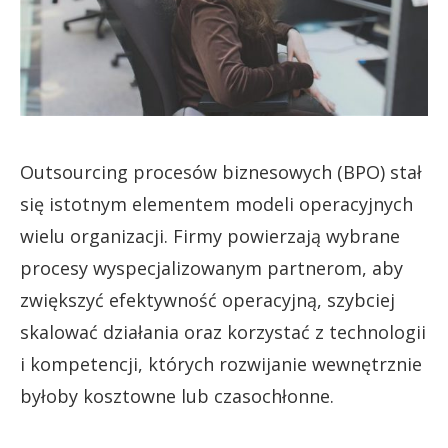
Outsourcing procesów biznesowych (BPO) stał
się istotnym elementem modeli operacyjnych
wielu organizacji. Firmy powierzają wybrane
procesy wyspecjalizowanym partnerom, aby
zwiększyć efektywność operacyjną, szybciej
skalować działania oraz korzystać z technologii
i kompetencji, których rozwijanie wewnętrznie
byłoby kosztowne lub czasochłonne.