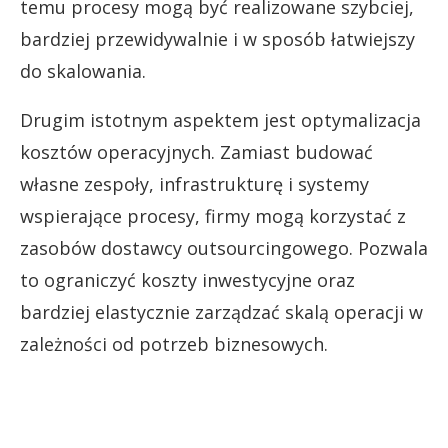
temu procesy mogą być realizowane szybciej,
bardziej przewidywalnie i w sposób łatwiejszy
do skalowania.
Drugim istotnym aspektem jest optymalizacja
kosztów operacyjnych. Zamiast budować
własne zespoły, infrastrukturę i systemy
wspierające procesy, firmy mogą korzystać z
zasobów dostawcy outsourcingowego. Pozwala
to ograniczyć koszty inwestycyjne oraz
bardziej elastycznie zarządzać skalą operacji w
zależności od potrzeb biznesowych.