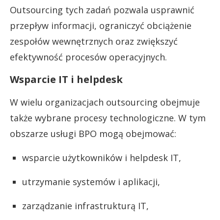
Outsourcing tych zadań pozwala usprawnić
przepływ informacji, ograniczyć obciążenie
zespołów wewnętrznych oraz zwiększyć
efektywność procesów operacyjnych.
Wsparcie IT i helpdesk
W wielu organizacjach outsourcing obejmuje
także wybrane procesy technologiczne. W tym
obszarze usługi BPO mogą obejmować:
wsparcie użytkowników i helpdesk IT,
utrzymanie systemów i aplikacji,
zarządzanie infrastrukturą IT,