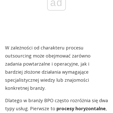
ad
W zależności od charakteru procesu
outsourcing może obejmować zarówno
zadania powtarzalne i operacyjne, jak i
bardziej złożone działania wymagające
specjalistycznej wiedzy lub znajomości
konkretnej branży.
Dlatego w branży BPO często rozróżnia się dwa
typy usług. Pierwsze to
procesy horyzontalne
,