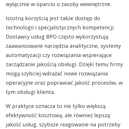
wyłącznie w oparciu o zasoby wewnętrzne.
Istotną korzyścią jest także dostęp do
technologii i specjalistycznych kompetencji.
Dostawcy usług BPO często wykorzystują
zaawansowane narzędzia analityczne, systemy
automatyzacji czy rozwiązania wspierające
zarządzanie jakością obsługi. Dzięki temu firmy
mogą szybciej wdrażać nowe rozwiązania
operacyjne oraz poprawiać jakość procesów, w
tym obsługi klienta.
W praktyce oznacza to nie tylko większą
efektywność kosztową, ale również lepszą
jakość usług, szybsze reagowanie na potrzeby