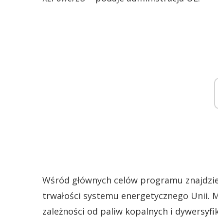
Wśród głównych celów programu znajdzie 
trwałości systemu energetycznego Unii. M
zależności od paliw kopalnych i dywersyfi