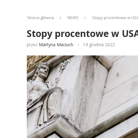
Strona główna
NEWS
Stopy procentowe w USA.
Stopy procentowe w USA.
przez
Martyna Maciuch
14 grudnia 2022