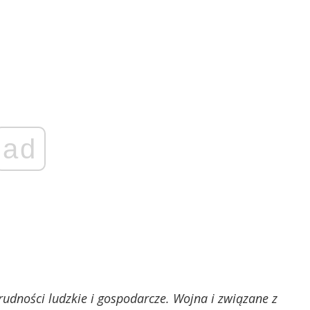
ad
udności ludzkie i gospodarcze. Wojna i związane z