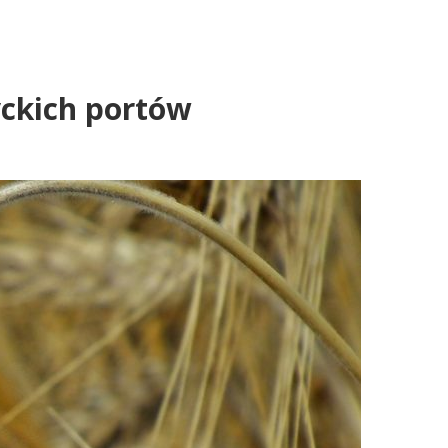
yckich portów