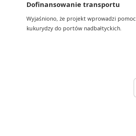
Dofinansowanie transportu
Wyjaśniono, że projekt wprowadzi pomoc 
kukurydzy do portów nadbałtyckich.