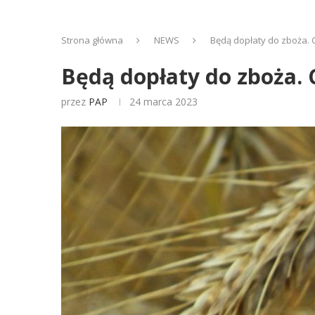
Strona główna
NEWS
Będą dopłaty do zboża. 
Będą dopłaty do zboża. 
przez
PAP
24 marca 2023