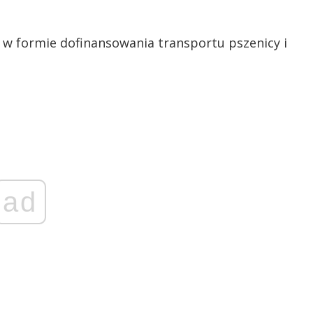
w formie dofinansowania transportu pszenicy i
ad