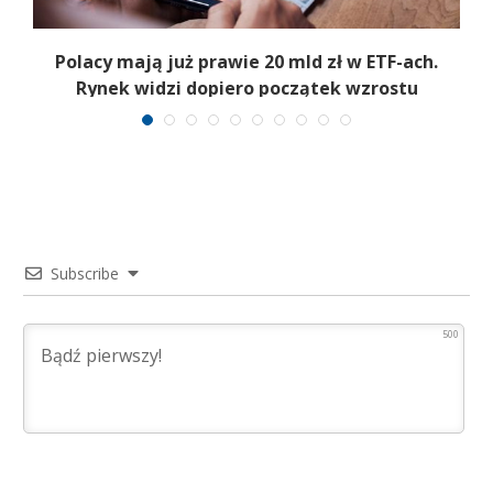
Polacy mają już prawie 20 mld zł w ETF-ach.
Rynek widzi dopiero początek wzrostu
Subscribe
500