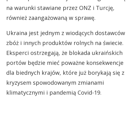
na warunki stawiane przez ONZ i Turcję,
również zaangażowaną w sprawę.
Ukraina jest jednym z wiodących dostawców
zbóż i innych produktów rolnych na świecie.
Eksperci ostrzegają, że blokada ukraińskich
portów będzie mieć poważne konsekwencje
dla biednych krajów, które już borykają się z
kryzysem spowodowanym zmianami
klimatycznymi i pandemią Covid-19.