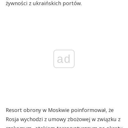
żywności z ukraińskich portów.
ad
Resort obrony w Moskwie poinformował, że
Rosja wychodzi z umowy zbożowej w związku z