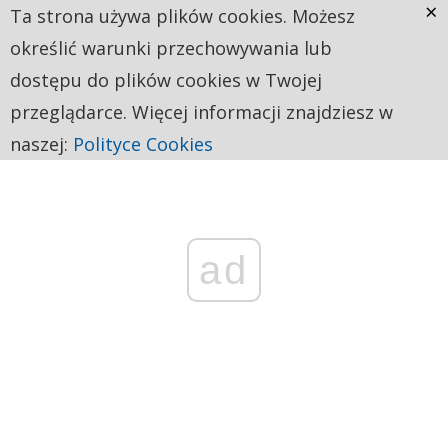
×
Ta strona używa plików cookies. Możesz
określić warunki przechowywania lub
dostępu do plików cookies w Twojej
przeglądarce. Więcej informacji znajdziesz w
naszej:
Polityce Cookies
ad