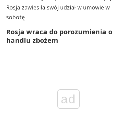
Rosja zawiesiła swój udział w umowie w
sobotę.
Rosja wraca do porozumienia o
handlu zbożem
ad