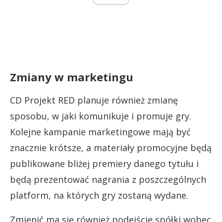
Zmiany w marketingu
CD Projekt RED planuje również zmianę
sposobu, w jaki komunikuje i promuje gry.
Kolejne kampanie marketingowe mają być
znacznie krótsze, a materiały promocyjne będą
publikowane bliżej premiery danego tytułu i
będą prezentować nagrania z poszczególnych
platform, na których gry zostaną wydane.
Zmienić ma się również podejście spółki wobec