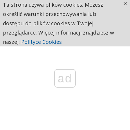
×
Ta strona używa plików cookies. Możesz
określić warunki przechowywania lub
dostępu do plików cookies w Twojej
przeglądarce. Więcej informacji znajdziesz w
naszej:
Polityce Cookies
ad