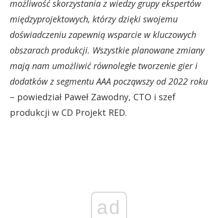
możliwość skorzystania z wiedzy grupy ekspertów
międzyprojektowych, którzy dzięki swojemu
doświadczeniu zapewnią wsparcie w kluczowych
obszarach produkcji. Wszystkie planowane zmiany
mają nam umożliwić równoległe tworzenie gier i
dodatków z segmentu AAA począwszy od 2022 roku
– powiedział Paweł Zawodny, CTO i szef
produkcji w CD Projekt RED.
ad