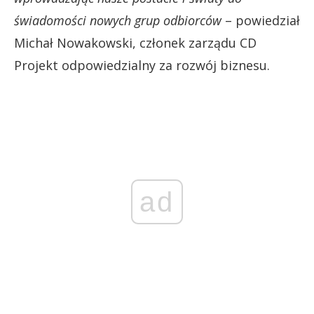
świadomości nowych grup odbiorców
– powiedział
Michał Nowakowski, członek zarządu CD
Projekt odpowiedzialny za rozwój biznesu.
ad