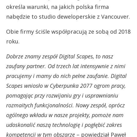
określa warunki, na jakich polska firma
nabędzie to studio deweloperskie z Vancouver.
Obie firmy ściśle współpracują ze sobą od 2018
roku.
Dobrze znamy zespół Digital Scapes, to nasz
zaufany partner. Od trzech lat intensywnie z nimi
pracujemy i mamy do nich pełne zaufanie. Digital
Scapes wniosło w Cyberpunka 2077 ogrom pracy,
pomagając przy rozwijaniu gry i usprawnianiu
rozmaitych funkcjonalności. Nowy zespół, oprócz
ogólnego wkładu w nasze projekty, pomoże nam
udoskonalić naszą technologię i pogłębić zakres
kompetencji w tym obszarze
– powiedział Paweł