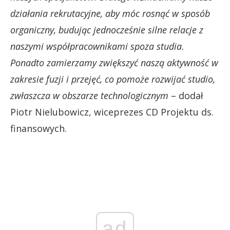
działania rekrutacyjne, aby móc rosnąć w sposób
organiczny, budując jednocześnie silne relacje z
naszymi współpracownikami spoza studia.
Ponadto zamierzamy zwiększyć naszą aktywność w
zakresie fuzji i przejęć, co pomoże rozwijać studio,
zwłaszcza w obszarze technologicznym
– dodał
Piotr Nielubowicz, wiceprezes CD Projektu ds.
finansowych.
ad