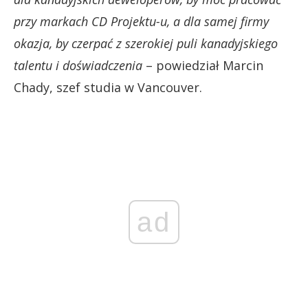
przy markach CD Projektu-u, a dla samej firmy
okazja, by czerpać z szerokiej puli kanadyjskiego
talentu i doświadczenia
– powiedział Marcin
Chady, szef studia w Vancouver.
ad