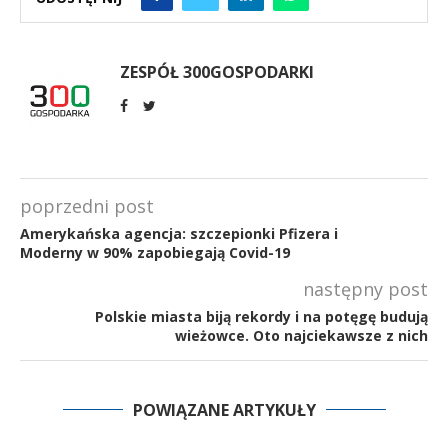
ZESPÓŁ 300GOSPODARKI
poprzedni post
Amerykańska agencja: szczepionki Pfizera i
Moderny w 90% zapobiegają Covid-19
następny post
Polskie miasta biją rekordy i na potęgę budują
wieżowce. Oto najciekawsze z nich
POWIĄZANE ARTYKUŁY