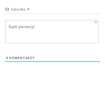
Subscribe
500
0
KOMENTARZY