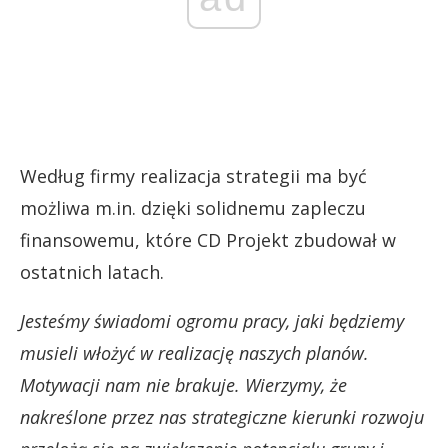
Według firmy realizacja strategii ma być
możliwa m.in. dzięki solidnemu zapleczu
finansowemu, które CD Projekt zbudował w
ostatnich latach.
Jesteśmy świadomi ogromu pracy, jaki będziemy
musieli włożyć w realizację naszych planów.
Motywacji nam nie brakuje. Wierzymy, że
nakreślone przez nas strategiczne kierunki rozwoju