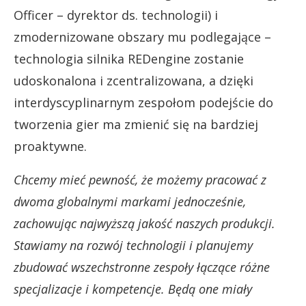
Officer – dyrektor ds. technologii) i
zmodernizowane obszary mu podlegające –
technologia silnika REDengine zostanie
udoskonalona i zcentralizowana, a dzięki
interdyscyplinarnym zespołom podejście do
tworzenia gier ma zmienić się na bardziej
proaktywne.
Chcemy mieć pewność, że możemy pracować z
dwoma globalnymi markami jednocześnie,
zachowując najwyższą jakość naszych produkcji.
Stawiamy na rozwój technologii i planujemy
zbudować wszechstronne zespoły łączące różne
specjalizacje i kompetencje. Będą one miały