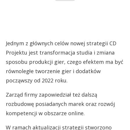
Jednym z głównych celów nowej strategii CD
Projektu jest transformacja studia i zmiana
sposobu produkcji gier, czego efektem ma być
równoległe tworzenie gier i dodatków
począwszy od 2022 roku.
Zarząd firmy zapowiedział też dalszą
rozbudowę posiadanych marek oraz rozwój
kompetencji w obszarze online.
W ramach aktualizacji strategii stworzono