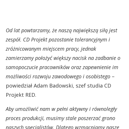
Od lat powtarzamy, że naszą największą siłą jest
zespół. CD Projekt pozostanie tolerancyjnym i
zróżnicowanym miejscem pracy, jednak
zamierzamy położyć większy nacisk na zadbanie o
samopoczucie pracowników oraz zapewnienie im
możliwości rozwoju zawodowego i osobistego
–
powiedział Adam Badowski, szef studia CD
Projekt RED.
Aby umożliwić nam w pełni aktywny i równoległy
proces produkcji, musimy stale poszerzać grono
naszych specjalistów. Dlatego wzmacniamy nasze