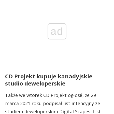
ad
CD Projekt kupuje kanadyjskie
studio deweloperskie
Także we wtorek CD Projekt ogłosił, że 29
marca 2021 roku podpisał list intencyjny ze
studiem deweloperskim Digital Scapes. List