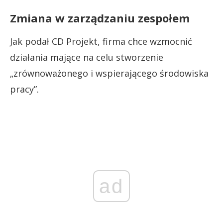
Zmiana w zarządzaniu zespołem
Jak podał CD Projekt, firma chce wzmocnić
działania mające na celu stworzenie
„zrównoważonego i wspierającego środowiska
pracy”.
ad