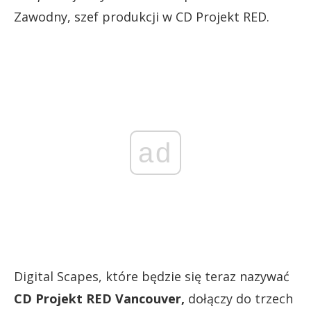
Zawodny, szef produkcji w CD Projekt RED.
ad
Digital Scapes, które będzie się teraz nazywać
CD Projekt RED Vancouver,
dołączy do trzech