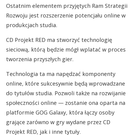
Ostatnim elementem przyjętych Ram Strategii
Rozwoju jest rozszerzenie potencjału online w
produkcjach studia.
CD Projekt RED ma stworzyć technologię
sieciową, którą będzie mógł wplatać w proces
tworzenia przyszłych gier.
Technologia ta ma napędzać komponenty
online, które sukcesywnie będą wprowadzane
do tytułów studia. Pozwoli także na rozwijanie
społeczności online — zostanie ona oparta na
platformie GOG Galaxy, która łączy osoby
grające zarówno w gry wydane przez CD
Projekt RED, jak i inne tytuły.