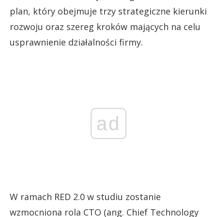
plan, który obejmuje trzy strategiczne kierunki
rozwoju oraz szereg kroków mających na celu
usprawnienie działalności firmy.
ad
W ramach RED 2.0 w studiu zostanie
wzmocniona rola CTO (ang. Chief Technology