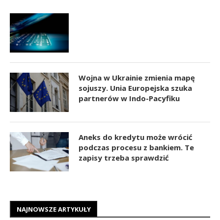
Wojna w Ukrainie zmienia mapę
sojuszy. Unia Europejska szuka
partnerów w Indo-Pacyfiku
Aneks do kredytu może wrócić
podczas procesu z bankiem. Te
zapisy trzeba sprawdzić
NAJNOWSZE ARTYKUŁY