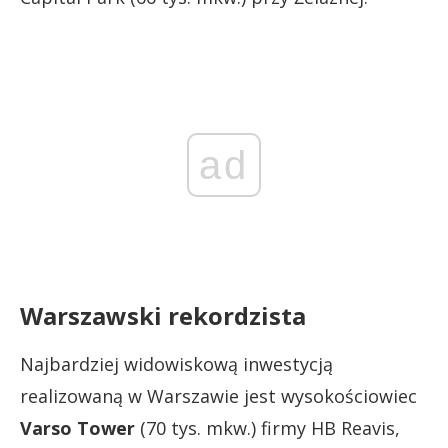
ad
Warszawski rekordzista
Najbardziej widowiskową inwestycją
realizowaną w Warszawie jest wysokościowiec
Varso Tower
(70 tys. mkw.) firmy HB Reavis,