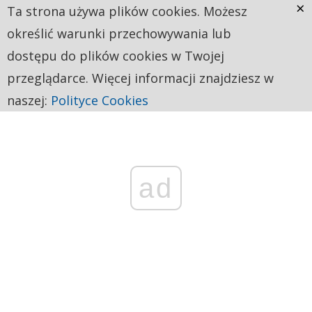
×
Ta strona używa plików cookies. Możesz
określić warunki przechowywania lub
dostępu do plików cookies w Twojej
przeglądarce. Więcej informacji znajdziesz w
naszej:
Polityce Cookies
ad