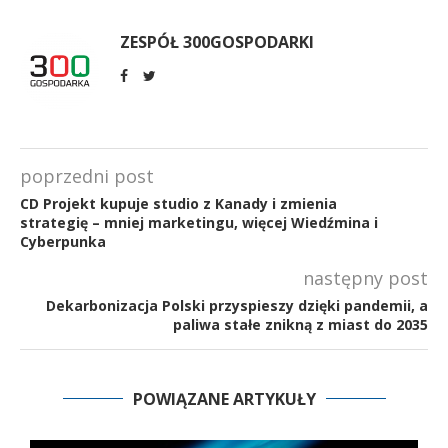
ZESPÓŁ 300GOSPODARKI
poprzedni post
CD Projekt kupuje studio z Kanady i zmienia
strategię – mniej marketingu, więcej Wiedźmina i
Cyberpunka
następny post
Dekarbonizacja Polski przyspieszy dzięki pandemii, a
paliwa stałe znikną z miast do 2035
POWIĄZANE ARTYKUŁY