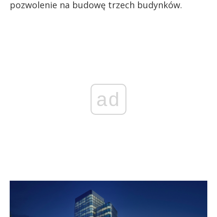
pozwolenie na budowę trzech budynków.
ad