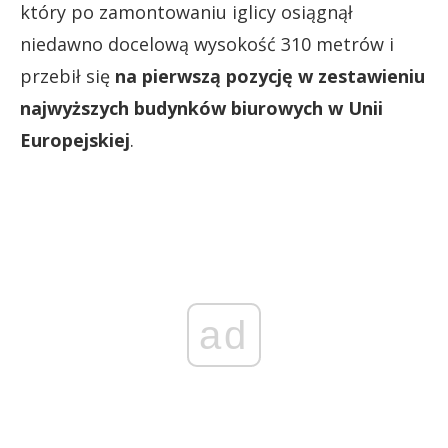
który po zamontowaniu iglicy osiągnął
niedawno docelową wysokość 310 metrów i
przebił się
na pierwszą pozycję w zestawieniu
najwyższych budynków biurowych w Unii
Europejskiej
.
ad