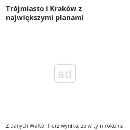
Trójmiasto i Kraków z
największymi planami
ad
Z danych Walter Herz wynika, że w tym roku na