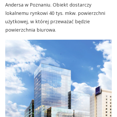
Andersa w Poznaniu. Obiekt dostarczy
lokalnemu rynkowi 40 tys. mkw. powierzchni
użytkowej, w której przeważać będzie
powierzchnia biurowa.