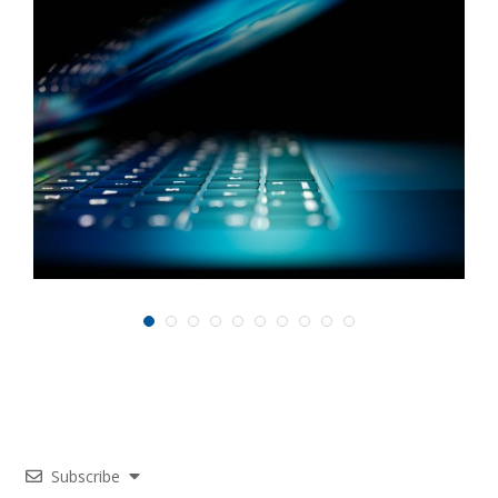
,
Subscribe