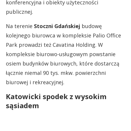
konferencyjna i obiekty użyteczności
publicznej.
Na terenie
Stoczni Gdańskiej
budowę
kolejnego biurowca w kompleksie Palio Office
Park prowadzi też Cavatina Holding. W
kompleksie biurowo-usługowym powstanie
osiem budynków biurowych, które dostarczą
łącznie niemal 90 tys. mkw. powierzchni
biurowej i rekreacyjnej.
Katowicki spodek z wysokim
sąsiadem