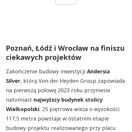
Poznań, Łódź i Wrocław na finiszu
ciekawych projektów
Zakończenie budowy inwestycji
Andersia
Silver
, którą Von der Heyden Group zapowiada
na pierwszą połowę 2023 roku przyniesie
natomiast
najwyższy budynek stolicy
Wielkopolski
. 25 piętrowa wieża o wysokości
117,5 metra powstaje w ostatnim etapie
budowy projektu realizowanego przy placu