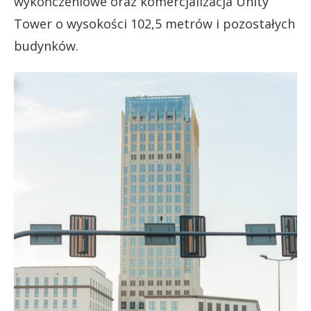
wykończeniowe oraz komercjalizacja Unity
Tower o wysokości 102,5 metrów i pozostałych
budynków.