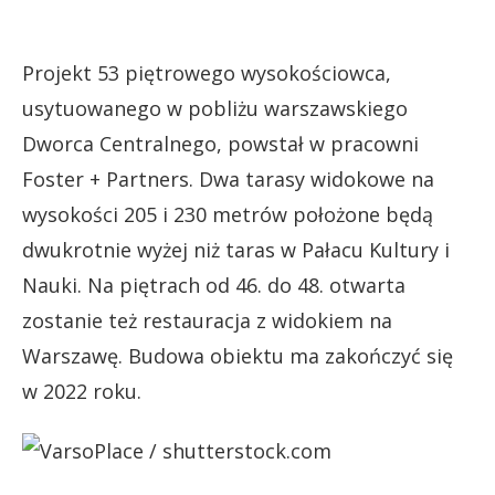
Projekt 53 piętrowego wysokościowca,
usytuowanego w pobliżu warszawskiego
Dworca Centralnego, powstał w pracowni
Foster + Partners. Dwa tarasy widokowe na
wysokości 205 i 230 metrów położone będą
dwukrotnie wyżej niż taras w Pałacu Kultury i
Nauki. Na piętrach od 46. do 48. otwarta
zostanie też restauracja z widokiem na
Warszawę. Budowa obiektu ma zakończyć się
w 2022 roku.