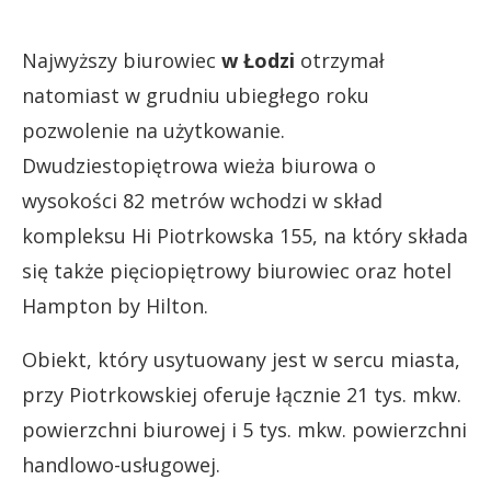
Najwyższy biurowiec
w Łodzi
otrzymał
natomiast w grudniu ubiegłego roku
pozwolenie na użytkowanie.
Dwudziestopiętrowa wieża biurowa o
wysokości 82 metrów wchodzi w skład
kompleksu Hi Piotrkowska 155, na który składa
się także pięciopiętrowy biurowiec oraz hotel
Hampton by Hilton.
Obiekt, który usytuowany jest w sercu miasta,
przy Piotrkowskiej oferuje łącznie 21 tys. mkw.
powierzchni biurowej i 5 tys. mkw. powierzchni
handlowo-usługowej.