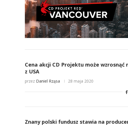
Cena akcji CD Projektu może wzrosnąć 
z USA
przez
Daniel Rząsa
28 maja 2020
Znany polski fundusz stawia na produce