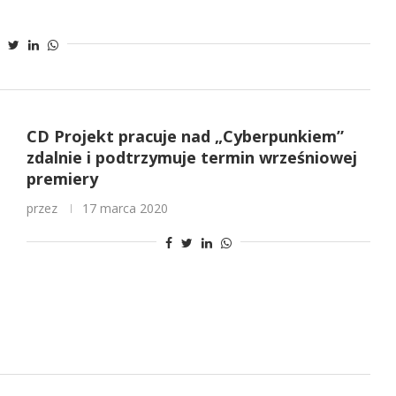
CD Projekt pracuje nad „Cyberpunkiem”
zdalnie i podtrzymuje termin wrześniowej
premiery
przez
17 marca 2020