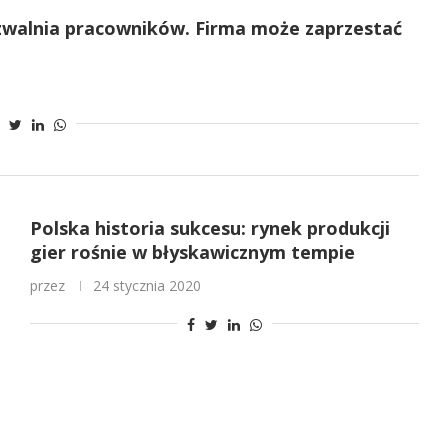
walnia pracowników. Firma może zaprzestać
Polska historia sukcesu: rynek produkcji
gier rośnie w błyskawicznym tempie
przez
24 stycznia 2020