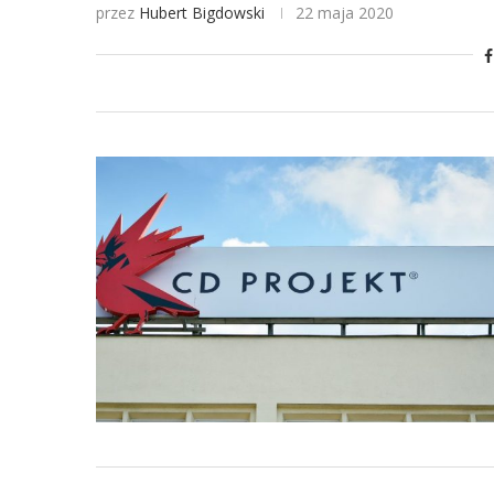
przez
Hubert Bigdowski
22 maja 2020