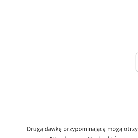
Drugą dawkę przypominającą mogą otrzym