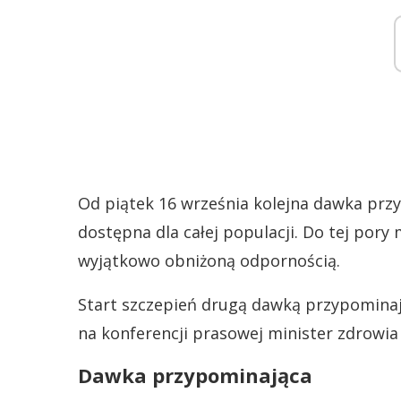
Od piątek 16 września kolejna dawka prz
dostępna dla całej populacji. Do tej pory
wyjątkowo obniżoną odpornością.
Start szczepień drugą dawką przypominaj
na konferencji prasowej minister zdrowia
Dawka przypominająca