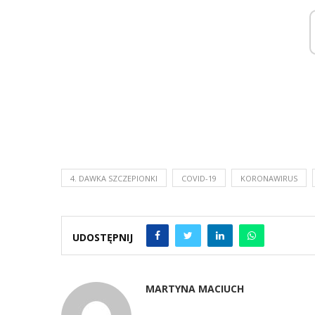
4. DAWKA SZCZEPIONKI
COVID-19
KORONAWIRUS
UDOSTĘPNIJ
MARTYNA MACIUCH