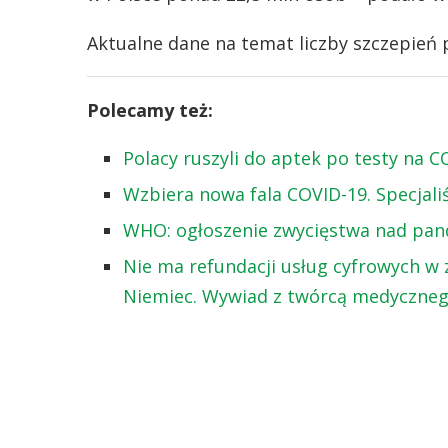
Aktualne dane na temat liczby szczepień
Polecamy też:
Polacy ruszyli do aptek po testy na C
Wzbiera nowa fala COVID-19. Specjali
WHO: ogłoszenie zwycięstwa nad pan
Nie ma refundacji usług cyfrowych w 
Niemiec. Wywiad z twórcą medyczneg