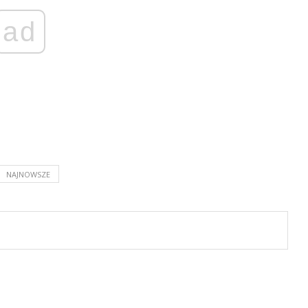
ad
NAJNOWSZE