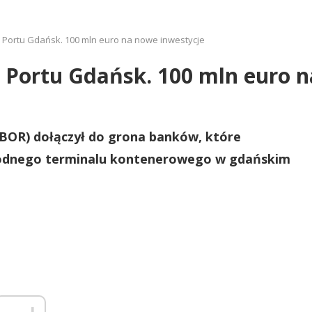
 Portu Gdańsk. 100 mln euro na nowe inwestycje
 Portu Gdańsk. 100 mln euro n
BOR) dołączył do grona banków, które
wodnego terminalu kontenerowego w gdańskim