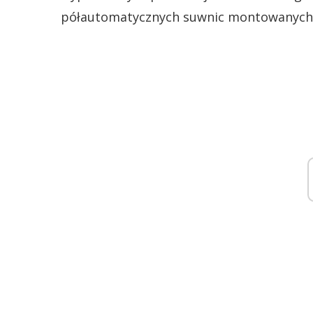
półautomatycznych suwnic montowanych 