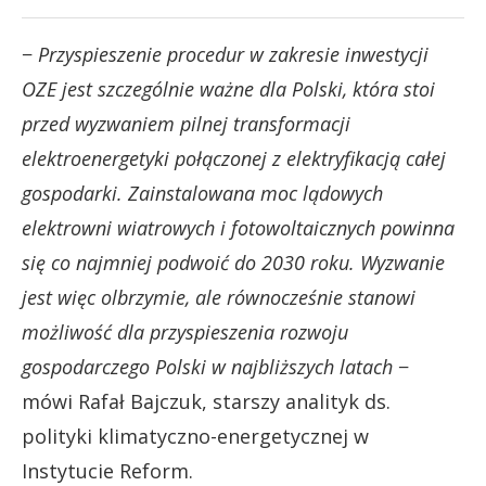
−
Przyspieszenie procedur w zakresie inwestycji
OZE jest szczególnie ważne dla Polski, która stoi
przed wyzwaniem pilnej transformacji
elektroenergetyki połączonej z elektryfikacją całej
gospodarki. Zainstalowana moc lądowych
elektrowni wiatrowych i fotowoltaicznych powinna
się co najmniej podwoić do 2030 roku. Wyzwanie
jest więc olbrzymie, ale równocześnie stanowi
możliwość dla przyspieszenia rozwoju
gospodarczego Polski w najbliższych latach
−
mówi Rafał Bajczuk, starszy analityk ds.
polityki klimatyczno-energetycznej w
Instytucie Reform.