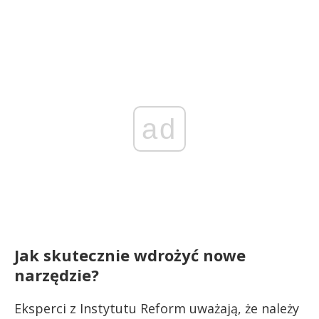
ad
Jak skutecznie wdrożyć nowe
narzędzie?
Eksperci z Instytutu Reform uważają, że należy