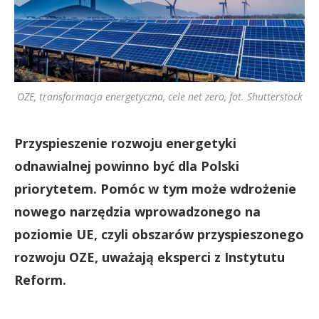
OZE, transformacja energetyczna, cele net zero, fot. Shutterstock
Przyspieszenie rozwoju energetyki
odnawialnej powinno być dla Polski
priorytetem. Pomóc w tym może wdrożenie
nowego narzędzia wprowadzonego na
poziomie UE, czyli obszarów przyspieszonego
rozwoju OZE, uważają eksperci z Instytutu
Reform.