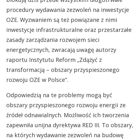
procedury wydawania zezwoleń na inwestycje
OZE. Wyzwaniem są też powiązane z nimi
inwestycje infrastrukturalne oraz przestarzałe
zasady zarządzania rozwojem sieci
energetycznych, zwracają uwagę autorzy
raportu Instytutu Reform „Zdążyć z
transformacją – obszary przyspieszonego
rozwoju OZE w Polsce”.
Odpowiedzią na te problemy mogą być
obszary przyspieszonego rozwoju energii ze
źródeł odnawialnych. Możliwość ich tworzenia
zapewniła unijna dyrektywa RED III. To obszary,
na których wydawanie zezwoleń na budowę