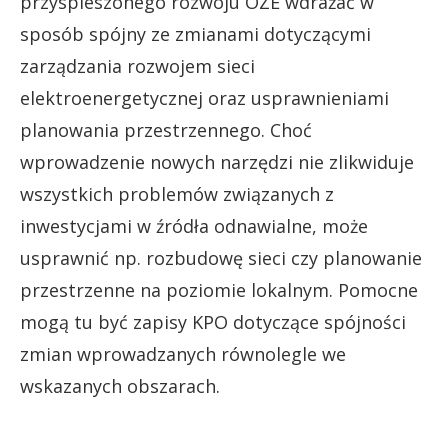
przyspieszonego rozwoju OZE wdrażać w
sposób spójny ze zmianami dotyczącymi
zarządzania rozwojem sieci
elektroenergetycznej oraz usprawnieniami
planowania przestrzennego. Choć
wprowadzenie nowych narzędzi nie zlikwiduje
wszystkich problemów związanych z
inwestycjami w źródła odnawialne, może
usprawnić np. rozbudowę sieci czy planowanie
przestrzenne na poziomie lokalnym. Pomocne
mogą tu być zapisy KPO dotyczące spójności
zmian wprowadzanych równolegle we
wskazanych obszarach.