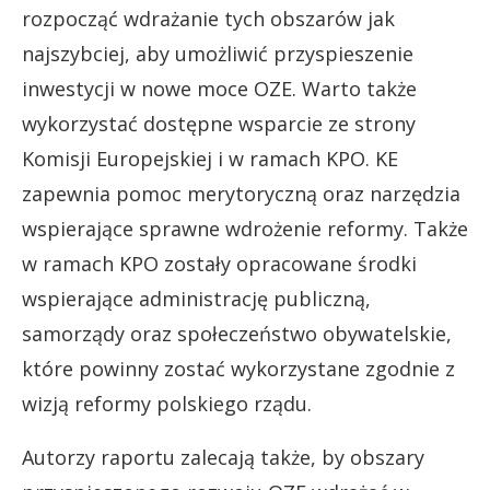
rozpocząć wdrażanie tych obszarów jak
najszybciej, aby umożliwić przyspieszenie
inwestycji w nowe moce OZE. Warto także
wykorzystać dostępne wsparcie ze strony
Komisji Europejskiej i w ramach KPO. KE
zapewnia pomoc merytoryczną oraz narzędzia
wspierające sprawne wdrożenie reformy. Także
w ramach KPO zostały opracowane środki
wspierające administrację publiczną,
samorządy oraz społeczeństwo obywatelskie,
które powinny zostać wykorzystane zgodnie z
wizją reformy polskiego rządu.
Autorzy raportu zalecają także, by obszary