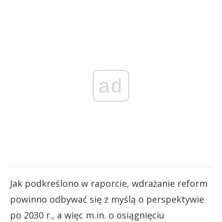
ad
Jak podkreślono w raporcie, wdrażanie reform
powinno odbywać się z myślą o perspektywie
po 2030 r., a więc m.in. o osiągnięciu