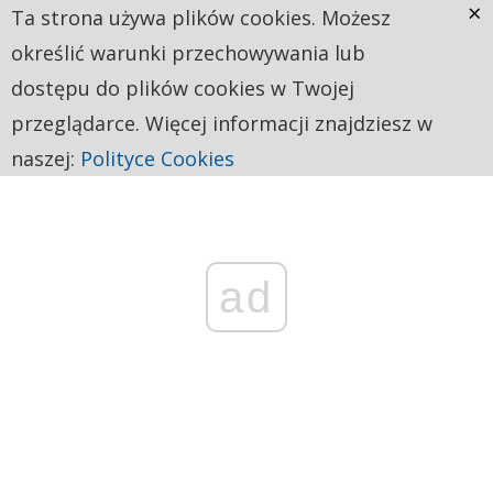
×
Ta strona używa plików cookies. Możesz
określić warunki przechowywania lub
dostępu do plików cookies w Twojej
przeglądarce. Więcej informacji znajdziesz w
naszej:
Polityce Cookies
ad