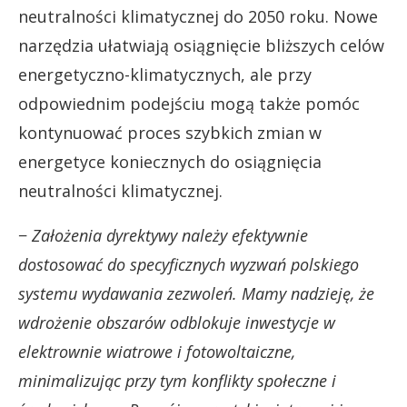
neutralności klimatycznej do 2050 roku. Nowe
narzędzia ułatwiają osiągnięcie bliższych celów
energetyczno-klimatycznych, ale przy
odpowiednim podejściu mogą także pomóc
kontynuować proces szybkich zmian w
energetyce koniecznych do osiągnięcia
neutralności klimatycznej.
−
Założenia dyrektywy należy efektywnie
dostosować do specyficznych wyzwań polskiego
systemu wydawania zezwoleń. Mamy nadzieję, że
wdrożenie obszarów odblokuje inwestycje w
elektrownie wiatrowe i fotowoltaiczne,
minimalizując przy tym konflikty społeczne i