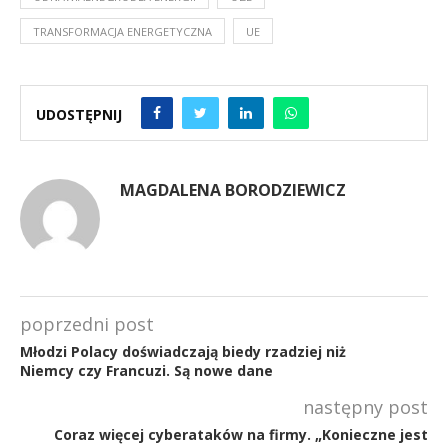
TRANSFORMACJA ENERGETYCZNA
UE
UDOSTĘPNIJ
MAGDALENA BORODZIEWICZ
poprzedni post
Młodzi Polacy doświadczają biedy rzadziej niż
Niemcy czy Francuzi. Są nowe dane
następny post
Coraz więcej cyberataków na firmy. „Konieczne jest