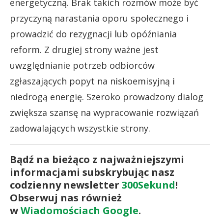
energetyczną. Brak takich rozmów może być
przyczyną narastania oporu społecznego i
prowadzić do rezygnacji lub opóźniania
reform. Z drugiej strony ważne jest
uwzględnianie potrzeb odbiorców
zgłaszających popyt na niskoemisyjną i
niedrogą energię. Szeroko prowadzony dialog
zwiększa szansę na wypracowanie rozwiązań
zadowalających wszystkie strony.
Bądź na bieżąco z najważniejszymi
informacjami subskrybując nasz
codzienny newsletter
300Sekund
!
Obserwuj nas również
w
Wiadomościach Google
.