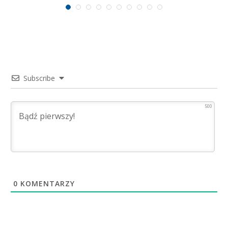
Subscribe
500
0
KOMENTARZY