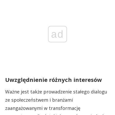
ad
Uwzględnienie różnych interesów
Ważne jest także prowadzenie stałego dialogu
ze społeczeństwem i branżami
zaangażowanymi w transformację