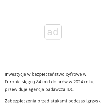
ad
Inwestycje w bezpieczeństwo cyfrowe w
Europie sięgną 84 mld dolarów w 2024 roku,
przewiduje agencja badawcza IDC.
Zabezpieczenia przed atakami podczas igrzysk