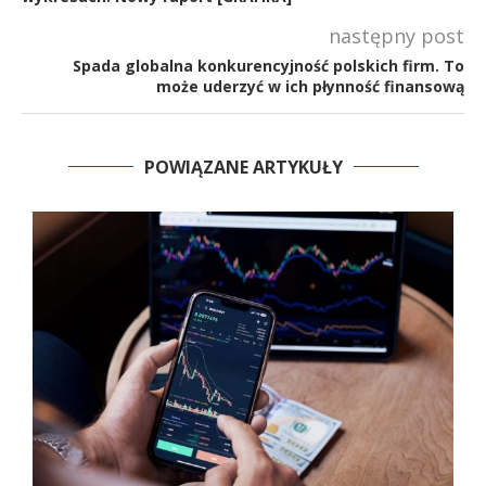
następny post
Spada globalna konkurencyjność polskich firm. To
może uderzyć w ich płynność finansową
POWIĄZANE ARTYKUŁY