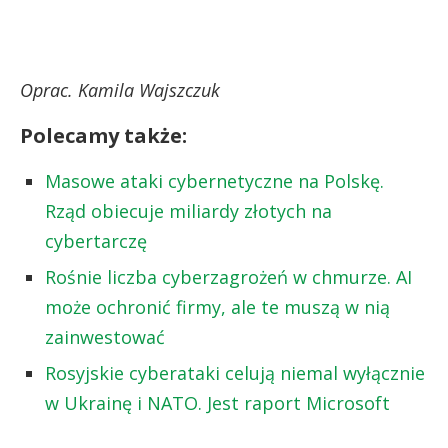
Oprac. Kamila Wajszczuk
Polecamy także:
Masowe ataki cybernetyczne na Polskę.
Rząd obiecuje miliardy złotych na
cybertarczę
Rośnie liczba cyberzagrożeń w chmurze. AI
może ochronić firmy, ale te muszą w nią
zainwestować
Rosyjskie cyberataki celują niemal wyłącznie
w Ukrainę i NATO. Jest raport Microsoft