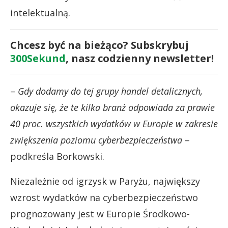
intelektualną.
Chcesz być na bieżąco? Subskrybuj
300Sekund
, nasz codzienny newsletter!
–
Gdy dodamy do tej grupy handel detalicznych,
okazuje się, że te kilka branż odpowiada za prawie
40 proc. wszystkich wydatków w Europie w zakresie
zwiększenia poziomu cyberbezpieczeństwa
–
podkreśla Borkowski.
Niezależnie od igrzysk w Paryżu, największy
wzrost wydatków na cyberbezpieczeństwo
prognozowany jest w Europie Środkowo-