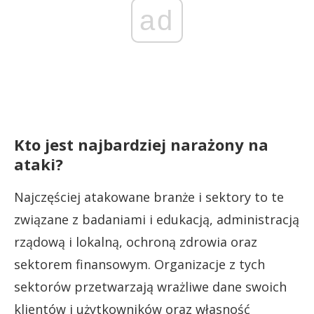
ad
Kto jest najbardziej narażony na
ataki?
Najczęściej atakowane branże i sektory to te
związane z badaniami i edukacją, administracją
rządową i lokalną, ochroną zdrowia oraz
sektorem finansowym. Organizacje z tych
sektorów przetwarzają wrażliwe dane swoich
klientów i użytkowników oraz własność