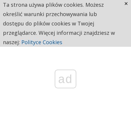
×
Ta strona używa plików cookies. Możesz
określić warunki przechowywania lub
dostępu do plików cookies w Twojej
przeglądarce. Więcej informacji znajdziesz w
naszej:
Polityce Cookies
ad