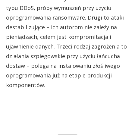
typu DDoS, próby wymuszeń przy użyciu
oprogramowania ransomware. Drugi to ataki
destabilizujące – ich autorom nie zależy na
pieniądzach, celem jest kompromitacja i
ujawnienie danych. Trzeci rodzaj zagrożenia to
działania szpiegowskie przy użyciu łańcucha
dostaw – polega na instalowaniu złośliwego
oprogramowania już na etapie produkcji
komponentów.