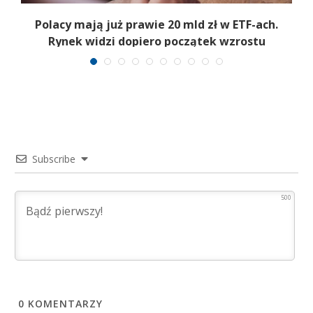
Polacy mają już prawie 20 mld zł w ETF-ach.
Rynek widzi dopiero początek wzrostu
Subscribe
500
0
KOMENTARZY