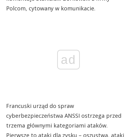
Polcom, cytowany w komunikacie.
ad
Francuski urząd do spraw
cyberbezpieczeństwa ANSSI ostrzega przed
trzema głównymi kategoriami ataków.
Pierwsze to ataki dla zysku – oszustwa, ataki