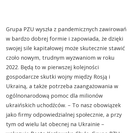
Grupa PZU wyszła z pandemicznych zawirowań
w bardzo dobrej formie i zapowiada, że dzięki
swojej sile kapitałowej może skutecznie stawić
czoło nowym, trudnym wyzwaniom w roku
2022. Będą to w pierwszej kolejności
gospodarcze skutki wojny między Rosją i
Ukrainą, a także potrzeba zaangażowania w
ogólnonarodową pomoc dla milionów
ukraińskich uchodźców. – To nasz obowiązek
jako firmy odpowiedzialnej społecznie, a przy
tym od wielu lat obecnej na Ukrainie –