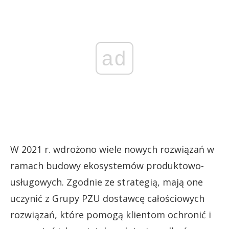
ad
W 2021 r. wdrożono wiele nowych rozwiązań w
ramach budowy ekosystemów produktowo-
usługowych. Zgodnie ze strategią, mają one
uczynić z Grupy PZU dostawcę całościowych
rozwiązań, które pomogą klientom ochronić i