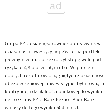
ad
Grupa PZU osiągnęła również dobry wynik w
działalności inwestycyjnej. Zwrot na portfelu
głównym w ub.r. przekroczył stopę wolną od
ryzyka o 4,8 p.p. w całym ub.r. Wsparciem
dobrych rezultatów osiągniętych z działalności
ubezpieczeniowej i inwestycyjnej była rosnąca
kontrybucja działalności bankowej do wyniku
netto Grupy PZU. Bank Pekao i Alior Bank
wniosły do tego wyniku 604 mln zł.