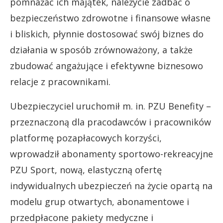
pomnażać ich majątek, należycie zadbać o
bezpieczeństwo zdrowotne i finansowe własne
i bliskich, płynnie dostosować swój biznes do
działania w sposób zrównoważony, a także
zbudować angażujące i efektywne biznesowo
relacje z pracownikami.
Ubezpieczyciel uruchomił m. in. PZU Benefity –
przeznaczoną dla pracodawców i pracowników
platformę pozapłacowych korzyści,
wprowadził abonamenty sportowo-rekreacyjne
PZU Sport, nową, elastyczną ofertę
indywidualnych ubezpieczeń na życie opartą na
modelu grup otwartych, abonamentowe i
przedpłacone pakiety medyczne i