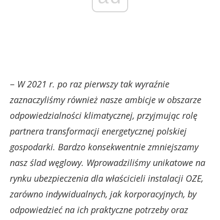
–
W 2021 r. po raz pierwszy tak wyraźnie
zaznaczyliśmy również nasze ambicje w obszarze
odpowiedzialności klimatycznej, przyjmując rolę
partnera transformacji energetycznej polskiej
gospodarki. Bardzo konsekwentnie zmniejszamy
nasz ślad węglowy. Wprowadziliśmy unikatowe na
rynku ubezpieczenia dla właścicieli instalacji OZE,
zarówno indywidualnych, jak korporacyjnych, by
odpowiedzieć na ich praktyczne potrzeby oraz