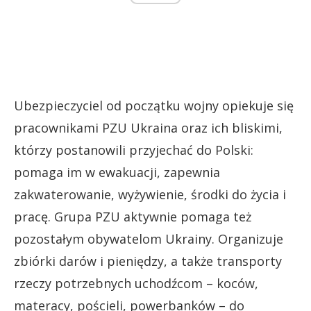
Ubezpieczyciel od początku wojny opiekuje się
pracownikami PZU Ukraina oraz ich bliskimi,
którzy postanowili przyjechać do Polski:
pomaga im w ewakuacji, zapewnia
zakwaterowanie, wyżywienie, środki do życia i
pracę. Grupa PZU aktywnie pomaga też
pozostałym obywatelom Ukrainy. Organizuje
zbiórki darów i pieniędzy, a także transporty
rzeczy potrzebnych uchodźcom – koców,
materacy, pościeli, powerbanków – do