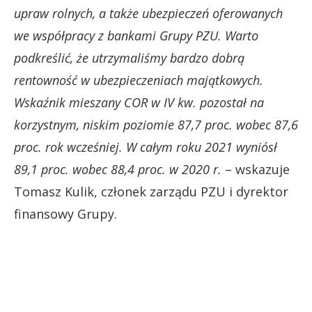
upraw rolnych, a także ubezpieczeń oferowanych
we współpracy z bankami Grupy PZU. Warto
podkreślić, że utrzymaliśmy bardzo dobrą
rentowność w ubezpieczeniach majątkowych.
Wskaźnik mieszany COR w IV kw. pozostał na
korzystnym, niskim poziomie 87,7 proc. wobec 87,6
proc. rok wcześniej. W całym roku 2021 wyniósł
89,1 proc. wobec 88,4 proc. w 2020 r.
– wskazuje
Tomasz Kulik, członek zarządu PZU i dyrektor
finansowy Grupy.