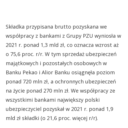
Składka przypisana brutto pozyskana we
współpracy z bankami z Grupy PZU wyniosła w
2021 r. ponad 1,3 mld zł, co oznacza wzrost aż
o 75,6 proc. r/r. W tym sprzedaż ubezpieczeń
majątkowych i pozostałych osobowych w
Banku Pekao i Alior Banku osiągnęła poziom
ponad 720 mln zł, a ochronnych ubezpieczeń
na życie ponad 270 mln zł. We współpracy ze
wszystkimi bankami największy polski
ubezpieczyciel pozyskał w 2021 r. ponad 1,9
mld zł składki (o 21,6 proc. więcej r/r).