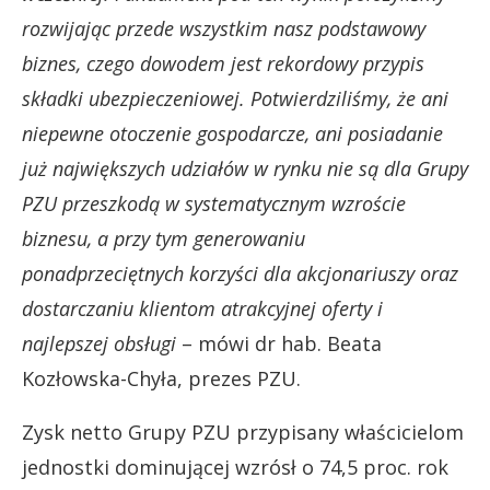
rozwijając przede wszystkim nasz podstawowy
biznes, czego dowodem jest rekordowy przypis
składki ubezpieczeniowej. Potwierdziliśmy, że ani
niepewne otoczenie gospodarcze, ani posiadanie
już największych udziałów w rynku nie są dla Grupy
PZU przeszkodą w systematycznym wzroście
biznesu, a przy tym generowaniu
ponadprzeciętnych korzyści dla akcjonariuszy oraz
dostarczaniu klientom atrakcyjnej oferty i
najlepszej obsługi
– mówi dr hab. Beata
Kozłowska-Chyła, prezes PZU.
Zysk netto Grupy PZU przypisany właścicielom
jednostki dominującej wzrósł o 74,5 proc. rok