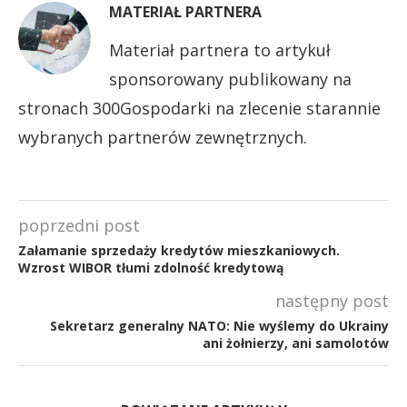
MATERIAŁ PARTNERA
Materiał partnera to artykuł
sponsorowany publikowany na
stronach 300Gospodarki na zlecenie starannie
wybranych partnerów zewnętrznych.
poprzedni post
Załamanie sprzedaży kredytów mieszkaniowych.
Wzrost WIBOR tłumi zdolność kredytową
następny post
Sekretarz generalny NATO: Nie wyślemy do Ukrainy
ani żołnierzy, ani samolotów