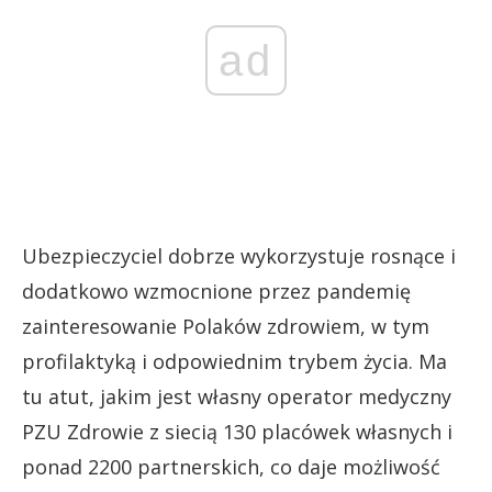
ad
Ubezpieczyciel dobrze wykorzystuje rosnące i
dodatkowo wzmocnione przez pandemię
zainteresowanie Polaków zdrowiem, w tym
profilaktyką i odpowiednim trybem życia. Ma
tu atut, jakim jest własny operator medyczny
PZU Zdrowie z siecią 130 placówek własnych i
ponad 2200 partnerskich, co daje możliwość