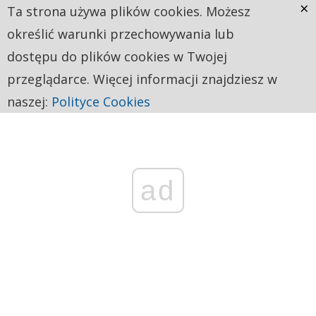
×
Ta strona używa plików cookies. Możesz
określić warunki przechowywania lub
dostępu do plików cookies w Twojej
przeglądarce. Więcej informacji znajdziesz w
naszej:
Polityce Cookies
ad