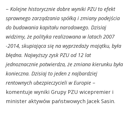
–
Kolejne historycznie dobre wyniki PZU to efekt
sprawnego zarządzania spółką i zmiany podejścia
do budowania kapitału narodowego. Dzisiaj
widzimy, że polityka realizowana w latach 2007
-2014, skupiająca się na wyprzedaży majątku, była
błędna. Najwyższy zysk PZU od 12 lat
jednoznacznie potwierdza, że zmiana kierunku była
konieczna. Dzisiaj to jeden z najbardziej
rentownych ubezpieczycieli w Europie
–
komentuje wyniki Grupy PZU wicepremier i
minister aktywów państwowych Jacek Sasin.