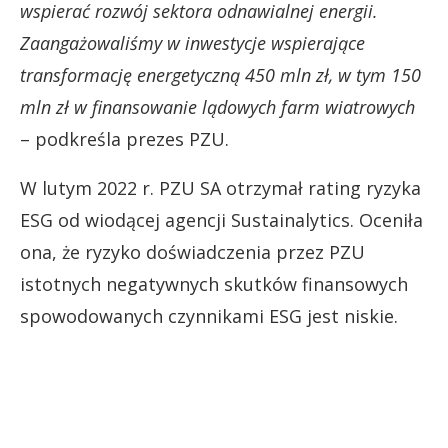
wspierać rozwój sektora odnawialnej energii.
Zaangażowaliśmy w inwestycje wspierające
transformację energetyczną 450 mln zł, w tym 150
mln zł w finansowanie lądowych farm wiatrowych
– podkreśla prezes PZU.
W lutym 2022 r. PZU SA otrzymał rating ryzyka
ESG od wiodącej agencji Sustainalytics. Oceniła
ona, że ryzyko doświadczenia przez PZU
istotnych negatywnych skutków finansowych
spowodowanych czynnikami ESG jest niskie.