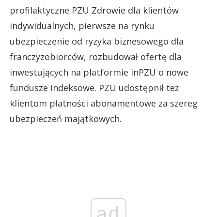
profilaktyczne PZU Zdrowie dla klientów
indywidualnych, pierwsze na rynku
ubezpieczenie od ryzyka biznesowego dla
franczyzobiorców, rozbudował ofertę dla
inwestujących na platformie inPZU o nowe
fundusze indeksowe. PZU udostępnił też
klientom płatności abonamentowe za szereg
ubezpieczeń majątkowych.
ad