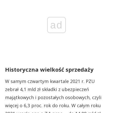
ad
Historyczna wielkość sprzedaży
W samym czwartym kwartale 2021 r. PZU
zebrał 4,1 mld zł składki z ubezpieczeń
majątkowych i pozostałych osobowych, czyli
więcej o 6,3 proc. rok do roku. W całym roku