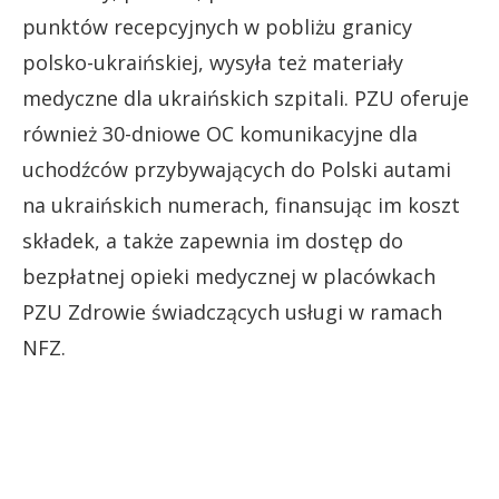
punktów recepcyjnych w pobliżu granicy
polsko-ukraińskiej, wysyła też materiały
medyczne dla ukraińskich szpitali. PZU oferuje
również 30-dniowe OC komunikacyjne dla
uchodźców przybywających do Polski autami
na ukraińskich numerach, finansując im koszt
składek, a także zapewnia im dostęp do
bezpłatnej opieki medycznej w placówkach
PZU Zdrowie świadczących usługi w ramach
NFZ.