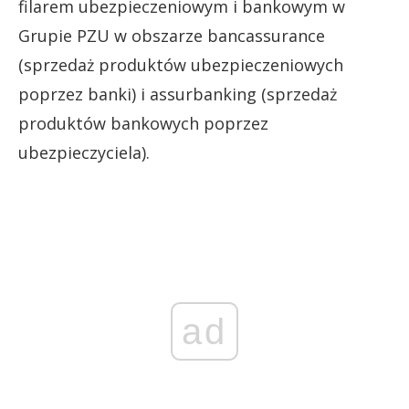
filarem ubezpieczeniowym i bankowym w
Grupie PZU w obszarze bancassurance
(sprzedaż produktów ubezpieczeniowych
poprzez banki) i assurbanking (sprzedaż
produktów bankowych poprzez
ubezpieczyciela).
ad