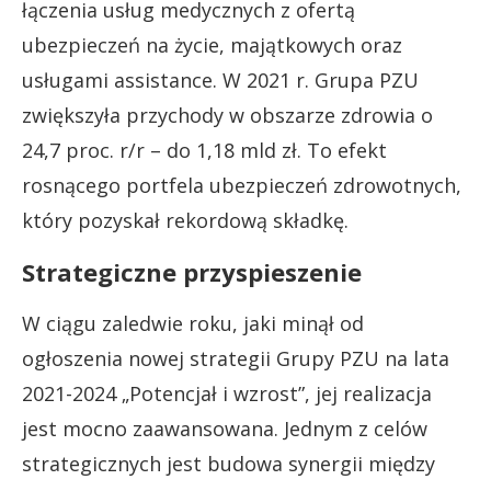
łączenia usług medycznych z ofertą
ubezpieczeń na życie, majątkowych oraz
usługami assistance. W 2021 r. Grupa PZU
zwiększyła przychody w obszarze zdrowia o
24,7 proc. r/r – do 1,18 mld zł. To efekt
rosnącego portfela ubezpieczeń zdrowotnych,
który pozyskał rekordową składkę.
Strategiczne przyspieszenie
W ciągu zaledwie roku, jaki minął od
ogłoszenia nowej strategii Grupy PZU na lata
2021-2024 „Potencjał i wzrost”, jej realizacja
jest mocno zaawansowana. Jednym z celów
strategicznych jest budowa synergii między