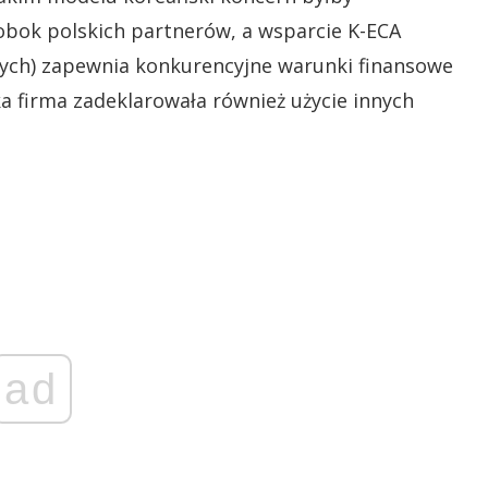
bok polskich partnerów, a wsparcie K-ECA
ych) zapewnia konkurencyjne warunki finansowe
a firma zadeklarowała również użycie innych
ad