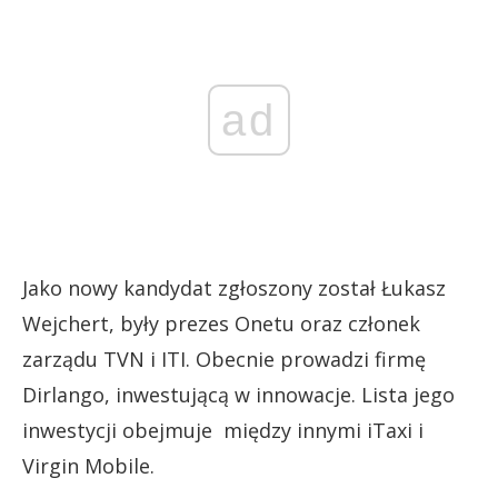
ad
Jako nowy kandydat zgłoszony został Łukasz
Wejchert, były prezes Onetu oraz członek
zarządu TVN i ITI. Obecnie prowadzi firmę
Dirlango, inwestującą w innowacje. Lista jego
inwestycji obejmuje między innymi iTaxi i
Virgin Mobile.