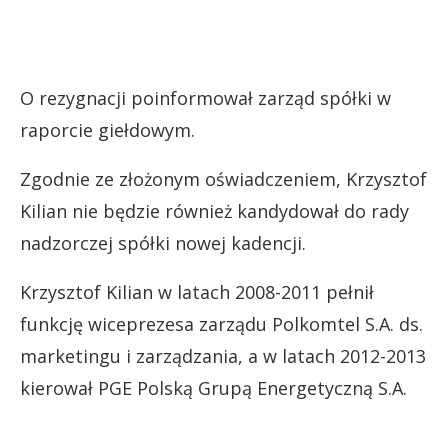
O rezygnacji poinformował zarząd spółki w
raporcie giełdowym.
Zgodnie ze złożonym oświadczeniem, Krzysztof
Kilian nie będzie również kandydował do rady
nadzorczej spółki nowej kadencji.
Krzysztof Kilian w latach 2008-2011 pełnił
funkcję wiceprezesa zarządu Polkomtel S.A. ds.
marketingu i zarządzania, a w latach 2012-2013
kierował PGE Polską Grupą Energetyczną S.A.