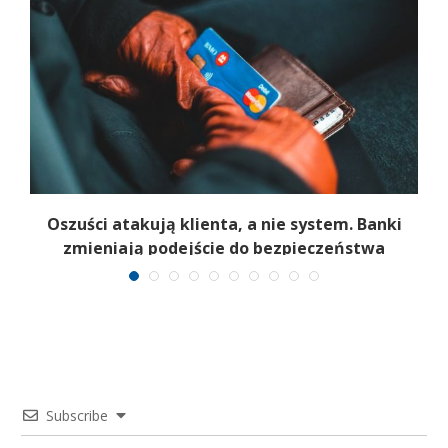
Oszuści atakują klienta, a nie system. Banki
zmieniają podejście do bezpieczeństwa
Subscribe