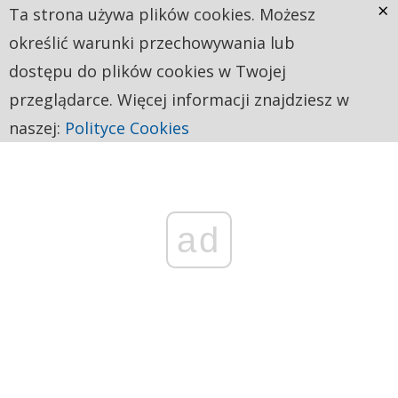
×
Ta strona używa plików cookies. Możesz
określić warunki przechowywania lub
dostępu do plików cookies w Twojej
przeglądarce. Więcej informacji znajdziesz w
naszej:
Polityce Cookies
ad