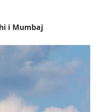
lhi i Mumbaj