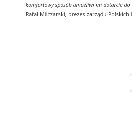
komfortowy sposób umożliwi im dotarcie do w
Rafał Milczarski, prezes zarządu Polskich 