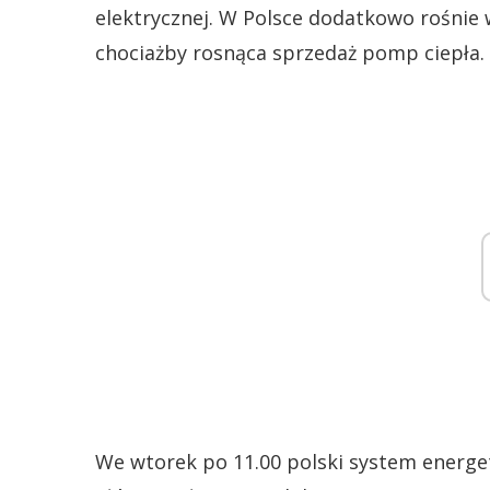
elektrycznej. W Polsce dodatkowo rośnie
chociażby rosnąca sprzedaż pomp ciepła.
We wtorek po 11.00 polski system energ