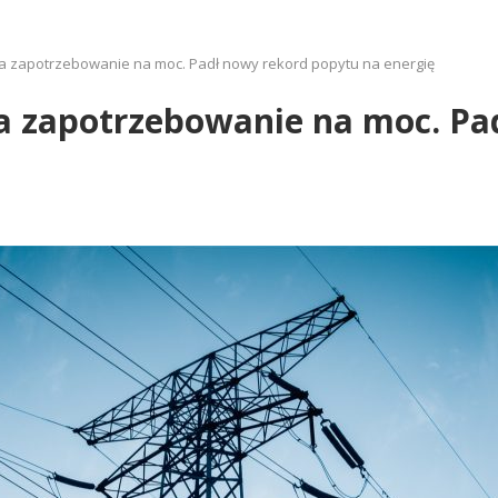
 zapotrzebowanie na moc. Padł nowy rekord popytu na energię
 zapotrzebowanie na moc. Pa