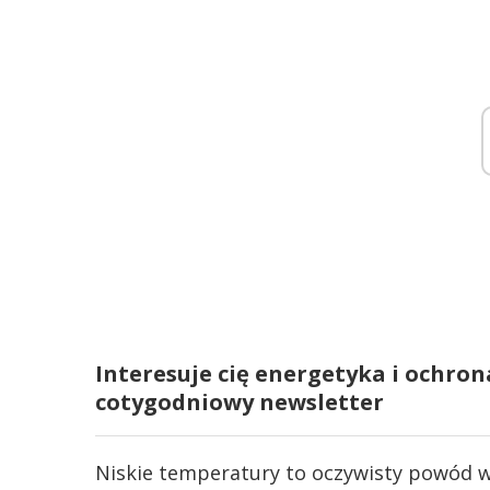
Interesuje cię energetyka i ochron
cotygodniowy newsletter
Niskie temperatury to oczywisty powód w