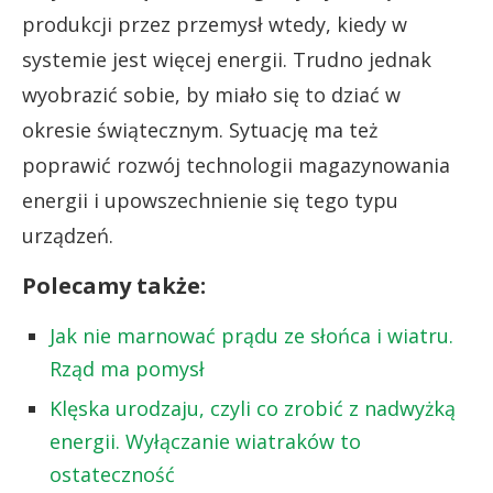
produkcji przez przemysł wtedy, kiedy w
systemie jest więcej energii. Trudno jednak
wyobrazić sobie, by miało się to dziać w
okresie świątecznym. Sytuację ma też
poprawić rozwój technologii magazynowania
energii i upowszechnienie się tego typu
urządzeń.
Polecamy także:
Jak nie marnować prądu ze słońca i wiatru.
Rząd ma pomysł
Klęska urodzaju, czyli co zrobić z nadwyżką
energii. Wyłączanie wiatraków to
ostateczność