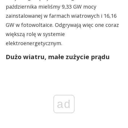
października mieliśmy 9,33 GW mocy
zainstalowanej w farmach wiatrowych i 16,16
GW w fotowoltaice. Odgrywają więc one coraz
większą rolę w systemie
elektroenergetycznym.
Dużo wiatru, małe zużycie prądu
ad