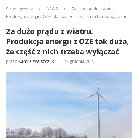
Strona główna
NEWS
Za dużo prądu z wiatru.
Produkcja energii z OZE tak duża, że część z nich trzeba wyłączać
Za dużo prądu z wiatru.
Produkcja energii z OZE tak duża,
że część z nich trzeba wyłączać
przez
Kamila Wajszczuk
27 grudnia 2023