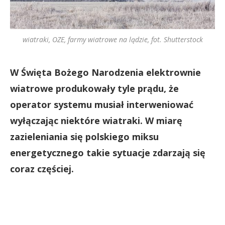
wiatraki, OZE, farmy wiatrowe na lądzie, fot. Shutterstock
W Święta Bożego Narodzenia elektrownie
wiatrowe produkowały tyle prądu, że
operator systemu musiał interweniować
wyłączając niektóre wiatraki. W miarę
zazieleniania się polskiego miksu
energetycznego takie sytuacje zdarzają się
coraz częściej.