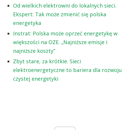
Od wielkich elektrowni do lokalnych sieci.
Ekspert: Tak może zmienić się polska
energetyka
Instrat: Polska może oprzeć energetykę w
większości na OZE. „Najniższe emisje i
najniższe koszty”
Zbyt stare, za krótkie. Sieci
elektroenergetyczne to bariera dla rozwoju
czystej energetyki