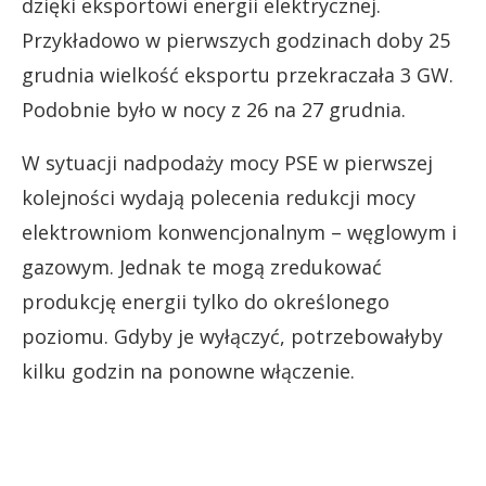
dzięki eksportowi energii elektrycznej.
Przykładowo w pierwszych godzinach doby 25
grudnia wielkość eksportu przekraczała 3 GW.
Podobnie było w nocy z 26 na 27 grudnia.
W sytuacji nadpodaży mocy PSE w pierwszej
kolejności wydają polecenia redukcji mocy
elektrowniom konwencjonalnym – węglowym i
gazowym. Jednak te mogą zredukować
produkcję energii tylko do określonego
poziomu. Gdyby je wyłączyć, potrzebowałyby
kilku godzin na ponowne włączenie.