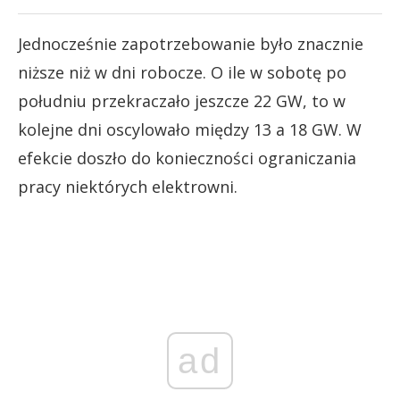
Jednocześnie zapotrzebowanie było znacznie
niższe niż w dni robocze. O ile w sobotę po
południu przekraczało jeszcze 22 GW, to w
kolejne dni oscylowało między 13 a 18 GW. W
efekcie doszło do konieczności ograniczania
pracy niektórych elektrowni.
ad