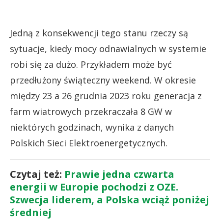
Jedną z konsekwencji tego stanu rzeczy są
sytuacje, kiedy mocy odnawialnych w systemie
robi się za dużo. Przykładem może być
przedłużony świąteczny weekend. W okresie
między 23 a 26 grudnia 2023 roku generacja z
farm wiatrowych przekraczała 8 GW w
niektórych godzinach, wynika z danych
Polskich Sieci Elektroenergetycznych.
Czytaj też:
Prawie jedna czwarta
energii w Europie pochodzi z OZE.
Szwecja liderem, a Polska wciąż poniżej
średniej