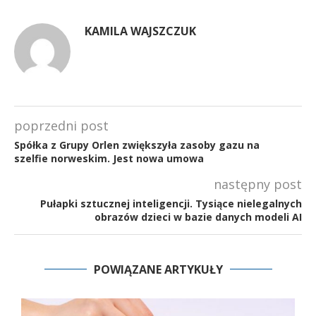
KAMILA WAJSZCZUK
poprzedni post
Spółka z Grupy Orlen zwiększyła zasoby gazu na
szelfie norweskim. Jest nowa umowa
następny post
Pułapki sztucznej inteligencji. Tysiące nielegalnych
obrazów dzieci w bazie danych modeli AI
POWIĄZANE ARTYKUŁY