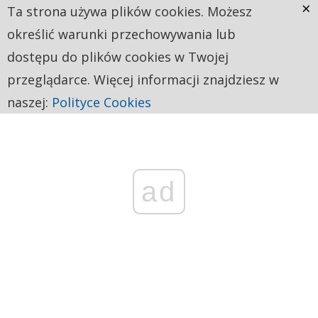
×
Ta strona używa plików cookies. Możesz
określić warunki przechowywania lub
dostępu do plików cookies w Twojej
przeglądarce. Więcej informacji znajdziesz w
naszej:
Polityce Cookies
ad