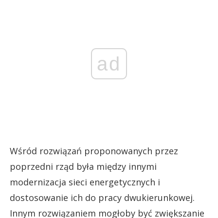
ad
Wśród rozwiązań proponowanych przez
poprzedni rząd była między innymi
modernizacja sieci energetycznych i
dostosowanie ich do pracy dwukierunkowej.
Innym rozwiązaniem mogłoby być zwiększanie