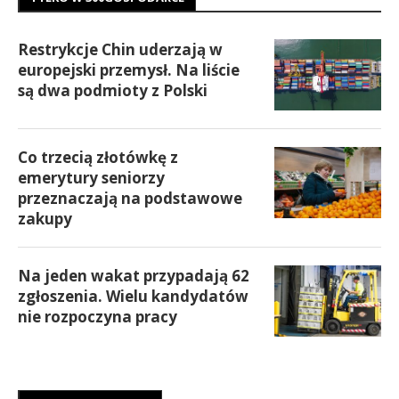
Restrykcje Chin uderzają w
europejski przemysł. Na liście
są dwa podmioty z Polski
Co trzecią złotówkę z
emerytury seniorzy
przeznaczają na podstawowe
zakupy
Na jeden wakat przypadają 62
zgłoszenia. Wielu kandydatów
nie rozpoczyna pracy