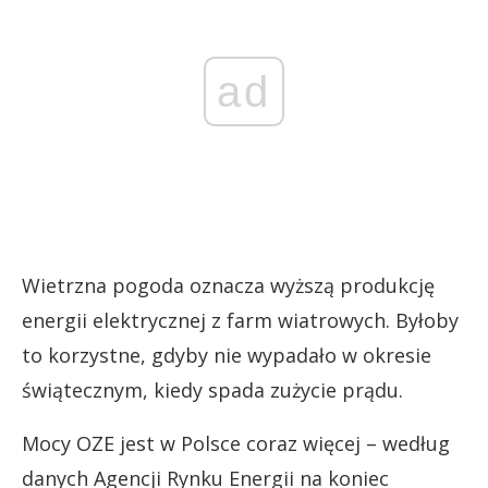
ad
Wietrzna pogoda oznacza wyższą produkcję
energii elektrycznej z farm wiatrowych. Byłoby
to korzystne, gdyby nie wypadało w okresie
świątecznym, kiedy spada zużycie prądu.
Mocy OZE jest w Polsce coraz więcej – według
danych Agencji Rynku Energii na koniec