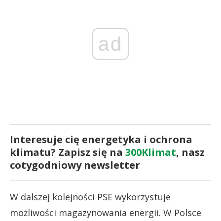
ad
Interesuje cię energetyka i ochrona
klimatu? Zapisz się na
300Klimat
, nasz
cotygodniowy newsletter
W dalszej kolejności PSE wykorzystuje
możliwości magazynowania energii. W Polsce