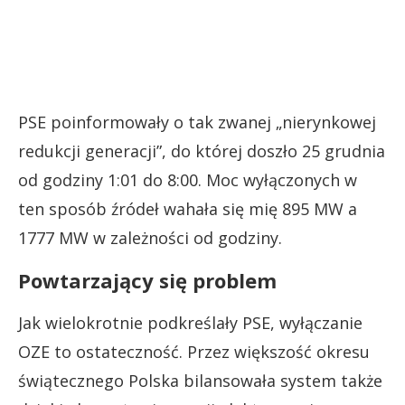
PSE poinformowały o tak zwanej „nierynkowej
redukcji generacji”, do której doszło 25 grudnia
od godziny 1:01 do 8:00. Moc wyłączonych w
ten sposób źródeł wahała się mię 895 MW a
1777 MW w zależności od godziny.
Powtarzający się problem
Jak wielokrotnie podkreślały PSE, wyłączanie
OZE to ostateczność. Przez większość okresu
świątecznego Polska bilansowała system także