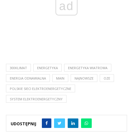
ad
300KLIMAT
ENERGETYKA
ENERGETYKA WIATROWA
ENERGIA ODNAWIALNA
MAIN
NAJNOWSZE
OZE
POLSKIE SIECI ELEKTROENERGETYCZNE
SYSTEM ELEKTROENERGETYCZNY
UDOSTĘPNIJ