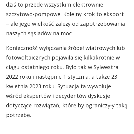
dziś to przede wszystkim elektrownie
szczytowo-pompowe. Kolejny krok to eksport
– ale jego wielkość zależy od zapotrzebowania
naszych sąsiadów na moc.
Konieczność wyłączania źródeł wiatrowych lub
fotowoltaicznych pojawiła się kilkakrotnie w
ciągu ostatniego roku. Było tak w Sylwestra
2022 roku i następnie 1 stycznia, a także 23
kwietnia 2023 roku. Sytuacja ta wywołuje
wśród ekspertów i decydentów dyskusje
dotyczące rozwiązań, które by ograniczyły taką
potrzebę.