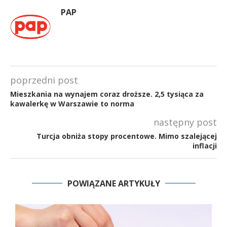
PAP
poprzedni post
Mieszkania na wynajem coraz droższe. 2,5 tysiąca za
kawalerkę w Warszawie to norma
następny post
Turcja obniża stopy procentowe. Mimo szalejącej
inflacji
POWIĄZANE ARTYKUŁY