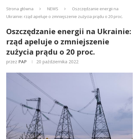
Strona główna
NEWS
Oszczędzanie energii na
Ukrainie: rząd apeluje o zmniejszenie zużycia prądu o 20 proc.
Oszczędzanie energii na Ukrainie:
rząd apeluje o zmniejszenie
zużycia prądu o 20 proc.
przez
PAP
20 października 2022