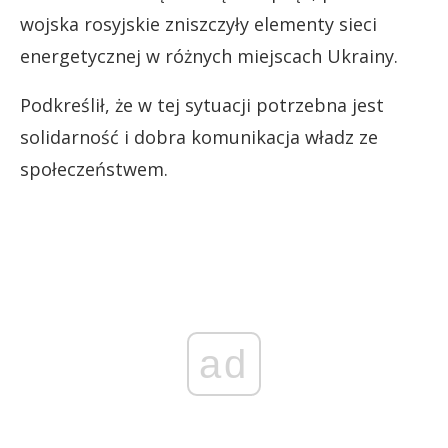
wojska rosyjskie zniszczyły elementy sieci
energetycznej w różnych miejscach Ukrainy.
Podkreślił, że w tej sytuacji potrzebna jest
solidarność i dobra komunikacja władz ze
społeczeństwem.
ad