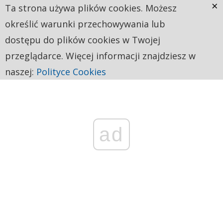
×
Ta strona używa plików cookies. Możesz
określić warunki przechowywania lub
dostępu do plików cookies w Twojej
przeglądarce. Więcej informacji znajdziesz w
naszej:
Polityce Cookies
ad