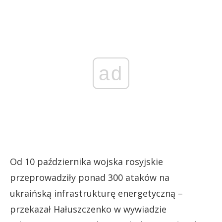
ad
Od 10 października wojska rosyjskie
przeprowadziły ponad 300 ataków na
ukraińską infrastrukturę energetyczną –
przekazał Hałuszczenko w wywiadzie