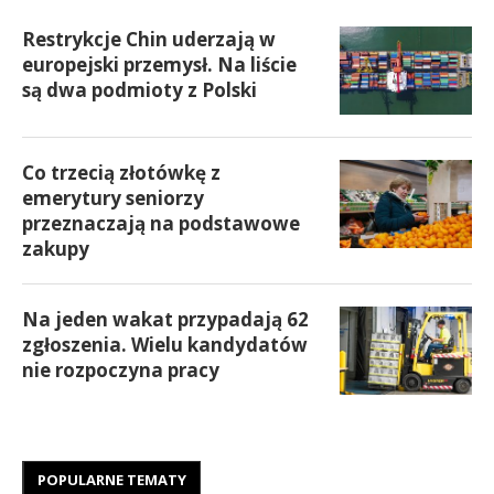
Restrykcje Chin uderzają w
europejski przemysł. Na liście
są dwa podmioty z Polski
Co trzecią złotówkę z
emerytury seniorzy
przeznaczają na podstawowe
zakupy
Na jeden wakat przypadają 62
zgłoszenia. Wielu kandydatów
nie rozpoczyna pracy
POPULARNE TEMATY