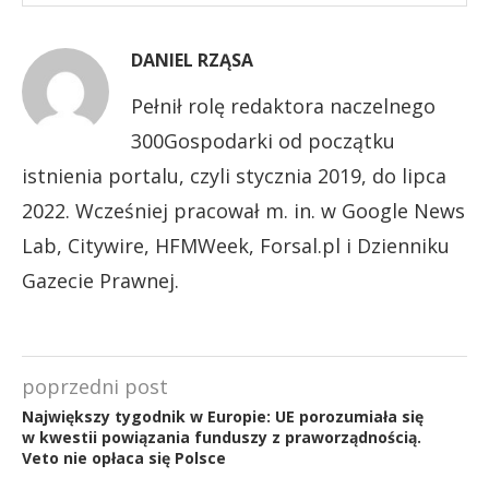
DANIEL RZĄSA
Pełnił rolę redaktora naczelnego
300Gospodarki od początku
istnienia portalu, czyli stycznia 2019, do lipca
2022. Wcześniej pracował m. in. w Google News
Lab, Citywire, HFMWeek, Forsal.pl i Dzienniku
Gazecie Prawnej.
poprzedni post
Największy tygodnik w Europie: UE porozumiała się
w kwestii powiązania funduszy z praworządnością.
Veto nie opłaca się Polsce