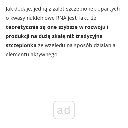
Jak dodaje, jedną z zalet szczepionek opartych
o kwasy nukleinowe RNA jest fakt, że
teoretycznie są one szybsze w rozwoju i
produkcji na dużą skalę niż tradycyjna
szczepionka
ze względu na sposób działania
elementu aktywnego.
ad