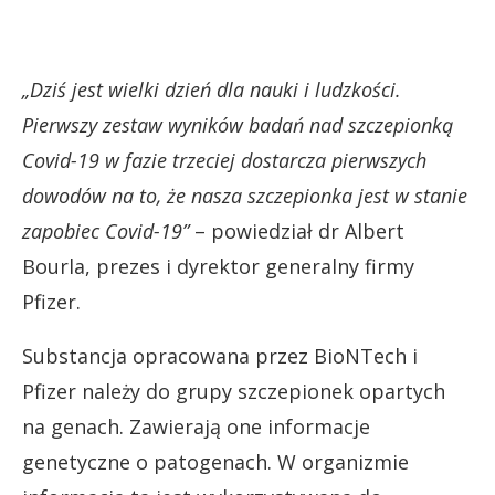
„Dziś jest wielki dzień dla nauki i ludzkości.
Pierwszy zestaw wyników badań nad szczepionką
Covid-19 w fazie trzeciej dostarcza pierwszych
dowodów na to, że nasza szczepionka jest w stanie
zapobiec Covid-19”
– powiedział dr Albert
Bourla, prezes i dyrektor generalny firmy
Pfizer.
Substancja opracowana przez BioNTech i
Pfizer należy do grupy szczepionek opartych
na genach. Zawierają one informacje
genetyczne o patogenach. W organizmie