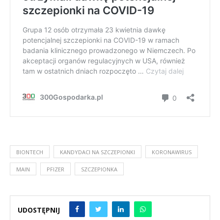
BIONTECH
KANDYDACI NA SZCZEPIONKI
KORONAWIRUS
MAIN
PFIZER
SZCZEPIONKA
UDOSTĘPNIJ