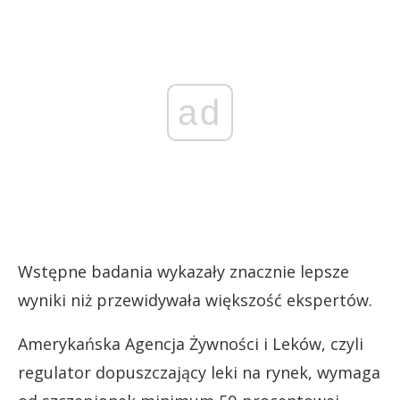
ad
Wstępne badania wykazały znacznie lepsze
wyniki niż przewidywała większość ekspertów.
Amerykańska Agencja Żywności i Leków, czyli
regulator dopuszczający leki na rynek, wymaga