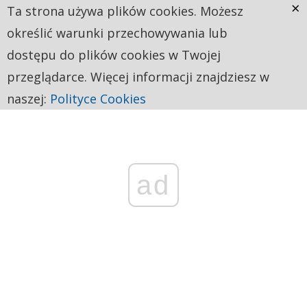
×
Ta strona używa plików cookies. Możesz
określić warunki przechowywania lub
dostępu do plików cookies w Twojej
przeglądarce. Więcej informacji znajdziesz w
naszej:
Polityce Cookies
ad