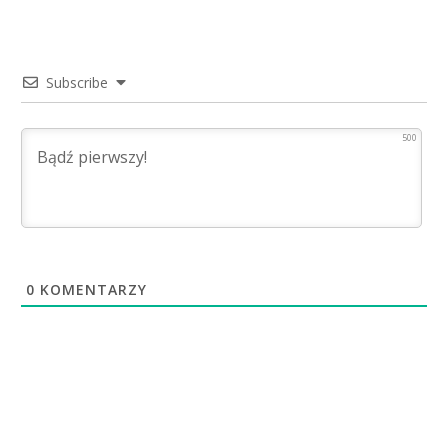
Subscribe
500
0
KOMENTARZY