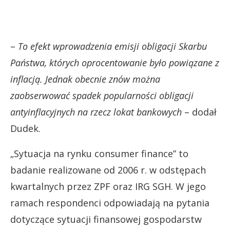
–
To efekt wprowadzenia emisji obligacji Skarbu
Państwa, których oprocentowanie było powiązane z
inflacją. Jednak obecnie znów można
zaobserwować spadek popularności obligacji
antyinflacyjnych na rzecz lokat bankowych
– dodał
Dudek.
„Sytuacja na rynku consumer finance” to
badanie realizowane od 2006 r. w odstępach
kwartalnych przez ZPF oraz IRG SGH. W jego
ramach respondenci odpowiadają na pytania
dotyczące sytuacji finansowej gospodarstw