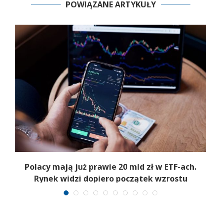
POWIĄZANE ARTYKUŁY
Polacy mają już prawie 20 mld zł w ETF-ach.
Rynek widzi dopiero początek wzrostu