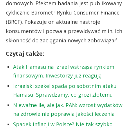
domowych. Efektem badania jest publikowany
cyklicznie Barometr Rynku Consumer Finance
(BRCF). Pokazuje on aktualne nastroje
konsumentów i pozwala przewidywać m.in. ich
skłonność do zaciągania nowych zobowiązań.
Czytaj także:
Atak Hamasu na Izrael wstrząsa rynkiem
finansowym. Inwestorzy już reagują
Izraelski szekel spada po sobotnim ataku
Hamasu. Sprawdzamy, co grozi złotemu
Nieważne ile, ale jak. PAN: wzrost wydatków
na zdrowie nie poprawia jakości leczenia
Spadek inflacji w Polsce? Nie tak szybko.