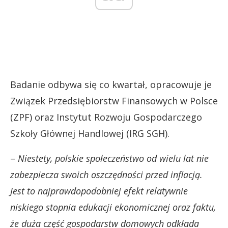
Badanie odbywa się co kwartał, opracowuje je
Związek Przedsiębiorstw Finansowych w Polsce
(ZPF) oraz Instytut Rozwoju Gospodarczego
Szkoły Głównej Handlowej (IRG SGH).
–
Niestety, polskie społeczeństwo od wielu lat nie
zabezpiecza swoich oszczędności przed inflacją.
Jest to najprawdopodobniej efekt relatywnie
niskiego stopnia edukacji ekonomicznej oraz faktu,
że duża część gospodarstw domowych odkłada