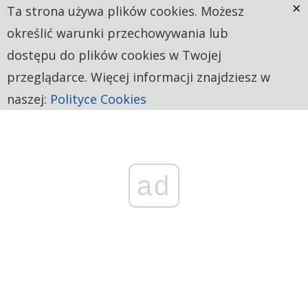
×
Ta strona używa plików cookies. Możesz
określić warunki przechowywania lub
dostępu do plików cookies w Twojej
przeglądarce. Więcej informacji znajdziesz w
naszej:
Polityce Cookies
ad