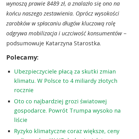
wynoszą prawie 8489 zł, a znalazło się ono na
końcu naszego zestawienia. Oprócz wysokości
zarobków w spłacaniu długów kluczową rolę
odgrywa mobilizacja i uczciwość konsumentów
–
podsumowuje Katarzyna Starostka.
Polecamy:
Ubezpieczyciele płacą za skutki zmian
klimatu. W Polsce to 4 miliardy złotych
rocznie
Oto co najbardziej grozi światowej
gospodarce. Powrót Trumpa wysoko na
liście
Ryzyko klimatyczne coraz większe, ceny