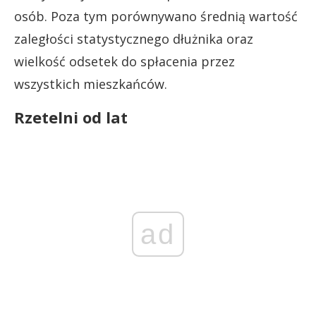
osób. Poza tym porównywano średnią wartość
zaległości statystycznego dłużnika oraz
wielkość odsetek do spłacenia przez
wszystkich mieszkańców.
Rzetelni od lat
ad