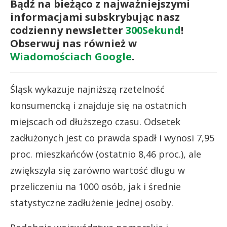
Bądź na bieżąco z najważniejszymi
informacjami subskrybując nasz
codzienny newsletter
300Sekund
!
Obserwuj nas również w
Wiadomościach Google
.
Śląsk wykazuje najniższą rzetelność
konsumencką i znajduje się na ostatnich
miejscach od dłuższego czasu. Odsetek
zadłużonych jest co prawda spadł i wynosi 7,95
proc. mieszkańców (ostatnio 8,46 proc.), ale
zwiększyła się zarówno wartość długu w
przeliczeniu na 1000 osób, jak i średnie
statystyczne zadłużenie jednej osoby.