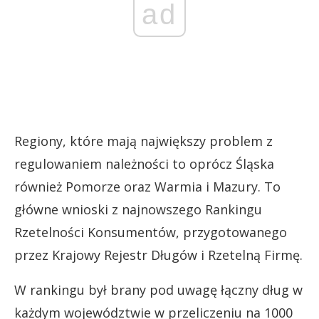
ad
Regiony, które mają największy problem z
regulowaniem należności to oprócz Śląska
również Pomorze oraz Warmia i Mazury. To
główne wnioski z najnowszego Rankingu
Rzetelności Konsumentów, przygotowanego
przez Krajowy Rejestr Długów i Rzetelną Firmę.
W rankingu był brany pod uwagę łączny dług w
każdym województwie w przeliczeniu na 1000