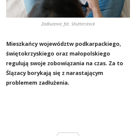
Zadłużenie, fot. Shutterstock
Mieszkańcy województw podkarpackiego,
świętokrzyskiego oraz małopolskiego
regulują swoje zobowiązania na czas. Za to
Ślązacy borykają się z narastającym
problemem zadłużenia.