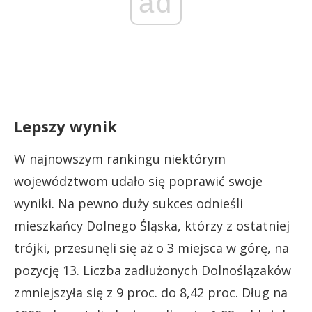
ad
Lepszy wynik
W najnowszym rankingu niektórym
województwom udało się poprawić swoje
wyniki. Na pewno duży sukces odnieśli
mieszkańcy Dolnego Śląska, którzy z ostatniej
trójki, przesunęli się aż o 3 miejsca w górę, na
pozycję 13. Liczba zadłużonych Dolnoślązaków
zmniejszyła się z 9 proc. do 8,42 proc. Dług na