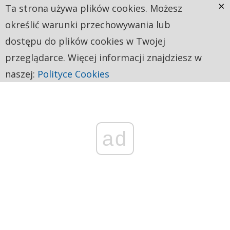
×
Ta strona używa plików cookies. Możesz
określić warunki przechowywania lub
dostępu do plików cookies w Twojej
przeglądarce. Więcej informacji znajdziesz w
naszej:
Polityce Cookies
ad