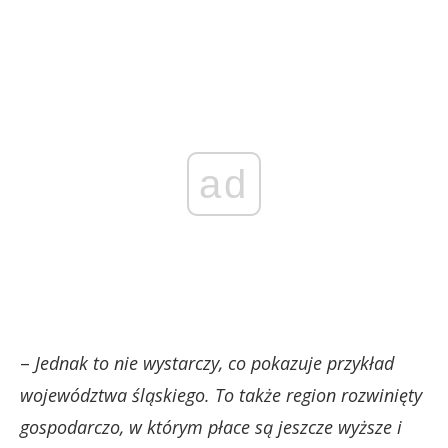
ad
–
Jednak to nie wystarczy, co pokazuje przykład
województwa śląskiego. To także region rozwinięty
gospodarczo, w którym płace są jeszcze wyższe i