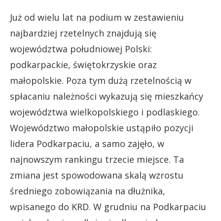
Już od wielu lat na podium w zestawieniu
najbardziej rzetelnych znajdują się
województwa południowej Polski:
podkarpackie, świętokrzyskie oraz
małopolskie. Poza tym dużą rzetelnością w
spłacaniu należności wykazują się mieszkańcy
województwa wielkopolskiego i podlaskiego.
Województwo małopolskie ustąpiło pozycji
lidera Podkarpaciu, a samo zajęło, w
najnowszym rankingu trzecie miejsce. Ta
zmiana jest spowodowana skalą wzrostu
średniego zobowiązania na dłużnika,
wpisanego do KRD. W grudniu na Podkarpaciu