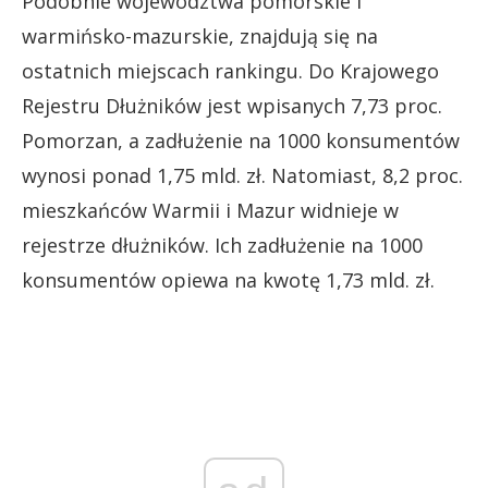
Podobnie województwa pomorskie i
warmińsko-mazurskie, znajdują się na
ostatnich miejscach rankingu. Do Krajowego
Rejestru Dłużników jest wpisanych 7,73 proc.
Pomorzan, a zadłużenie na 1000 konsumentów
wynosi ponad 1,75 mld. zł. Natomiast, 8,2 proc.
mieszkańców Warmii i Mazur widnieje w
rejestrze dłużników. Ich zadłużenie na 1000
konsumentów opiewa na kwotę 1,73 mld. zł.