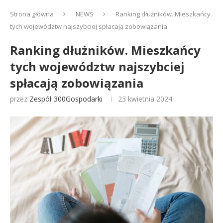
Strona główna
NEWS
Ranking dłużników. Mieszkańcy
tych województw najszybciej spłacają zobowiązania
Ranking dłużników. Mieszkańcy
tych województw najszybciej
spłacają zobowiązania
przez
Zespół 300Gospodarki
23 kwietnia 2024