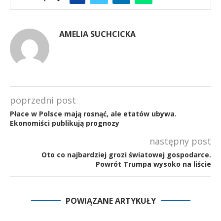
AMELIA SUCHCICKA
poprzedni post
Płace w Polsce mają rosnąć, ale etatów ubywa.
Ekonomiści publikują prognozy
następny post
Oto co najbardziej grozi światowej gospodarce.
Powrót Trumpa wysoko na liście
POWIĄZANE ARTYKUŁY