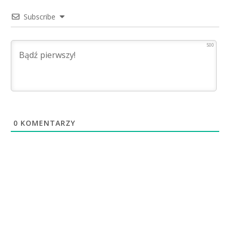
Subscribe
500
0
KOMENTARZY