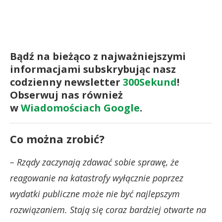
Bądź na bieżąco z najważniejszymi
informacjami subskrybując nasz
codzienny newsletter
300Sekund
!
Obserwuj nas również
w
Wiadomościach Google
.
Co można zrobić?
– Rządy zaczynają zdawać sobie sprawę, że
reagowanie na katastrofy wyłącznie poprzez
wydatki publiczne może nie być najlepszym
rozwiązaniem. Stają się coraz bardziej otwarte na