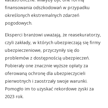
finansowania odszkodowań w przypadku
określonych ekstremalnych zdarzeń
pogodowych.
Eksperci branżowi uważają, że reasekuratorzy,
czyli zakłady, w których ubezpieczają się firmy
ubezpieczeniowe, przyczyniły się do
problemów z dostępnością ubezpieczeń.
Pobierały one znacznie wyższe opłaty za
oferowaną ochronę dla ubezpieczycieli
pierwotnych i zaostrzały swoje warunki.
Pomogło im to uzyskać rekordowe zyski za
2023 rok.