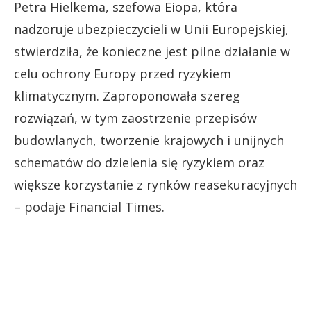
Petra Hielkema, szefowa Eiopa, która
nadzoruje ubezpieczycieli w Unii Europejskiej,
stwierdziła, że konieczne jest pilne działanie w
celu ochrony Europy przed ryzykiem
klimatycznym. Zaproponowała szereg
rozwiązań, w tym zaostrzenie przepisów
budowlanych, tworzenie krajowych i unijnych
schematów do dzielenia się ryzykiem oraz
większe korzystanie z rynków reasekuracyjnych
– podaje Financial Times.