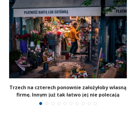
b
Trzech na czterech ponownie założyłoby własną
firmę. Innym już tak łatwo jej nie polecają