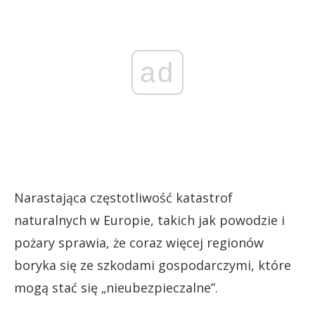
ad
Narastająca częstotliwość katastrof
naturalnych w Europie, takich jak powodzie i
pożary sprawia, że coraz więcej regionów
boryka się ze szkodami gospodarczymi, które
mogą stać się „nieubezpieczalne”.