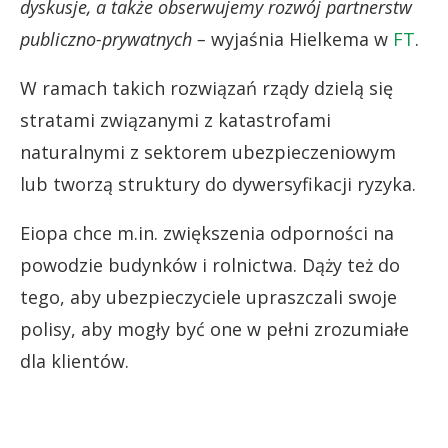
dyskusje, a także obserwujemy rozwój partnerstw
publiczno-prywatnych –
wyjaśnia Hielkema w
FT
.
W ramach takich rozwiązań rządy dzielą się
stratami związanymi z katastrofami
naturalnymi z sektorem ubezpieczeniowym
lub tworzą struktury do dywersyfikacji ryzyka.
Eiopa chce m.in. zwiększenia odporności na
powodzie budynków i rolnictwa. Dąży też do
tego, aby ubezpieczyciele upraszczali swoje
polisy, aby mogły być one w pełni zrozumiałe
dla klientów.