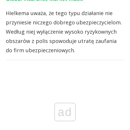
Hielkema uważa, że tego typu działanie nie
przyniesie niczego dobrego ubezpieczycielom.
Według niej wyłączenie wysoko ryzykownych
obszarów z polis spowoduje utratę zaufania
do firm ubezpieczeniowych.
ad