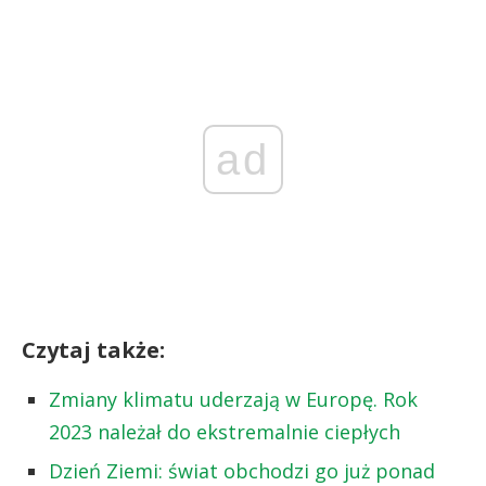
ad
Czytaj także:
Zmiany klimatu uderzają w Europę. Rok
2023 należał do ekstremalnie ciepłych
Dzień Ziemi: świat obchodzi go już ponad