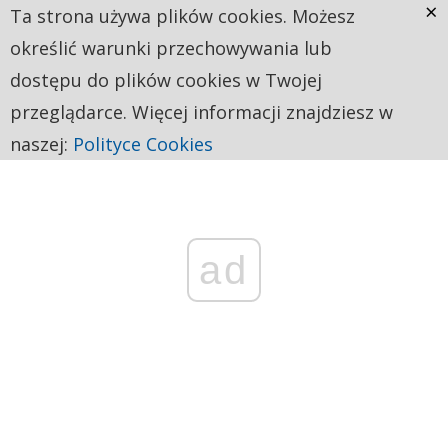
×
Ta strona używa plików cookies. Możesz
określić warunki przechowywania lub
dostępu do plików cookies w Twojej
przeglądarce. Więcej informacji znajdziesz w
naszej:
Polityce Cookies
ad