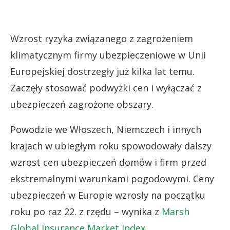
Wzrost ryzyka związanego z zagrożeniem
klimatycznym firmy ubezpieczeniowe w Unii
Europejskiej dostrzegły już kilka lat temu.
Zaczęły stosować podwyżki cen i wyłączać z
ubezpieczeń zagrożone obszary.
Powodzie we Włoszech, Niemczech i innych
krajach w ubiegłym roku spowodowały dalszy
wzrost cen ubezpieczeń domów i firm przed
ekstremalnymi warunkami pogodowymi. Ceny
ubezpieczeń w Europie wzrosły na początku
roku po raz 22. z rzędu – wynika z
Marsh
Global Insurance Market Index
.