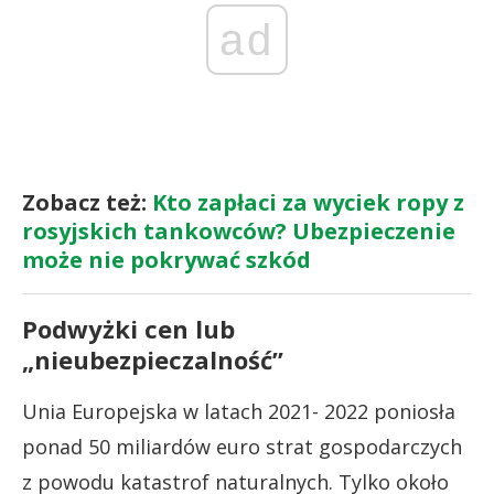
ad
Zobacz też:
Kto zapłaci za wyciek ropy z
rosyjskich tankowców? Ubezpieczenie
może nie pokrywać szkód
Podwyżki cen lub
„nieubezpieczalność”
Unia Europejska w latach 2021- 2022 poniosła
ponad 50 miliardów euro strat gospodarczych
z powodu katastrof naturalnych. Tylko około