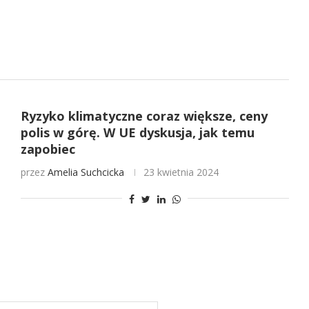
Ryzyko klimatyczne coraz większe, ceny
polis w górę. W UE dyskusja, jak temu
zapobiec
przez
Amelia Suchcicka
23 kwietnia 2024