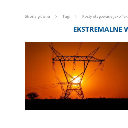
Strona główna
Tagi
Posty otagowane jako "e
EKSTREMALNE 