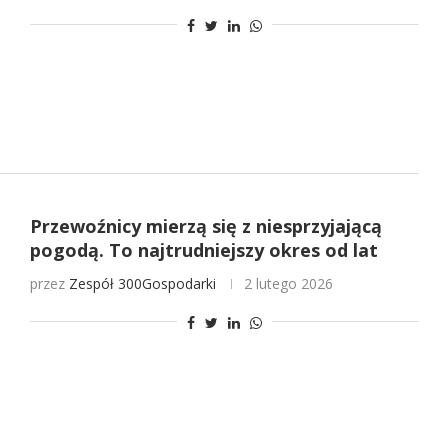
Przewoźnicy mierzą się z niesprzyjającą
pogodą. To najtrudniejszy okres od lat
przez
Zespół 300Gospodarki
2 lutego 2026