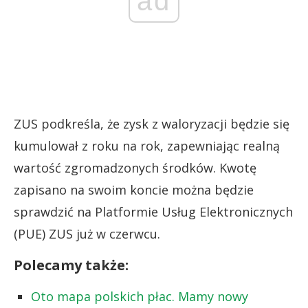
ad
ZUS podkreśla, że zysk z waloryzacji będzie się
kumulował z roku na rok, zapewniając realną
wartość zgromadzonych środków. Kwotę
zapisano na swoim koncie można będzie
sprawdzić na Platformie Usług Elektronicznych
(PUE) ZUS już w czerwcu.
Polecamy także:
Oto mapa polskich płac. Mamy nowy