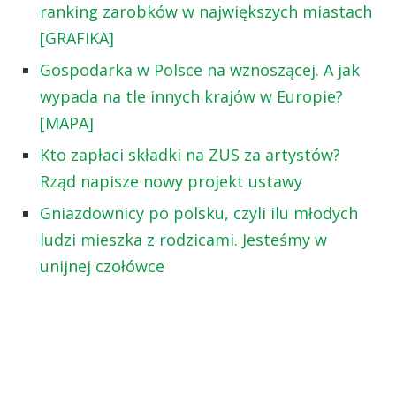
ranking zarobków w największych miastach
[GRAFIKA]
Gospodarka w Polsce na wznoszącej. A jak
wypada na tle innych krajów w Europie?
[MAPA]
Kto zapłaci składki na ZUS za artystów?
Rząd napisze nowy projekt ustawy
Gniazdownicy po polsku, czyli ilu młodych
ludzi mieszka z rodzicami. Jesteśmy w
unijnej czołówce