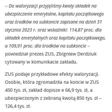
–
Do waloryzacji przyjęliśmy kwoty składek na
ubezpieczenie emerytalne, kapitału początkowego
oraz środków na subkoncie zapisane na dzień 31
stycznia 2023 r. oraz wskaźniki: 114,87 proc. dla
składek emerytalnych oraz kapitału początkowego,
a 109,91 proc. dla środków na subkoncie –
powiedział prezes ZUS, Zbigniew Derdziuk
cytowany w komunikacie zakładu.
ZUS podaje przykładowe efekty waloryzacji.
Osobie, która zgromadziła na koncie w ZUS
450 tys. zł, zakład dopisze e 66,9 tys. zł, a
ubezpieczonym z zebraną kwotą 850 tys. zł –
126,4 tys. zł.