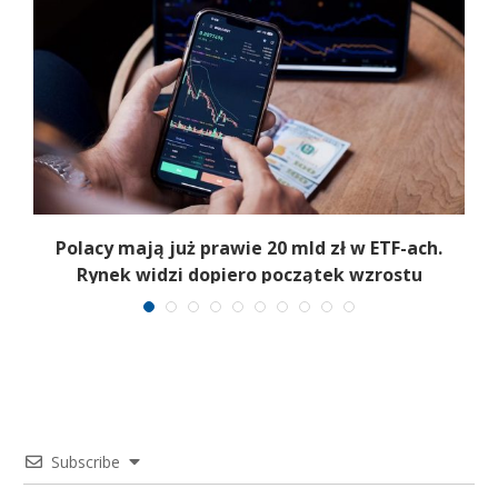
Polacy mają już prawie 20 mld zł w ETF-ach.
Rynek widzi dopiero początek wzrostu
Subscribe