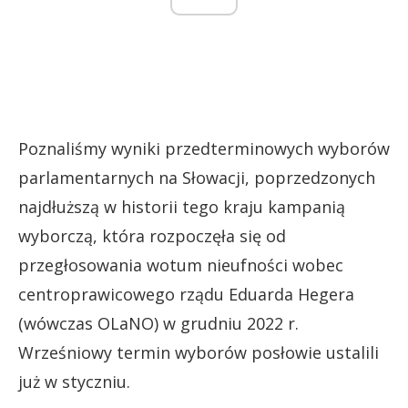
Poznaliśmy wyniki przedterminowych wyborów
parlamentarnych na Słowacji, poprzedzonych
najdłuższą w historii tego kraju kampanią
wyborczą, która rozpoczęła się od
przegłosowania wotum nieufności wobec
centroprawicowego rządu Eduarda Hegera
(wówczas OLaNO) w grudniu 2022 r.
Wrześniowy termin wyborów posłowie ustalili
już w styczniu.