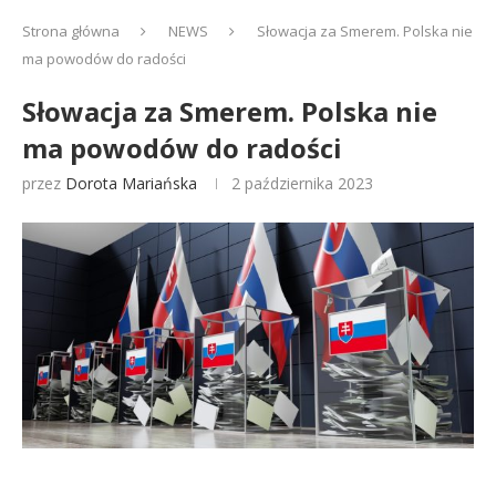
Strona główna
NEWS
Słowacja za Smerem. Polska nie
ma powodów do radości
Słowacja za Smerem. Polska nie
ma powodów do radości
przez
Dorota Mariańska
2 października 2023