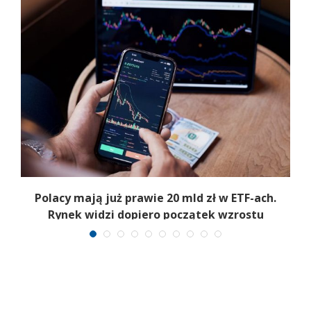
Polacy mają już prawie 20 mld zł w ETF-ach.
Rynek widzi dopiero początek wzrostu