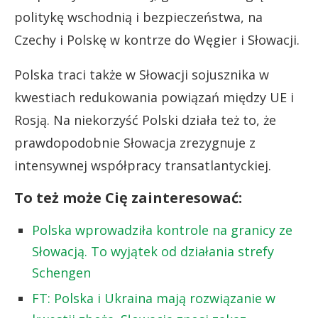
politykę wschodnią i bezpieczeństwa, na
Czechy i Polskę w kontrze do Węgier i Słowacji.
Polska traci także w Słowacji sojusznika w
kwestiach redukowania powiązań między UE i
Rosją. Na niekorzyść Polski działa też to, że
prawdopodobnie Słowacja zrezygnuje z
intensywnej współpracy transatlantyckiej.
To też może Cię zainteresować:
Polska wprowadziła kontrole na granicy ze
Słowacją. To wyjątek od działania strefy
Schengen
FT: Polska i Ukraina mają rozwiązanie w