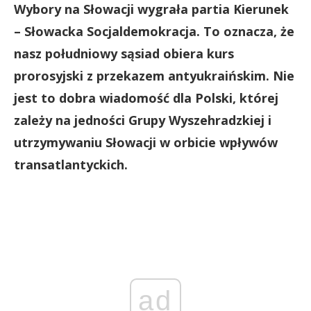
Wybory na Słowacji wygrała partia Kierunek
– Słowacka Socjaldemokracja. To oznacza, że
nasz południowy sąsiad obiera kurs
prorosyjski z przekazem antyukraińskim. Nie
jest to dobra wiadomość dla Polski, której
zależy na jedności Grupy Wyszehradzkiej i
utrzymywaniu Słowacji w orbicie wpływów
transatlantyckich.
ad