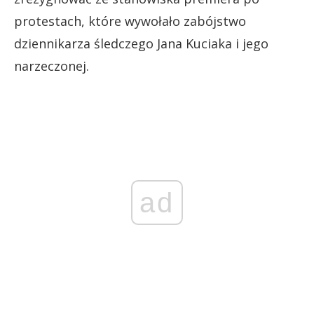
protestach, które wywołało zabójstwo
dziennikarza śledczego Jana Kuciaka i jego
narzeczonej.
ad