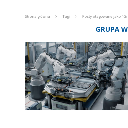
Strona główna
Tagi
Posty otagowane jako "G
GRUPA W