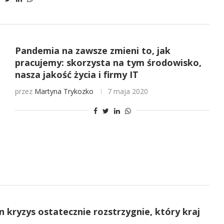
Pandemia na zawsze zmieni to, jak
pracujemy: skorzysta na tym środowisko,
nasza jakość życia i firmy IT
przez
Martyna Trykozko
7 maja 2020
n kryzys ostatecznie rozstrzygnie, który kraj