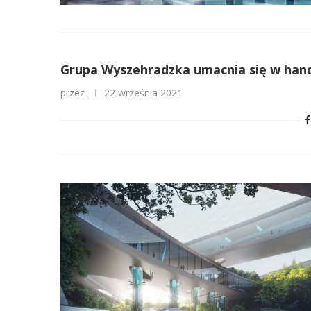
Grupa Wyszehradzka umacnia się w hand
przez
22 września 2021