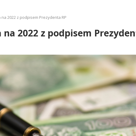
 na 2022 z podpisem Prezydenta RP
na 2022 z podpisem Prezyden