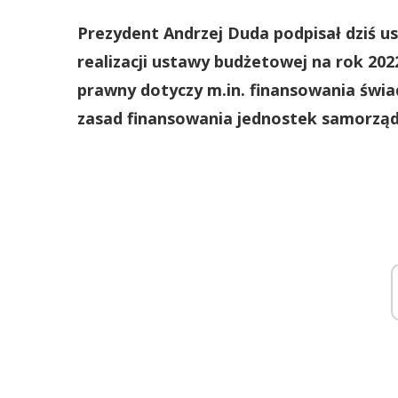
Prezydent Andrzej Duda podpisał dziś u
realizacji ustawy budżetowej na rok 202
prawny dotyczy m.in. finansowania świad
zasad finansowania jednostek samorząd