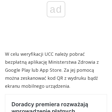
ad
W celu weryfikacji UCC należy pobrać
bezpłatną aplikację Ministerstwa Zdrowia z
Google Play lub App Store. Za jej pomocą
można zeskanować kod QR z wydruku bądź
ekranu mobilnego urządzenia.