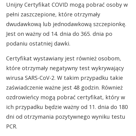
Unijny Certyfikat COVID mogą pobrać osoby w
pełni zaszczepione, które otrzymały
dwudawkową lub jednodawkową szczepionkę.
Jest on ważny od 14. dnia do 365. dnia po
podaniu ostatniej dawki.
Certyfikat wystawiany jest również osobom,
które otrzymały negatywny test wykrywający
wirusa SARS-CoV-2. W takim przypadku takie
zaświadczenie ważne jest 48 godzin. Również
ozdrowieńcy mogą pobrać certyfikat, który w
ich przypadku będzie ważny od 11. dnia do 180
dni od otrzymania pozytywnego wyniku testu
PCR.