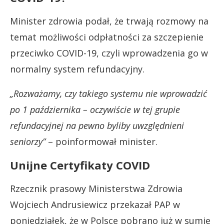
Minister zdrowia podał, że trwają rozmowy na
temat możliwości odpłatności za szczepienie
przeciwko COVID-19, czyli wprowadzenia go w
normalny system refundacyjny.
„Rozważamy, czy takiego systemu nie wprowadzić
po 1 października – oczywiście w tej grupie
refundacyjnej na pewno byliby uwzględnieni
seniorzy”
– poinformował minister.
Unijne Certyfikaty COVID
Rzecznik prasowy Ministerstwa Zdrowia
Wojciech Andrusiewicz przekazał PAP w
poniedziałek, że w Polsce pobrano już w sumie