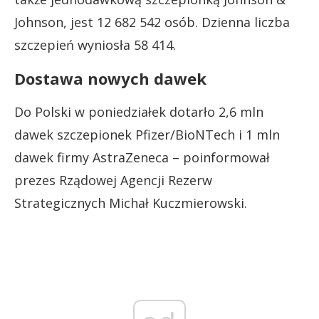
Johnson, jest 12 682 542 osób. Dzienna liczba
szczepień wyniosła 58 414.
Dostawa nowych dawek
Do Polski w poniedziałek dotarło 2,6 mln
dawek szczepionek Pfizer/BioNTech i 1 mln
dawek firmy AstraZeneca – poinformował
prezes Rządowej Agencji Rezerw
Strategicznych Michał Kuczmierowski.