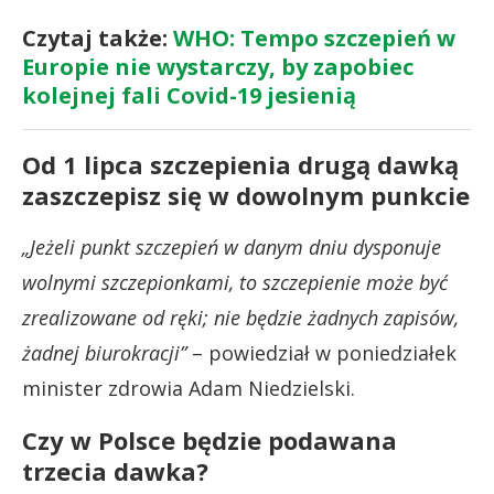
Czytaj także:
WHO: Tempo szczepień w
Europie nie wystarczy, by zapobiec
kolejnej fali Covid-19 jesienią
Od 1 lipca szczepienia drugą dawką
zaszczepisz się w dowolnym punkcie
„Jeżeli punkt szczepień w danym dniu dysponuje
wolnymi szczepionkami, to szczepienie może być
zrealizowane od ręki; nie będzie żadnych zapisów,
żadnej biurokracji”
– powiedział w poniedziałek
minister zdrowia Adam Niedzielski.
Czy w Polsce będzie podawana
trzecia dawka?