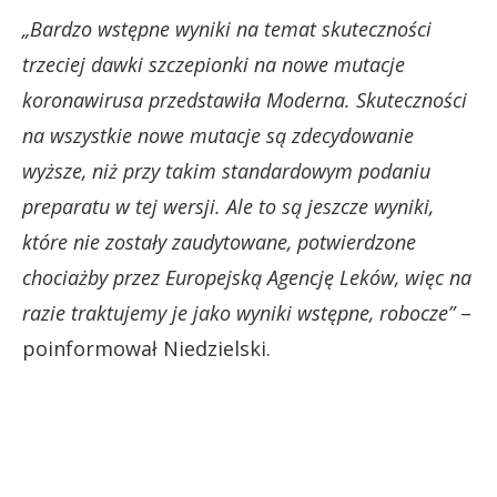
„Bardzo wstępne wyniki na temat skuteczności
trzeciej dawki szczepionki na nowe mutacje
koronawirusa przedstawiła Moderna. Skuteczności
na wszystkie nowe mutacje są zdecydowanie
wyższe, niż przy takim standardowym podaniu
preparatu w tej wersji. Ale to są jeszcze wyniki,
które nie zostały zaudytowane, potwierdzone
chociażby przez Europejską Agencję Leków, więc na
razie traktujemy je jako wyniki wstępne, robocze”
–
poinformował Niedzielski.