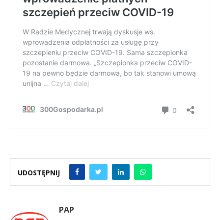
UDOSTĘPNIJ
PAP