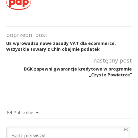
poprzedni post
UE wprowadza nowe zasady VAT dla ecommerce.
Wszystkie towary z Chin obejmie podatek
następny post
BGK zapewni gwarancje kredytowe w programie
„Czyste Powietrze”
Subscribe
500