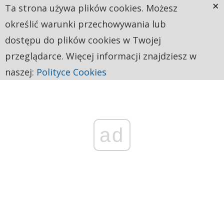
×
Ta strona używa plików cookies. Możesz
określić warunki przechowywania lub
dostępu do plików cookies w Twojej
przeglądarce. Więcej informacji znajdziesz w
naszej:
Polityce Cookies
ad