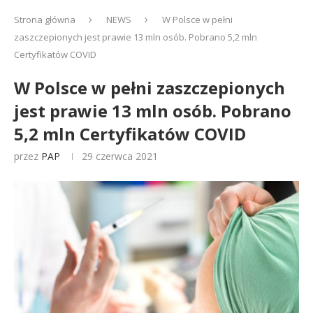
Strona główna
NEWS
W Polsce w pełni
zaszczepionych jest prawie 13 mln osób. Pobrano 5,2 mln
Certyfikatów COVID
W Polsce w pełni zaszczepionych
jest prawie 13 mln osób. Pobrano
5,2 mln Certyfikatów COVID
przez
PAP
29 czerwca 2021