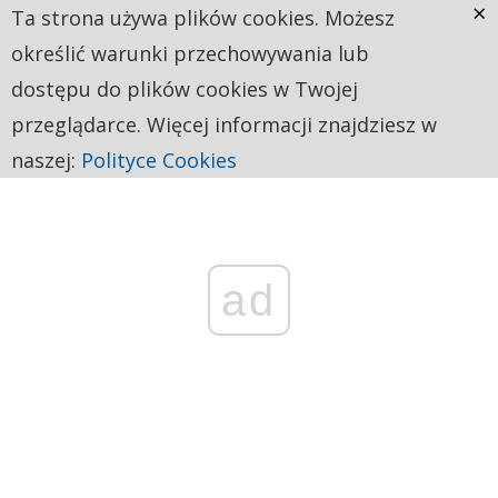
×
Ta strona używa plików cookies. Możesz
określić warunki przechowywania lub
dostępu do plików cookies w Twojej
przeglądarce. Więcej informacji znajdziesz w
naszej:
Polityce Cookies
ad