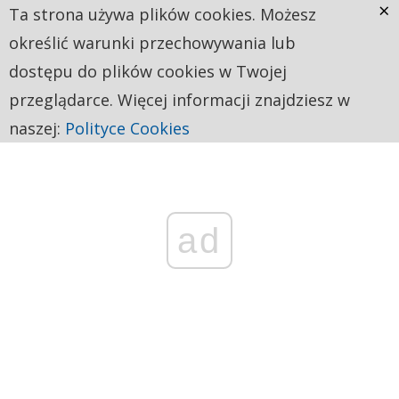
×
Ta strona używa plików cookies. Możesz
określić warunki przechowywania lub
dostępu do plików cookies w Twojej
przeglądarce. Więcej informacji znajdziesz w
naszej:
Polityce Cookies
ad