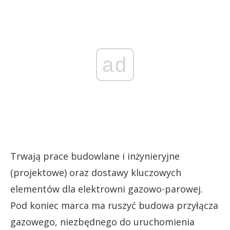
ad
Trwają prace budowlane i inżynieryjne
(projektowe) oraz dostawy kluczowych
elementów dla elektrowni gazowo-parowej.
Pod koniec marca ma ruszyć budowa przyłącza
gazowego, niezbędnego do uruchomienia