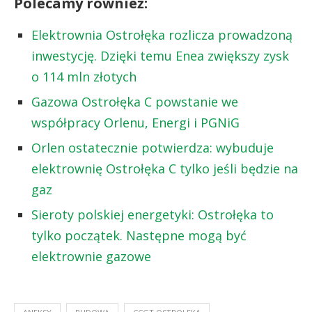
Polecamy również:
Elektrownia Ostrołęka rozlicza prowadzoną
inwestycję. Dzięki temu Enea zwiększy zysk
o 114 mln złotych
Gazowa Ostrołęka C powstanie we
współpracy Orlenu, Energi i PGNiG
Orlen ostatecznie potwierdza: wybuduje
elektrownię Ostrołęka C tylko jeśli będzie na
gaz
Sieroty polskiej energetyki: Ostrołęka to
tylko początek. Następne mogą być
elektrownie gazowe