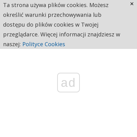
×
Ta strona używa plików cookies. Możesz
określić warunki przechowywania lub
dostępu do plików cookies w Twojej
przeglądarce. Więcej informacji znajdziesz w
naszej:
Polityce Cookies
ad