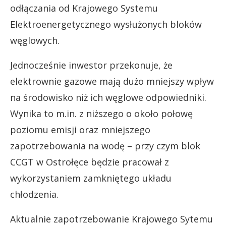
odłączania od Krajowego Systemu
Elektroenergetycznego wysłużonych bloków
węglowych.
Jednocześnie inwestor przekonuje, że
elektrownie gazowe mają dużo mniejszy wpływ
na środowisko niż ich węglowe odpowiedniki.
Wynika to m.in. z niższego o około połowę
poziomu emisji oraz mniejszego
zapotrzebowania na wodę – przy czym blok
CCGT w Ostrołęce będzie pracował z
wykorzystaniem zamkniętego układu
chłodzenia.
Aktualnie zapotrzebowanie Krajowego Sytemu