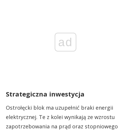
ad
Strategiczna inwestycja
Ostrołęcki blok ma uzupełnić braki energii
elektrycznej. Te z kolei wynikają ze wzrostu
zapotrzebowania na prąd oraz stopniowego