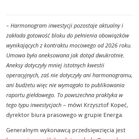
– Harmonogram inwestycji pozostaje aktualny i
zakłada gotowość bloku do pełnienia obowiązków
wynikających z kontraktu mocowego od 2026 roku.
Umowa była aneksowana jak dotąd dwukrotnie.
Aneksy dotyczyły mniej istotnych kwestii
operacyjnych, zaś nie dotyczyły ani harmonogramu,
ani budżetu więc nie wymagało to publikowania
raportu giełdowego. To powszechna praktyka w
tego typu inwestycjach
– mówi Krzysztof Kopeć,
dyrektor biura prasowego w grupie Energa.
Generalnym wykonawcą przedsięwzięcia jest