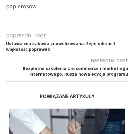
papierosów.
poprzedni post
Ustawa wiatrakowa znowelizowana. Sejm odrzucił
większość poprawek
następny post
Bezpłatne szkolenia z e-commerce i marketingu
internetowego. Rusza nowa edycja programu
POWIĄZANE ARTYKUŁY