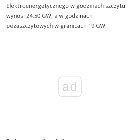
Elektroenergetycznego w godzinach szczytu
wynosi 24,50 GW, a w godzinach
pozaszczytowych w granicach 19 GW.
ad