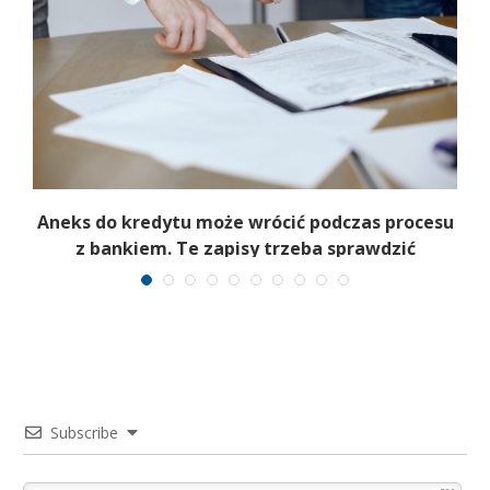
Aneks do kredytu może wrócić podczas procesu
z bankiem. Te zapisy trzeba sprawdzić
Subscribe