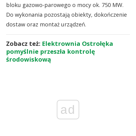
bloku gazowo-parowego o mocy ok. 750 MW.
Do wykonania pozostają obiekty, dokończenie
dostaw oraz montaż urządzeń.
Zobacz też:
Elektrownia Ostrołęka
pomyślnie przeszła kontrolę
środowiskową
ad