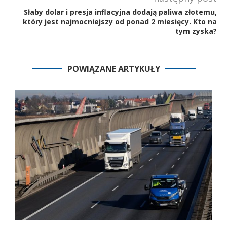
Słaby dolar i presja inflacyjna dodają paliwa złotemu,
który jest najmocniejszy od ponad 2 miesięcy. Kto na
tym zyska?
POWIĄZANE ARTYKUŁY