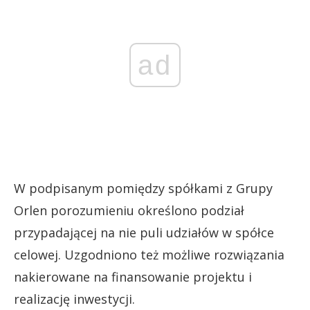
ad
W podpisanym pomiędzy spółkami z Grupy
Orlen porozumieniu określono podział
przypadającej na nie puli udziałów w spółce
celowej. Uzgodniono też możliwe rozwiązania
nakierowane na finansowanie projektu i
realizację inwestycji.