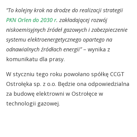
“To kolejny krok na drodze do realizacji strategii
PKN Orlen do 2030 r
. zakładającej rozwój
niskoemisyjnych źródeł gazowych i zabezpieczenie
systemu elektroenergetycznego opartego na
odnawialnych źródłach energii”
– wynika z
komunikatu dla prasy.
W styczniu tego roku powołano spółkę CCGT
Ostrołęka sp. z o.o. Będzie ona odpowiedzialna
za budowę elektrowni w Ostrołęce w
technologii gazowej.