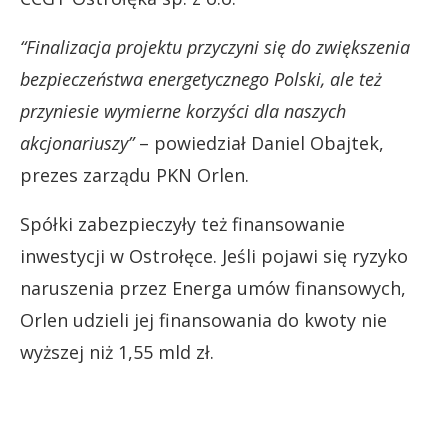
“Finalizacja projektu przyczyni się do zwiększenia
bezpieczeństwa energetycznego Polski, ale też
przyniesie wymierne korzyści dla naszych
akcjonariuszy”
– powiedział Daniel Obajtek,
prezes zarządu PKN Orlen.
Spółki zabezpieczyły też finansowanie
inwestycji w Ostrołęce. Jeśli pojawi się ryzyko
naruszenia przez Energa umów finansowych,
Orlen udzieli jej finansowania do kwoty nie
wyższej niż 1,55 mld zł.