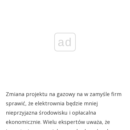
ad
Zmiana projektu na gazowy na w zamyśle firm
sprawić, że elektrownia będzie mniej
nieprzyjazna środowisku i opłacalna
ekonomicznie. Wielu ekspertów uważa, że