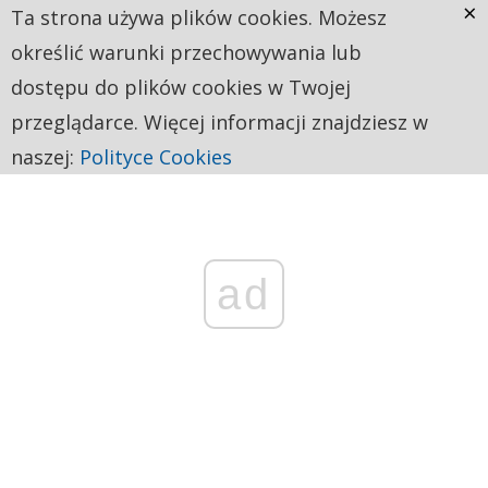
×
Ta strona używa plików cookies. Możesz
określić warunki przechowywania lub
dostępu do plików cookies w Twojej
przeglądarce. Więcej informacji znajdziesz w
naszej:
Polityce Cookies
ad