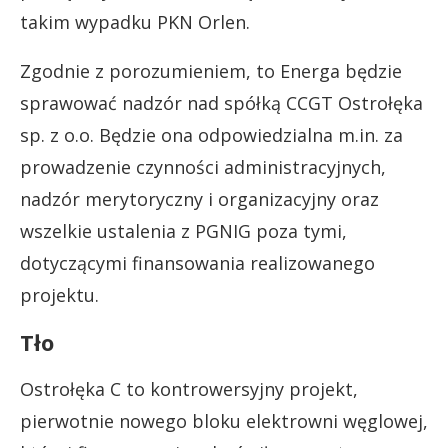
takim wypadku PKN Orlen.
Zgodnie z porozumieniem, to Energa będzie
sprawować nadzór nad spółką CCGT Ostrołęka
sp. z o.o. Będzie ona odpowiedzialna m.in. za
prowadzenie czynności administracyjnych,
nadzór merytoryczny i organizacyjny oraz
wszelkie ustalenia z PGNIG poza tymi,
dotyczącymi finansowania realizowanego
projektu.
Tło
Ostrołęka C to kontrowersyjny projekt,
pierwotnie nowego bloku elektrowni węglowej,