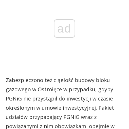
ad
Zabezpieczono też ciągłość budowy bloku
gazowego w Ostrołęce w przypadku, gdyby
PGNiG nie przystąpił do inwestycji w czasie
określonym w umowie inwestycyjnej. Pakiet
udziałów przypadający PGNiG wraz z
powiązanymi z nim obowiązkami obejmie w