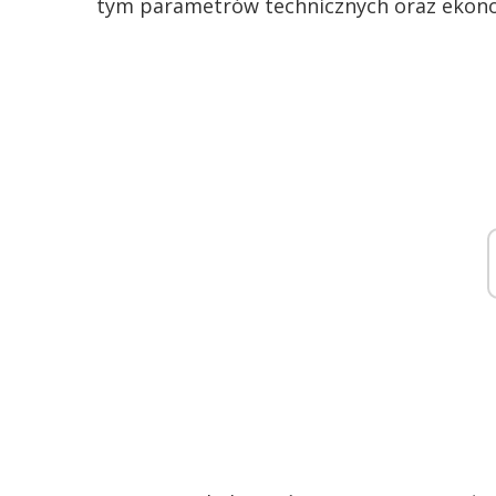
tym parametrów technicznych oraz ekon