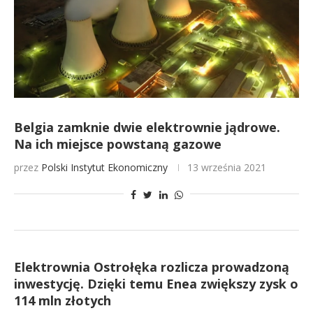
Belgia zamknie dwie elektrownie jądrowe.
Na ich miejsce powstaną gazowe
przez
Polski Instytut Ekonomiczny
13 września 2021
Elektrownia Ostrołęka rozlicza prowadzoną
inwestycję. Dzięki temu Enea zwiększy zysk o
114 mln złotych