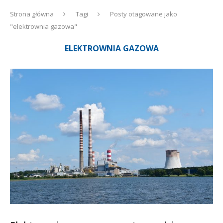
Strona główna
Tagi
Posty otagowane jako
"elektrownia gazowa"
ELEKTROWNIA GAZOWA