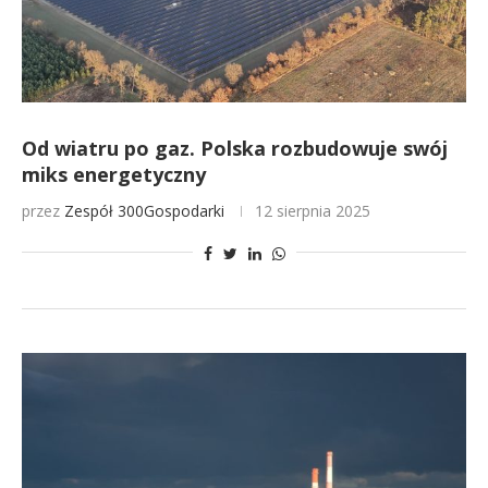
Od wiatru po gaz. Polska rozbudowuje swój
miks energetyczny
przez
Zespół 300Gospodarki
12 sierpnia 2025