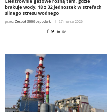
Elektrownie gazowe rosną tam, gdzie
brakuje wody. 18 z 32 jednostek w strefach
silnego stresu wodnego
przez
Zespół 300Gospodarki
27 marca 2026