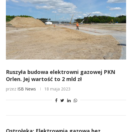
Ruszyła budowa elektrowni gazowej PKN
Orlen. Jej wartość to 2 mld zł
przez
ISB News
18 maja 2023
Ostrołęka: Elektrownia gazowa bez