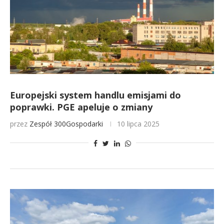
Europejski system handlu emisjami do
poprawki. PGE apeluje o zmiany
przez
Zespół 300Gospodarki
10 lipca 2025