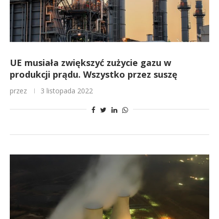
UE musiała zwiększyć zużycie gazu w
produkcji prądu. Wszystko przez suszę
przez
3 listopada 2022