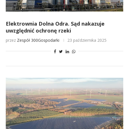
Elektrownia Dolna Odra. Sąd nakazuje
uwzględnić ochronę rzeki
przez
Zespół 300Gospodarki
23 października 2025