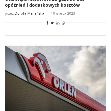
opóźnień i dodatkowych kosztów
przez
Dorota Mariańska
10 marca 2023