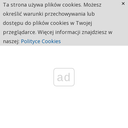
×
Ta strona używa plików cookies. Możesz
określić warunki przechowywania lub
dostępu do plików cookies w Twojej
przeglądarce. Więcej informacji znajdziesz w
naszej:
Polityce Cookies
ad