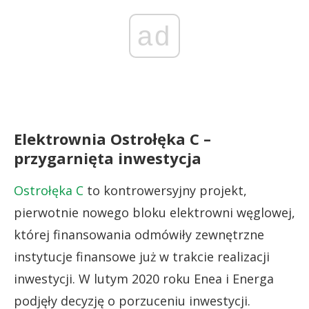
ad
Elektrownia Ostrołęka C –
przygarnięta inwestycja
Ostrołęka C
to kontrowersyjny projekt,
pierwotnie nowego bloku elektrowni węglowej,
której finansowania odmówiły zewnętrzne
instytucje finansowe już w trakcie realizacji
inwestycji. W lutym 2020 roku Enea i Energa
podjęły decyzję o porzuceniu inwestycji.