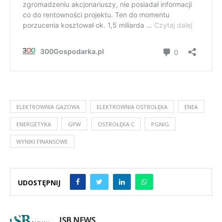
ELEKTROWNIA GAZOWA
ELEKTROWNIA OSTROŁĘKA
ENEA
ENERGETYKA
GPW
OSTROŁĘKA C
PGNIG
WYNIKI FINANSOWE
UDOSTĘPNIJ
ISB NEWS