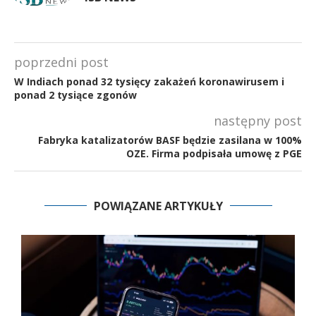
poprzedni post
W Indiach ponad 32 tysięcy zakażeń koronawirusem i
ponad 2 tysiące zgonów
następny post
Fabryka katalizatorów BASF będzie zasilana w 100%
OZE. Firma podpisała umowę z PGE
POWIĄZANE ARTYKUŁY