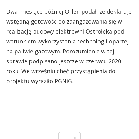
Dwa miesiące później Orlen podał, że deklaruje
wstępną gotowość do zaangażowania się w
realizację budowy elektrowni Ostrołęka pod
warunkiem wykorzystania technologii opartej
na paliwie gazowym. Porozumienie w tej
sprawie podpisano jeszcze w czerwcu 2020
roku. We wrześniu chęć przystąpienia do
projektu wyraziło PGNiG.