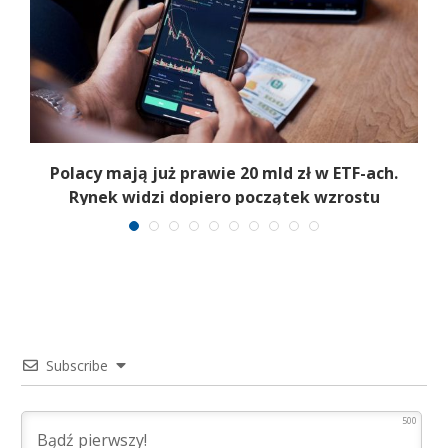
Polacy mają już prawie 20 mld zł w ETF-ach.
Rynek widzi dopiero początek wzrostu
Subscribe
500