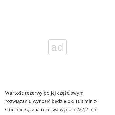
ad
Wartość rezerwy po jej częściowym
rozwiązaniu wynosić będzie ok. 108 mln zł.
Obecnie Łączna rezerwa wynosi 222,2 mln