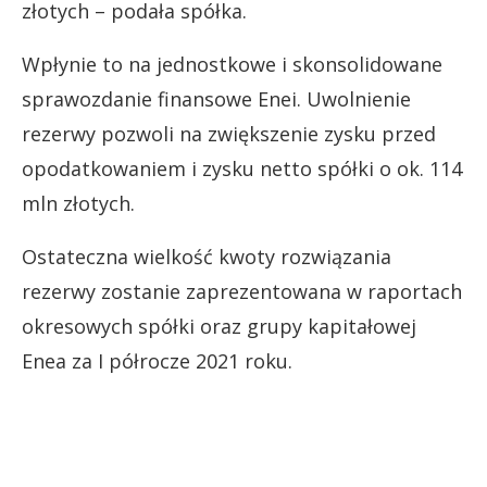
złotych – podała spółka.
Wpłynie to na jednostkowe i skonsolidowane
sprawozdanie finansowe Enei. Uwolnienie
rezerwy pozwoli na zwiększenie zysku przed
opodatkowaniem i zysku netto spółki o ok. 114
mln złotych.
Ostateczna wielkość kwoty rozwiązania
rezerwy zostanie zaprezentowana w raportach
okresowych spółki oraz grupy kapitałowej
Enea za I półrocze 2021 roku.