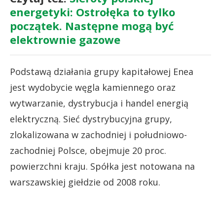
energetyki: Ostrołęka to tylko
początek. Następne mogą być
elektrownie gazowe
Podstawą działania grupy kapitałowej Enea
jest wydobycie węgla kamiennego oraz
wytwarzanie, dystrybucja i handel energią
elektryczną. Sieć dystrybucyjna grupy,
zlokalizowana w zachodniej i południowo-
zachodniej Polsce, obejmuje 20 proc.
powierzchni kraju. Spółka jest notowana na
warszawskiej giełdzie od 2008 roku.