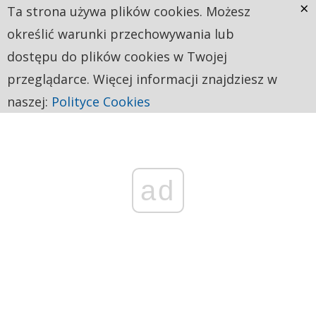
×
Ta strona używa plików cookies. Możesz
określić warunki przechowywania lub
dostępu do plików cookies w Twojej
przeglądarce. Więcej informacji znajdziesz w
naszej:
Polityce Cookies
ad