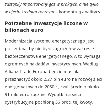
zastąpiły importowany gaz w praktyce, a nie tylko
w ujęciu średnim rocznym –
komentują analitycy.
Potrzebne inwestycje liczone w
bilionach euro
Modernizacja systemu energetycznego jest
potrzebna, by nie było zagrożeń w zakresie
bezpieczeństwa energetycznego. A to wymaga
ogromnych nakładów inwestycyjnych. Według
Allianz Trade Europa będzie musiała
przeznaczyć około 2,27 bln euro na rozwój sieci
energetycznych do 2050 r., czyli średnio około
91 mld euro rocznie. Wydatki na sieci
dystrybucyjne pochłoną 56 proc. tej kwoty.