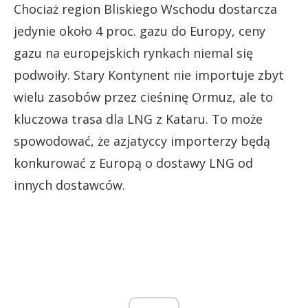
Chociaż region Bliskiego Wschodu dostarcza
jedynie około 4 proc. gazu do Europy, ceny
gazu na europejskich rynkach niemal się
podwoiły. Stary Kontynent nie importuje zbyt
wielu zasobów przez cieśninę Ormuz, ale to
kluczowa trasa dla LNG z Kataru. To może
spowodować, że azjatyccy importerzy będą
konkurować z Europą o dostawy LNG od
innych dostawców.