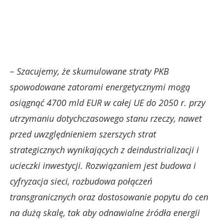
– Szacujemy, że skumulowane straty PKB
spowodowane zatorami energetycznymi mogą
osiągnąć 4700 mld EUR w całej UE do 2050 r. przy
utrzymaniu dotychczasowego stanu rzeczy, nawet
przed uwzględnieniem szerszych strat
strategicznych wynikających z deindustrializacji i
ucieczki inwestycji. Rozwiązaniem jest budowa i
cyfryzacja sieci, rozbudowa połączeń
transgranicznych oraz dostosowanie popytu do cen
na dużą skalę, tak aby odnawialne źródła energii