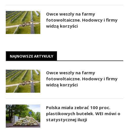
Owce weszły na farmy
fotowoltaiczne. Hodowcy i firmy
widzą korzyści
NAJNOWSZE ARTYKUŁY
Owce weszły na farmy
fotowoltaiczne. Hodowcy i firmy
widzą korzyści
Polska miała zebrać 100 proc.
plastikowych butelek. WEI mówi o
statystycznej iluzji