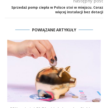
następny post
Sprzedaż pomp ciepła w Polsce stoi w miejscu. Coraz
więcej instalacji bez dotacji
POWIĄZANE ARTYKUŁY