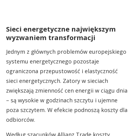
Sieci energetyczne największym
wyzwaniem transformacji
Jednym z głównych problemów europejskiego
systemu energetycznego pozostaje
ograniczona przepustowość i elastyczność
sieci energetycznych. Zatory w sieciach
zwiększają zmienność cen energii w ciągu dnia
– są wysokie w godzinach szczytu i ujemne
poza szczytem. W efekcie podnoszą koszty dla
odbiorców.
Według szacunków Allianz Trade koszty