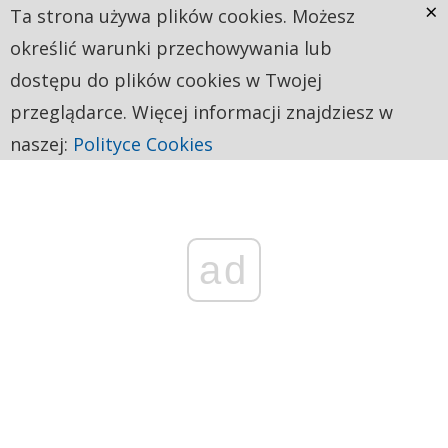
×
Ta strona używa plików cookies. Możesz
określić warunki przechowywania lub
dostępu do plików cookies w Twojej
przeglądarce. Więcej informacji znajdziesz w
naszej:
Polityce Cookies
ad