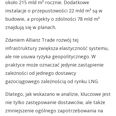
około 215 mld m³ rocznie. Dodatkowe
instalacje o przepustowości 22 mld m³ są w
budowie, a projekty o zdolności 78 mld m³
znajdują się w planach.
Zdaniem Allianz Trade rozwój tej
infrastruktury zwiększa elastyczność systemu,
ale nie usuwa ryzyka geopolitycznego. W
praktyce może oznaczać jedynie zastąpienie
zależności od jednego dostawcy
gazociągowego zależnością od rynku LNG.
Dlatego, jak wskazano w analizie, kluczowe jest
nie tylko zastępowanie dostawców, ale także
zmniejszenie ogólnego zapotrzebowania na