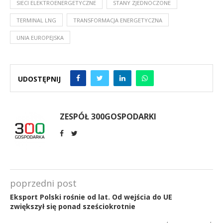
SIECI ELEKTROENERGETYCZNE
STANY ZJEDNOCZONE
TERMINAL LNG
TRANSFORMACJA ENERGETYCZNA
UNIA EUROPEJSKA
UDOSTĘPNIJ
ZESPÓŁ 300GOSPODARKI
poprzedni post
Eksport Polski rośnie od lat. Od wejścia do UE
zwiększył się ponad sześciokrotnie