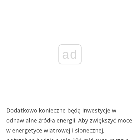
ad
Dodatkowo konieczne będą inwestycje w
odnawialne źródła energii. Aby zwiększyć moce
w energetyce wiatrowej i słonecznej,