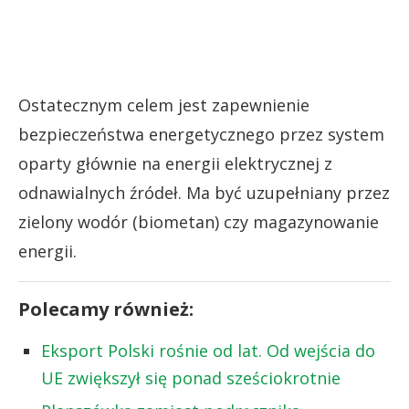
Ostatecznym celem jest zapewnienie
bezpieczeństwa energetycznego przez system
oparty głównie na energii elektrycznej z
odnawialnych źródeł. Ma być uzupełniany przez
zielony wodór (biometan) czy magazynowanie
energii.
Polecamy również:
Eksport Polski rośnie od lat. Od wejścia do
UE zwiększył się ponad sześciokrotnie