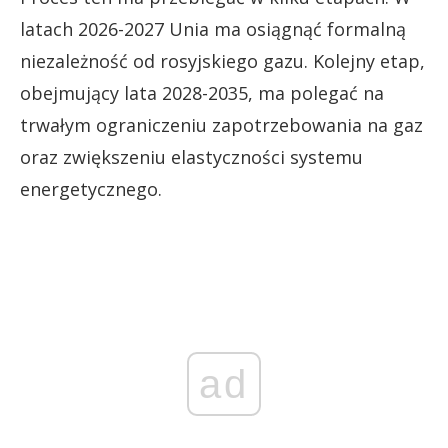
latach 2026-2027 Unia ma osiągnąć formalną
niezależność od rosyjskiego gazu. Kolejny etap,
obejmujący lata 2028-2035, ma polegać na
trwałym ograniczeniu zapotrzebowania na gaz
oraz zwiększeniu elastyczności systemu
energetycznego.
ad