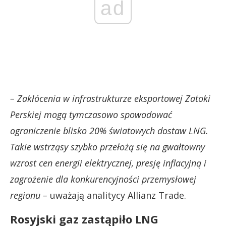
ad
– Zakłócenia w infrastrukturze eksportowej Zatoki
Perskiej mogą tymczasowo spowodować
ograniczenie blisko 20% światowych dostaw LNG.
Takie wstrząsy szybko przełożą się na gwałtowny
wzrost cen energii elektrycznej, presję inflacyjną i
zagrożenie dla konkurencyjności przemysłowej
regionu –
uważają analitycy Allianz Trade.
Rosyjski gaz zastąpiło LNG