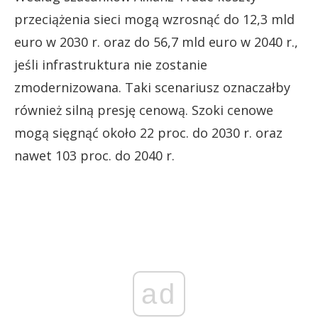
przeciążenia sieci mogą wzrosnąć do 12,3 mld
euro w 2030 r. oraz do 56,7 mld euro w 2040 r.,
jeśli infrastruktura nie zostanie
zmodernizowana. Taki scenariusz oznaczałby
również silną presję cenową. Szoki cenowe
mogą sięgnąć około 22 proc. do 2030 r. oraz
nawet 103 proc. do 2040 r.
ad