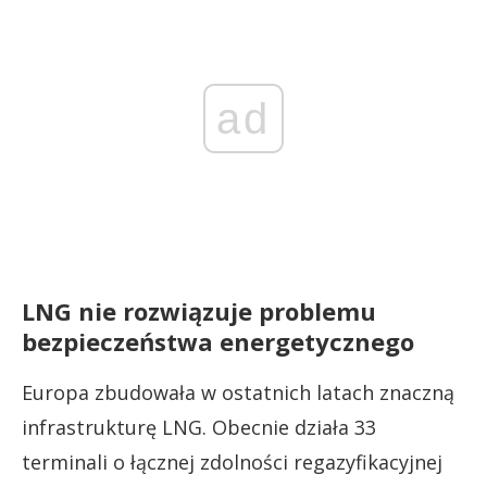
ad
LNG nie rozwiązuje problemu
bezpieczeństwa energetycznego
Europa zbudowała w ostatnich latach znaczną
infrastrukturę LNG. Obecnie działa 33
terminali o łącznej zdolności regazyfikacyjnej