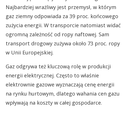
Najbardziej wrażliwy jest przemysł, w którym
gaz ziemny odpowiada za 39 proc. końcowego
zużycia energii. W transporcie natomiast widać
ogromną zależność od ropy naftowej. Sam
transport drogowy zużywa około 73 proc. ropy
w Unii Europejskiej.
Gaz odgrywa też kluczową rolę w produkcji
energii elektrycznej. Często to właśnie
elektrownie gazowe wyznaczają cenę energii
na rynku hurtowym, dlatego wahania cen gazu
wpływają na koszty w całej gospodarce.