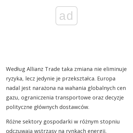
ad
Według Allianz Trade taka zmiana nie eliminuje
ryzyka, lecz jedynie je przekształca. Europa
nadal jest narażona na wahania globalnych cen
gazu, ograniczenia transportowe oraz decyzje
polityczne głównych dostawców.
Różne sektory gospodarki w różnym stopniu
odczuwają wstrząsy na rynkach energii.