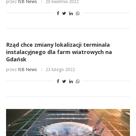
przez
ISB News
20 kwietnia 2022
Rząd chce zmiany lokalizacji terminala
instalacyjnego dla farm wiatrowych na
Gdańsk
przez
ISB News
23 lutego 2022