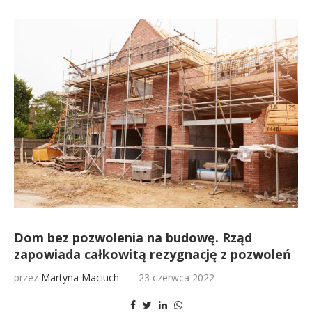
Dom bez pozwolenia na budowę. Rząd
zapowiada całkowitą rezygnację z pozwoleń
przez
Martyna Maciuch
23 czerwca 2022