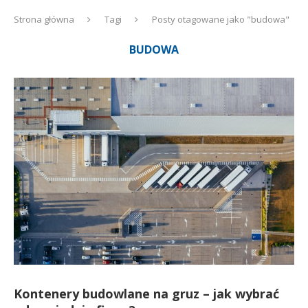
Strona główna
Tagi
Posty otagowane jako "budowa"
BUDOWA
Kontenery budowlane na gruz – jak wybrać