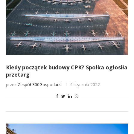
Kiedy początek budowy CPK? Społka ogłosiła
przetarg
przez
Zespół 300Gospodarki
4 stycznia 2022