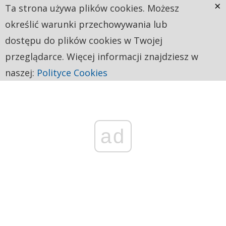
×
Ta strona używa plików cookies. Możesz
określić warunki przechowywania lub
dostępu do plików cookies w Twojej
przeglądarce. Więcej informacji znajdziesz w
naszej:
Polityce Cookies
ad