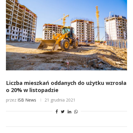
Liczba mieszkań oddanych do użytku wzrosła
o 20% w listopadzie
przez
ISB News
21 grudnia 2021