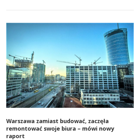
Warszawa zamiast budować, zaczęła
remontować swoje biura – mówi nowy
raport