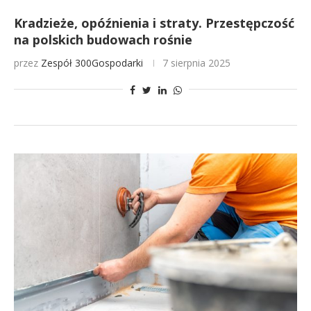
Kradzieże, opóźnienia i straty. Przestępczość
na polskich budowach rośnie
przez
Zespół 300Gospodarki
7 sierpnia 2025