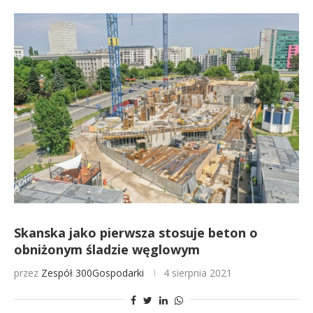
Skanska jako pierwsza stosuje beton o
obniżonym śladzie węglowym
przez
Zespół 300Gospodarki
4 sierpnia 2021