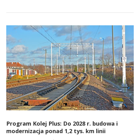
Program Kolej Plus: Do 2028 r. budowa i
modernizacja ponad 1,2 tys. km linii