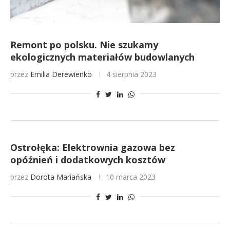
Remont po polsku. Nie szukamy
ekologicznych materiałów budowlanych
przez
Emilia Derewienko
4 sierpnia 2023
Ostrołęka: Elektrownia gazowa bez
opóźnień i dodatkowych kosztów
przez
Dorota Mariańska
10 marca 2023