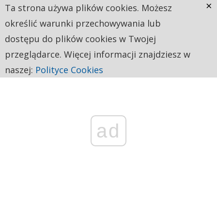
×
Ta strona używa plików cookies. Możesz
określić warunki przechowywania lub
dostępu do plików cookies w Twojej
przeglądarce. Więcej informacji znajdziesz w
naszej:
Polityce Cookies
ad