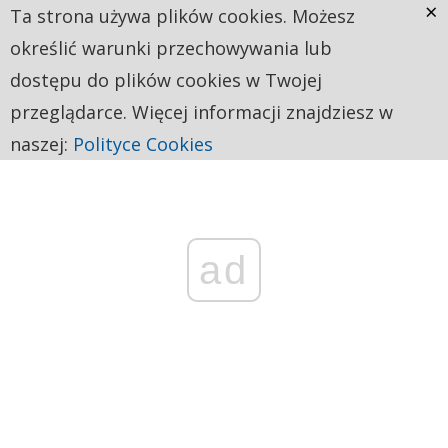
×
Ta strona używa plików cookies. Możesz
określić warunki przechowywania lub
dostępu do plików cookies w Twojej
przeglądarce. Więcej informacji znajdziesz w
naszej:
Polityce Cookies
ad