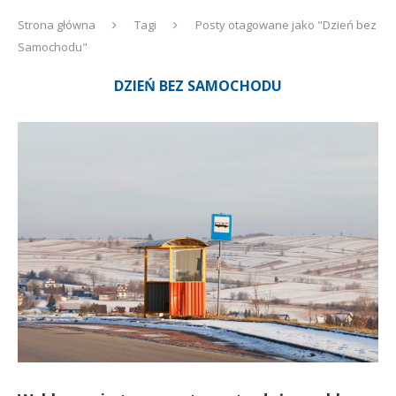
Strona główna
Tagi
Posty otagowane jako "Dzień bez
Samochodu"
DZIEŃ BEZ SAMOCHODU