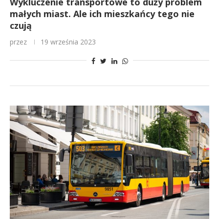
Wykluczenie transportowe to duży problem
małych miast. Ale ich mieszkańcy tego nie
czują
przez
19 września 2023