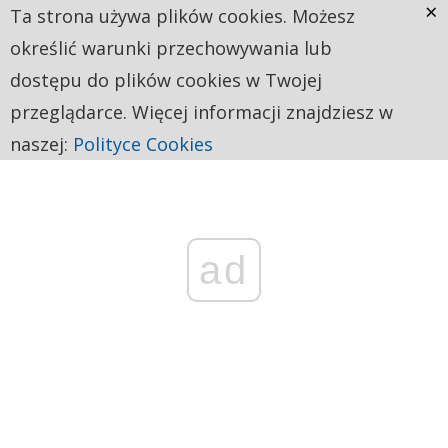
×
Ta strona używa plików cookies. Możesz
określić warunki przechowywania lub
dostępu do plików cookies w Twojej
przeglądarce. Więcej informacji znajdziesz w
naszej:
Polityce Cookies
ad