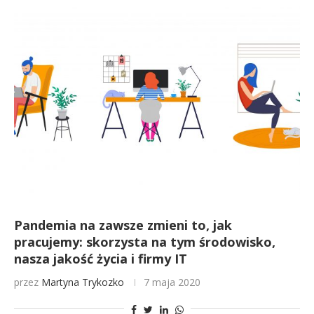
Pandemia na zawsze zmieni to, jak
pracujemy: skorzysta na tym środowisko,
nasza jakość życia i firmy IT
przez
Martyna Trykozko
7 maja 2020