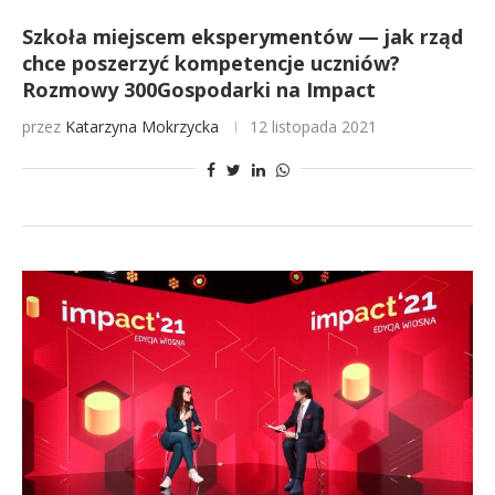
Szkoła miejscem eksperymentów — jak rząd
chce poszerzyć kompetencje uczniów?
Rozmowy 300Gospodarki na Impact
przez
Katarzyna Mokrzycka
12 listopada 2021