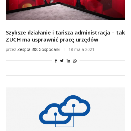
Szybsze działanie i tańsza administracja – tak
ZUCH ma usprawnić pracę urzędów
przez
Zespół 300Gospodarki
18 maja 2021