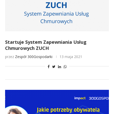
Startuje System Zapewniania Usług
Chmurowych ZUCH
przez
Zespół 300Gospodarki
13 maja 2021