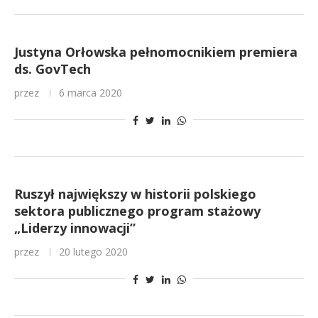
Justyna Orłowska pełnomocnikiem premiera
ds. GovTech
przez
6 marca 2020
Ruszył największy w historii polskiego
sektora publicznego program stażowy
„Liderzy innowacji”
przez
20 lutego 2020