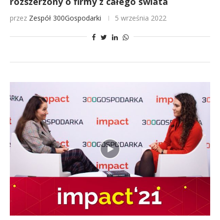
rozszerzony o firmy z całego świata
przez
Zespół 300Gospodarki
5 września 2022