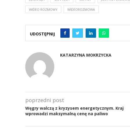
WIDEO ROZMOWY
WIDEOROZMOWA
UDOSTĘPNIJ
KATARZYNA MOKRZYCKA
poprzedni post
Węgry walczą z kryzysem energetycznym. Kraj
wprowadzi maksymalną cenę na paliwo