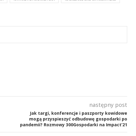
następny post
Jak targi, konferencje i paszporty kowidowe
mogą przyspieszyć odbudowę gospodarki po
pandemii? Rozmowy 300Gospodarki na Impact’21