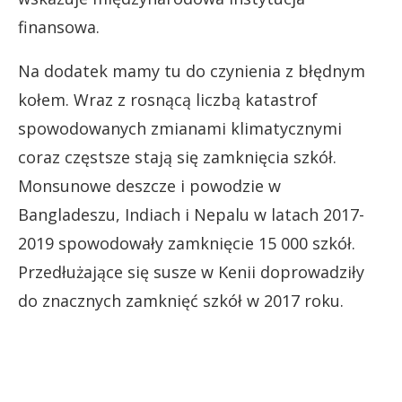
finansowa.
Na dodatek mamy tu do czynienia z błędnym
kołem. Wraz z rosnącą liczbą katastrof
spowodowanych zmianami klimatycznymi
coraz częstsze stają się zamknięcia szkół.
Monsunowe deszcze i powodzie w
Bangladeszu, Indiach i Nepalu w latach 2017-
2019 spowodowały zamknięcie 15 000 szkół.
Przedłużające się susze w Kenii doprowadziły
do znacznych zamknięć szkół w 2017 roku.