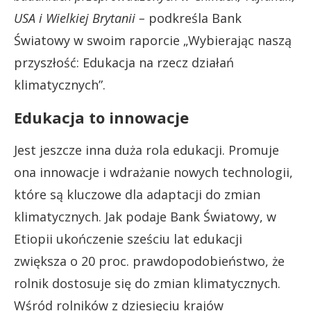
USA i Wielkiej Brytanii –
podkreśla Bank
Światowy w swoim raporcie „Wybierając naszą
przyszłość: Edukacja na rzecz działań
klimatycznych”.
Edukacja to innowacje
Jest jeszcze inna duża rola edukacji. Promuje
ona innowacje i wdrażanie nowych technologii,
które są kluczowe dla adaptacji do zmian
klimatycznych. Jak podaje Bank Światowy, w
Etiopii ukończenie sześciu lat edukacji
zwiększa o 20 proc. prawdopodobieństwo, że
rolnik dostosuje się do zmian klimatycznych.
Wśród rolników z dziesięciu krajów