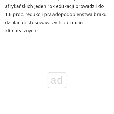
afrykańskich jeden rok edukacji prowadził do
1,6 proc. redukcji prawdopodobieństwa braku
działań dostosowawczych do zmian
klimatycznych.
ad