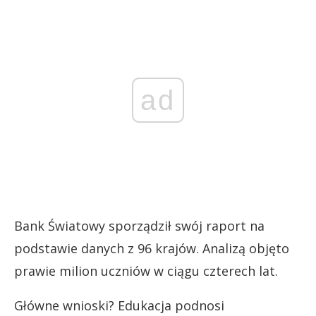
ad
Bank Światowy sporządził swój raport na
podstawie danych z 96 krajów. Analizą objęto
prawie milion uczniów w ciągu czterech lat.
Główne wnioski? Edukacja podnosi