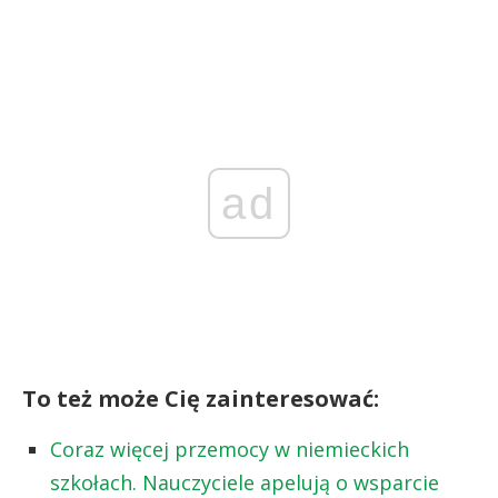
ad
To też może Cię zainteresować:
Coraz więcej przemocy w niemieckich
szkołach. Nauczyciele apelują o wsparcie