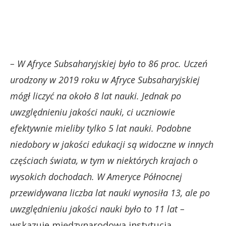
– W Afryce Subsaharyjskiej było to 86 proc. Uczeń
urodzony w 2019 roku w Afryce Subsaharyjskiej
mógł liczyć na około 8 lat nauki. Jednak po
uwzględnieniu jakości nauki, ci uczniowie
efektywnie mieliby tylko 5 lat nauki. Podobne
niedobory w jakości edukacji są widoczne w innych
częściach świata, w tym w niektórych krajach o
wysokich dochodach. W Ameryce Północnej
przewidywana liczba lat nauki wynosiła 13, ale po
uwzględnieniu jakości nauki było to 11 lat –
wskazuje międzynarodowa instytucja