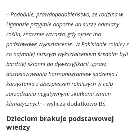
– Podobnie, prawdopodobieństwo, że rodzina w
Ugandzie przyjmie odporne na suszę odmiany
roślin, znacznie wzrasta, gdy ojciec ma
podstawowe wykształcenie. W Pakistanie rolnicy z
co najmniej niższym wykształceniem średnim byli
bardziej skłonni do dywersyfikacji upraw,
dostosowywania harmonogramów sadzenia i
korzystania z ubezpieczeń rolniczych w celu
zarządzania negatywnymi skutkami zmian
klimatycznych –
wylicza dodatkowo BŚ.
Dzieciom brakuje podstawowej
wiedzy