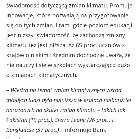
świadomość dotyczącą zmian klimatu. Promuje
innowacje, które pozwalają na przygotowanie
się do tych zmian. I tam, gdzie poziom edukacji
jest niższy, świadomość, że zachodzą zmiany
klimatu też jest niższa. Aż 65 proc. uczniów z
krajów o niskim i średnim dochodzie uważa, że
nie nauczyli się w szkołach wystarczająco dużo
o zmianach klimatycznych.
– Wiedza na temat zmian klimatycznych wśród
młodych ludzi była najniższa w krajach najbardziej
narażonych na skutki zmian klimatu – takich jak
Pakistan (19 proc.), Sierra Leone (26 proc.) i
Bangladesz (37 proc.) –
informuje Bank