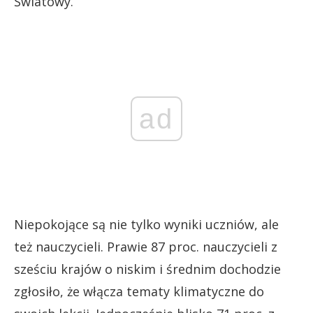
Światowy.
ad
Niepokojące są nie tylko wyniki uczniów, ale
też nauczycieli. Prawie 87 proc. nauczycieli z
sześciu krajów o niskim i średnim dochodzie
zgłosiło, że włącza tematy klimatyczne do