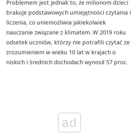
Problemem jest jednak to, że milionom dzieci
brakuje podstawowych umiejętności czytania i
liczenia, co uniemożliwia jakiekolwiek
nauczanie związane z klimatem. W 2019 roku
odsetek uczniów, którzy nie potrafili czytać ze
zrozumieniem w wieku 10 lat w krajach o
niskich i średnich dochodach wynosił 57 proc.
ad