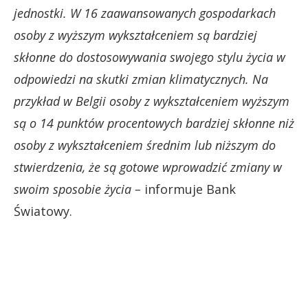
jednostki. W 16 zaawansowanych gospodarkach
osoby z wyższym wykształceniem są bardziej
skłonne do dostosowywania swojego stylu życia w
odpowiedzi na skutki zmian klimatycznych. Na
przykład w Belgii osoby z wykształceniem wyższym
są o 14 punktów procentowych bardziej skłonne niż
osoby z wykształceniem średnim lub niższym do
stwierdzenia, że są gotowe wprowadzić zmiany w
swoim sposobie życia –
informuje Bank
Światowy.