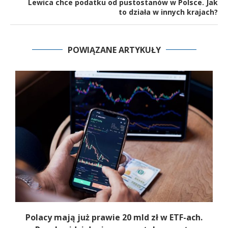
Lewica chce podatku od pustostanów w Polsce. Jak
to działa w innych krajach?
POWIĄZANE ARTYKUŁY
Polacy mają już prawie 20 mld zł w ETF-ach.