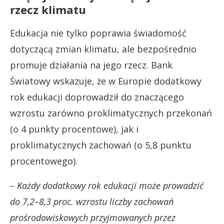
rzecz klimatu
Edukacja nie tylko poprawia świadomość
dotyczącą zmian klimatu, ale bezpośrednio
promuje działania na jego rzecz. Bank
Światowy wskazuje, że w Europie dodatkowy
rok edukacji doprowadził do znaczącego
wzrostu zarówno proklimatycznych przekonań
(o 4 punkty procentowe), jak i
proklimatycznych zachowań (o 5,8 punktu
procentowego).
– Każdy dodatkowy rok edukacji może prowadzić
do 7,2–8,3 proc. wzrostu liczby zachowań
prośrodowiskowych przyjmowanych przez