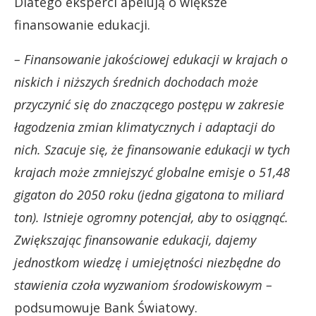
Dlatego eksperci apelują o większe
finansowanie edukacji.
– Finansowanie jakościowej edukacji w krajach o
niskich i niższych średnich dochodach może
przyczynić się do znaczącego postępu w zakresie
łagodzenia zmian klimatycznych i adaptacji do
nich. Szacuje się, że finansowanie edukacji w tych
krajach może zmniejszyć globalne emisje o 51,48
gigaton do 2050 roku (jedna gigatona to miliard
ton). Istnieje ogromny potencjał, aby to osiągnąć.
Zwiększając finansowanie edukacji, dajemy
jednostkom wiedzę i umiejętności niezbędne do
stawienia czoła wyzwaniom środowiskowym –
podsumowuje Bank Światowy.