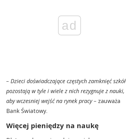
ad
– Dzieci doświadczające częstych zamknięć szkół
pozostają w tyle i wiele z nich rezygnuje z nauki,
aby wczesniej wejść na rynek pracy –
zauważa
Bank Światowy.
Więcej pieniędzy na naukę