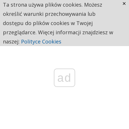
×
Ta strona używa plików cookies. Możesz
określić warunki przechowywania lub
dostępu do plików cookies w Twojej
przeglądarce. Więcej informacji znajdziesz w
naszej:
Polityce Cookies
ad