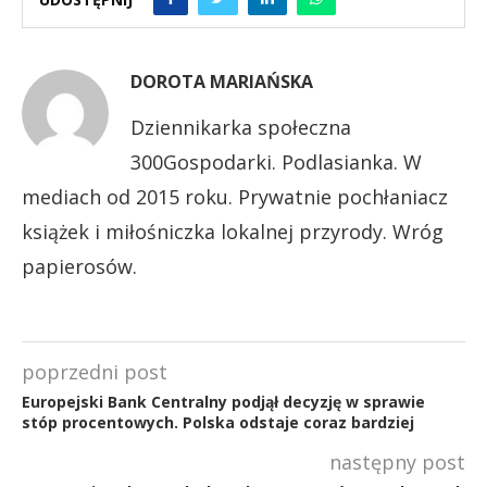
DOROTA MARIAŃSKA
Dziennikarka społeczna
300Gospodarki. Podlasianka. W
mediach od 2015 roku. Prywatnie pochłaniacz
książek i miłośniczka lokalnej przyrody. Wróg
papierosów.
poprzedni post
Europejski Bank Centralny podjął decyzję w sprawie
stóp procentowych. Polska odstaje coraz bardziej
następny post