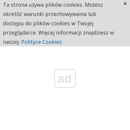
×
Ta strona używa plików cookies. Możesz
określić warunki przechowywania lub
dostępu do plików cookies w Twojej
przeglądarce. Więcej informacji znajdziesz w
naszej:
Polityce Cookies
ad