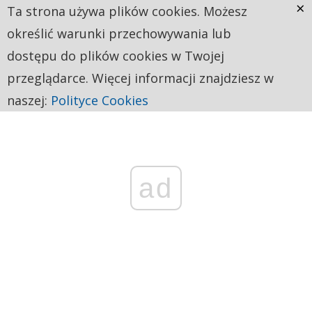
×
Ta strona używa plików cookies. Możesz
określić warunki przechowywania lub
dostępu do plików cookies w Twojej
przeglądarce. Więcej informacji znajdziesz w
naszej:
Polityce Cookies
ad