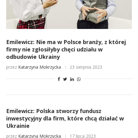
Emilewicz: Nie ma w Polsce branży, z której
firmy nie zgłosiłyby chęci udziału w
odbudowie Ukrainy
przez
Katarzyna Mokrzycka
23 sierpnia 2023
Emilewicz: Polska stworzy fundusz
inwestycyjny dla firm, które chcą działać w
Ukrainie
przez
Katarzyna Mokrzycka
17 lipca 2023