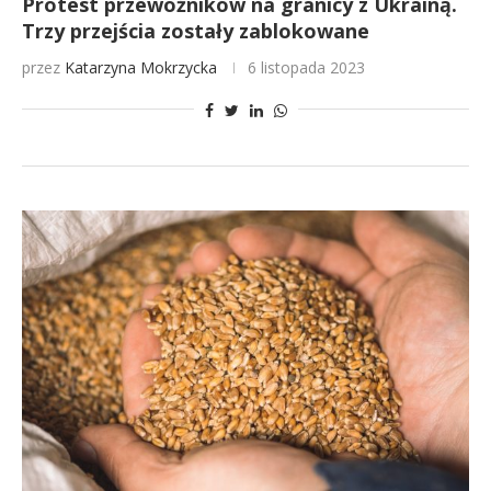
Protest przewoźników na granicy z Ukrainą.
Trzy przejścia zostały zablokowane
przez
Katarzyna Mokrzycka
6 listopada 2023