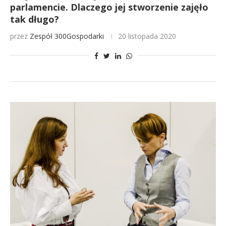
parlamencie. Dlaczego jej stworzenie zajęło
tak długo?
przez
Zespół 300Gospodarki
20 listopada 2020