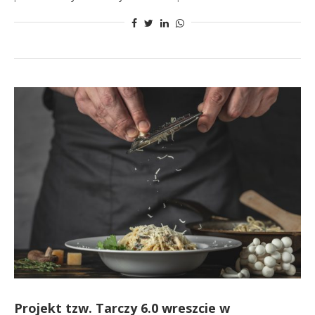
Projekt tzw. Tarczy 6.0 wreszcie w