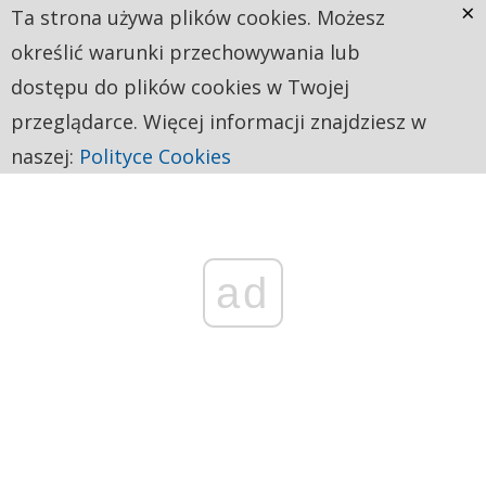
×
Ta strona używa plików cookies. Możesz
określić warunki przechowywania lub
dostępu do plików cookies w Twojej
przeglądarce. Więcej informacji znajdziesz w
naszej:
Polityce Cookies
ad