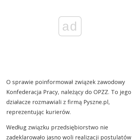
ad
O sprawie poinformował związek zawodowy
Konfederacja Pracy, należący do OPZZ. To jego
działacze rozmawiali z firmą Pyszne.pl,
reprezentując kurierów.
Według związku przedsiębiorstwo nie
zadeklarowało jasno woli realizacji postulatów