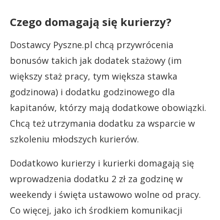
Czego domagają się kurierzy?
Dostawcy Pyszne.pl chcą przywrócenia
bonusów takich jak dodatek stażowy (im
większy staż pracy, tym większa stawka
godzinowa) i dodatku godzinowego dla
kapitanów, którzy mają dodatkowe obowiązki.
Chcą też utrzymania dodatku za wsparcie w
szkoleniu młodszych kurierów.
Dodatkowo kurierzy i kurierki domagają się
wprowadzenia dodatku 2 zł za godzinę w
weekendy i święta ustawowo wolne od pracy.
Co więcej, jako ich środkiem komunikacji