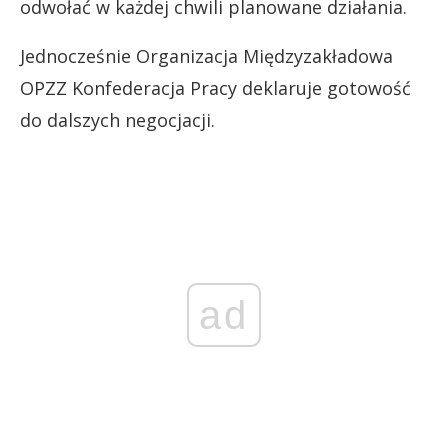
odwołać w każdej chwili planowane działania.
Jednocześnie Organizacja Międzyzakładowa
OPZZ Konfederacja Pracy deklaruje gotowość
do dalszych negocjacji.
ad