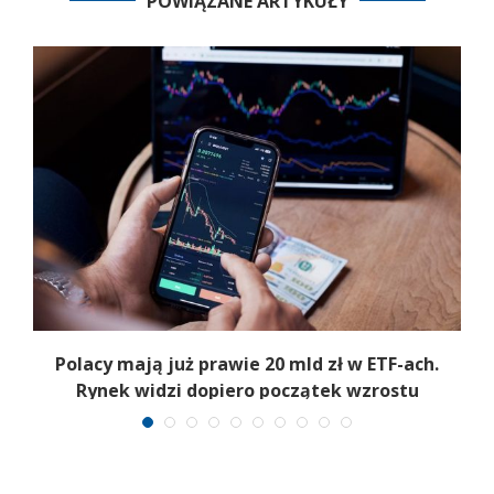
POWIĄZANE ARTYKUŁY
Polacy mają już prawie 20 mld zł w ETF-ach.
Rynek widzi dopiero początek wzrostu