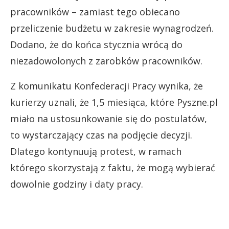
pracowników – zamiast tego obiecano
przeliczenie budżetu w zakresie wynagrodzeń.
Dodano, że do końca stycznia wrócą do
niezadowolonych z zarobków pracowników.
Z komunikatu Konfederacji Pracy wynika, że
kurierzy uznali, że 1,5 miesiąca, które Pyszne.pl
miało na ustosunkowanie się do postulatów,
to wystarczający czas na podjęcie decyzji.
Dlatego kontynuują protest, w ramach
którego skorzystają z faktu, że mogą wybierać
dowolnie godziny i daty pracy.