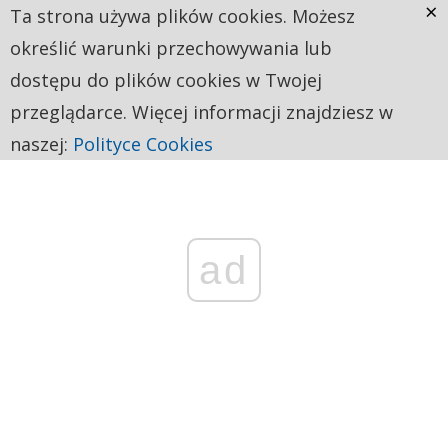
×
Ta strona używa plików cookies. Możesz
określić warunki przechowywania lub
dostępu do plików cookies w Twojej
przeglądarce. Więcej informacji znajdziesz w
naszej:
Polityce Cookies
ad