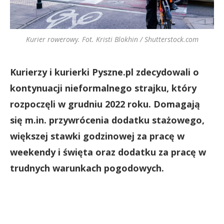
Kurier rowerowy. Fot. Kristi Blokhin / Shutterstock.com
Kurierzy i kurierki Pyszne.pl zdecydowali o
kontynuacji nieformalnego strajku, który
rozpoczęli w grudniu 2022 roku. Domagają
się m.in. przywrócenia dodatku stażowego,
większej stawki godzinowej za pracę w
weekendy i święta oraz dodatku za pracę w
trudnych warunkach pogodowych.