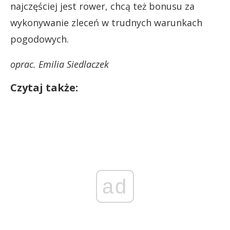
najczęściej jest rower, chcą też bonusu za
wykonywanie zleceń w trudnych warunkach
pogodowych.
oprac. Emilia Siedlaczek
Czytaj także:
ad