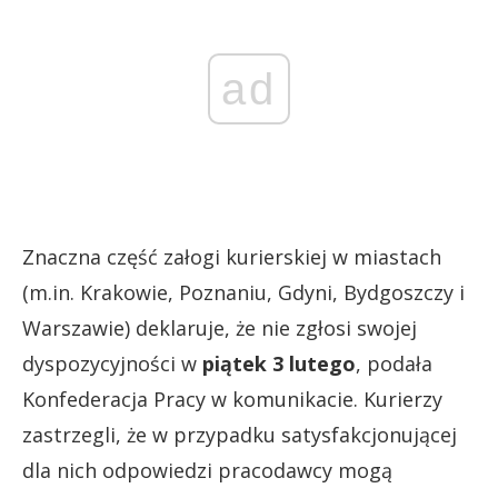
ad
Znaczna część załogi kurierskiej w miastach
(m.in. Krakowie, Poznaniu, Gdyni, Bydgoszczy i
Warszawie) deklaruje, że nie zgłosi swojej
dyspozycyjności w
piątek 3 lutego
, podała
Konfederacja Pracy w komunikacie. Kurierzy
zastrzegli, że w przypadku satysfakcjonującej
dla nich odpowiedzi pracodawcy mogą