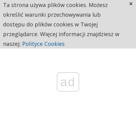
×
Ta strona używa plików cookies. Możesz
określić warunki przechowywania lub
dostępu do plików cookies w Twojej
przeglądarce. Więcej informacji znajdziesz w
naszej:
Polityce Cookies
ad