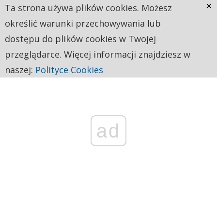
×
Ta strona używa plików cookies. Możesz
określić warunki przechowywania lub
dostępu do plików cookies w Twojej
przeglądarce. Więcej informacji znajdziesz w
naszej:
Polityce Cookies
ad