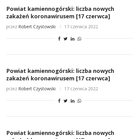
Powiat kamiennogórski: liczba nowych
zakażeń koronawirusem [17 czerwca]
przez
Robert Czystowski
17 czerwca 2022
Powiat kamiennogórski: liczba nowych
zakażeń koronawirusem [17 czerwca]
przez
Robert Czystowski
17 czerwca 2022
Powiat kamiennogórski: liczba nowych