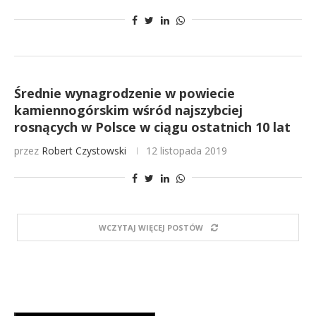
Średnie wynagrodzenie w powiecie
kamiennogórskim wśród najszybciej
rosnących w Polsce w ciągu ostatnich 10 lat
przez
Robert Czystowski
12 listopada 2019
WCZYTAJ WIĘCEJ POSTÓW