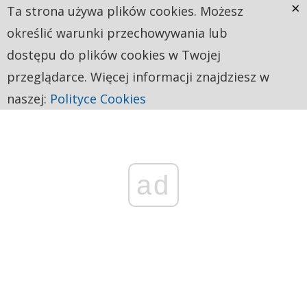
×
Ta strona używa plików cookies. Możesz
określić warunki przechowywania lub
dostępu do plików cookies w Twojej
przeglądarce. Więcej informacji znajdziesz w
naszej:
Polityce Cookies
ad