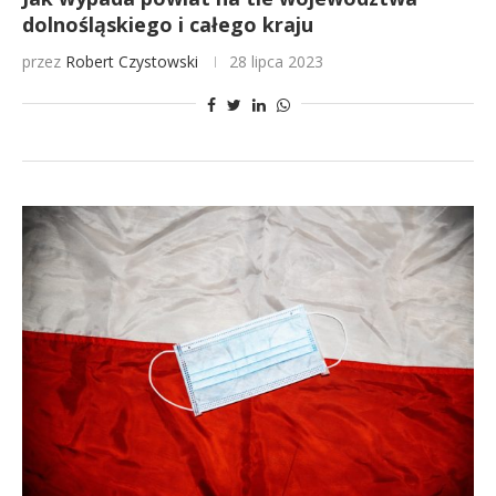
dolnośląskiego i całego kraju
przez
Robert Czystowski
28 lipca 2023