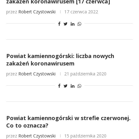
zakażeń koronawirusem [17 czerwca]
przez
Robert Czystowski
17 czerwca 2022
Powiat kamiennogórski: liczba nowych
zakażeń koronawirusem
przez
Robert Czystowski
21 października 2020
Powiat kamiennogórski w strefie czerwonej.
Co to oznacza?
przez
Robert Czystowski
15 października 2020