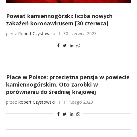
Powiat kamiennogórski: liczba nowych
zakażeń koronawirusem [30 czerwca]
przez
Robert Czystowski
30 czerwca 2023
Płace w Polsce: przeciętna pensja w powiecie
kamiennogórskim. Oto zarobki w
porównaniu do średniej krajowej
przez
Robert Czystowski
11 lutego 2023